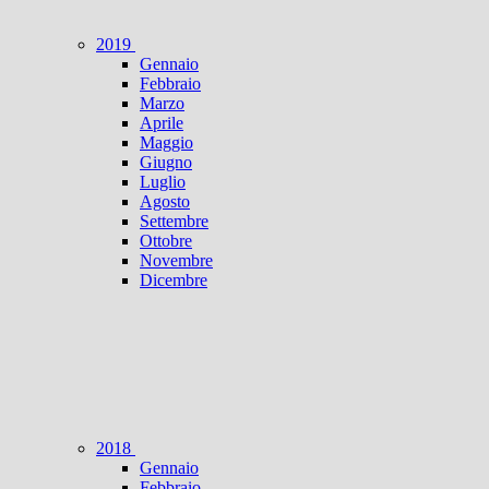
2019
Gennaio
Febbraio
Marzo
Aprile
Maggio
Giugno
Luglio
Agosto
Settembre
Ottobre
Novembre
Dicembre
2018
Gennaio
Febbraio