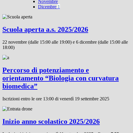
Novembre
Dicembre
1
Scuola aperta a.s. 2025/2026
22 novembre (dalle 15:00 alle 19:00) e 6 dicembre (dalle 15:00 alle
18:00)
Percorso di potenziamento e
orientamento “Biologia con curvatura
biomedica”
Iscrizioni entro le ore 13:00 di venerdì 19 settembre 2025
Inizio anno scolastico 2025/2026