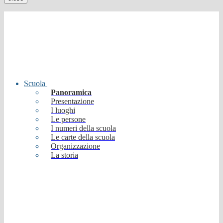
Scuola
Panoramica
Presentazione
I luoghi
Le persone
I numeri della scuola
Le carte della scuola
Organizzazione
La storia