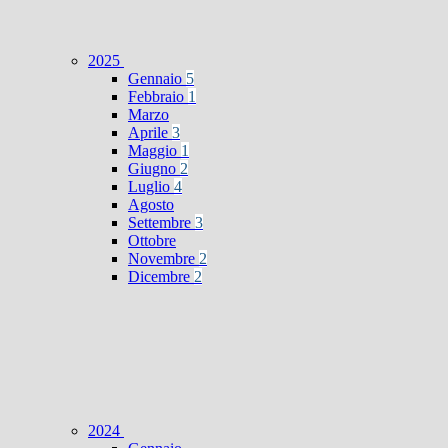
2025
Gennaio
5
Febbraio
1
Marzo
Aprile
3
Maggio
1
Giugno
2
Luglio
4
Agosto
Settembre
3
Ottobre
Novembre
2
Dicembre
2
2024