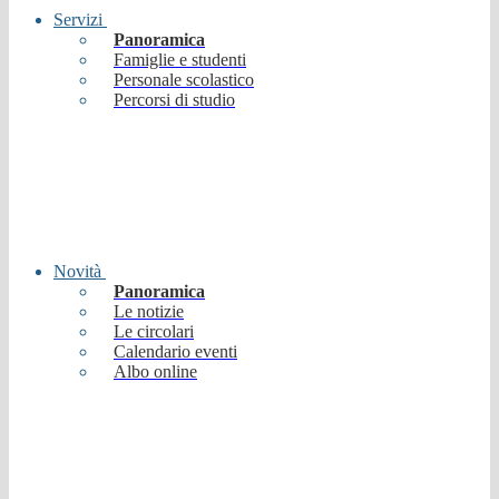
Servizi
Panoramica
Famiglie e studenti
Personale scolastico
Percorsi di studio
Novità
Panoramica
Le notizie
Le circolari
Calendario eventi
Albo online