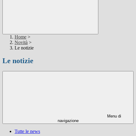
Home
>
Novità
>
Le notizie
Le notizie
Menu di
navigazione
Tutte le news