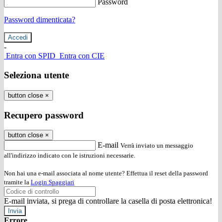
Password
Password dimenticata?
-
Entra con SPID
Entra con CIE
Seleziona utente
button close
×
Recupero password
button close
×
E-mail
Verrà inviato un messaggio
all'indirizzo indicato con le istruzioni necessarie.
Non hai una e-mail associata al nome utente? Effettua il reset della password
tramite la
Login Spaggiari
E-mail inviata, si prega di controllare la casella di posta elettronica!
Errore