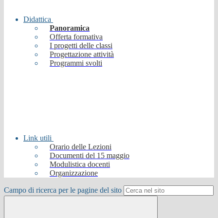
Didattica
Panoramica
Offerta formativa
I progetti delle classi
Progettazione attività
Programmi svolti
Link utili
Orario delle Lezioni
Documenti del 15 maggio
Modulistica docenti
Organizzazione
Campo di ricerca per le pagine del sito