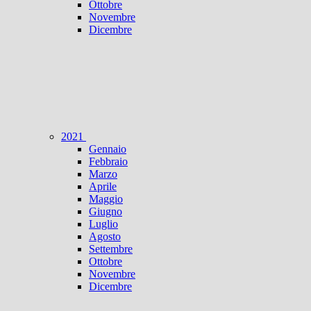
Ottobre
Novembre
Dicembre
2021
Gennaio
Febbraio
Marzo
Aprile
Maggio
Giugno
Luglio
Agosto
Settembre
Ottobre
Novembre
Dicembre