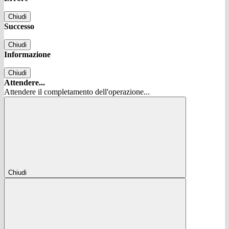
Chiudi
Successo
Chiudi
Informazione
Chiudi
Attendere...
Attendere il completamento dell'operazione...
Chiudi