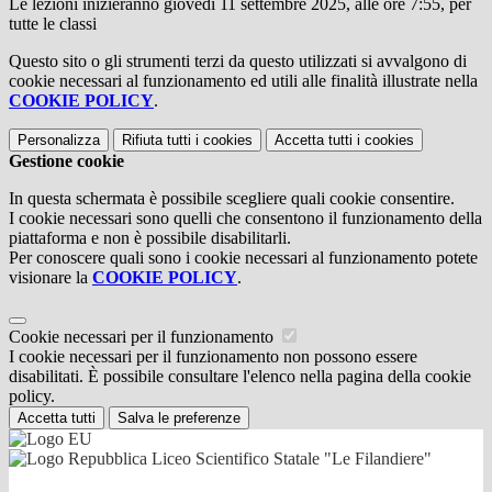
Le lezioni inizieranno giovedì 11 settembre 2025, alle ore 7:55, per
tutte le classi
Questo sito o gli strumenti terzi da questo utilizzati si avvalgono di
cookie necessari al funzionamento ed utili alle finalità illustrate nella
COOKIE POLICY
.
Personalizza
Rifiuta tutti
i cookies
Accetta tutti
i cookies
Gestione cookie
In questa schermata è possibile scegliere quali cookie consentire.
I cookie necessari sono quelli che consentono il funzionamento della
piattaforma e non è possibile disabilitarli.
Per conoscere quali sono i cookie necessari al funzionamento potete
visionare la
COOKIE POLICY
.
Cookie necessari per il funzionamento
I cookie necessari per il funzionamento non possono essere
disabilitati. È possibile consultare l'elenco nella pagina della cookie
policy.
Accetta tutti
Salva le preferenze
Liceo Scientifico Statale "Le Filandiere"