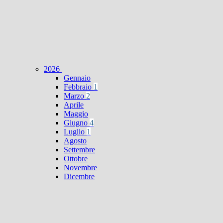
2026
Gennaio
Febbraio
1
Marzo
2
Aprile
Maggio
Giugno
4
Luglio
1
Agosto
Settembre
Ottobre
Novembre
Dicembre