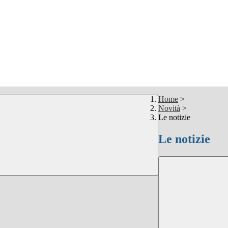
Home
>
Novità
>
Le notizie
Le notizie