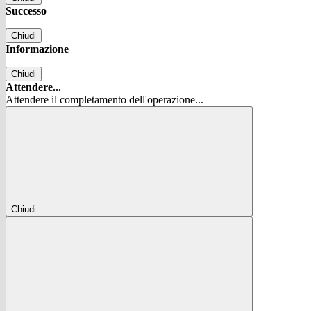
Successo
Chiudi
Informazione
Chiudi
Attendere...
Attendere il completamento dell'operazione...
Chiudi