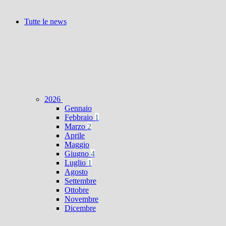
Tutte le news
2026
Gennaio
Febbraio
1
Marzo
2
Aprile
Maggio
Giugno
4
Luglio
1
Agosto
Settembre
Ottobre
Novembre
Dicembre