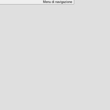
Menu di navigazione