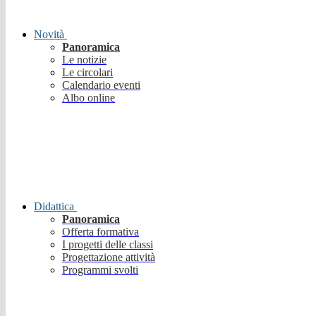
Novità
Panoramica
Le notizie
Le circolari
Calendario eventi
Albo online
Didattica
Panoramica
Offerta formativa
I progetti delle classi
Progettazione attività
Programmi svolti