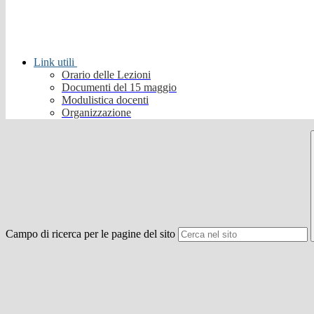
Link utili
Orario delle Lezioni
Documenti del 15 maggio
Modulistica docenti
Organizzazione
Campo di ricerca per le pagine del sito