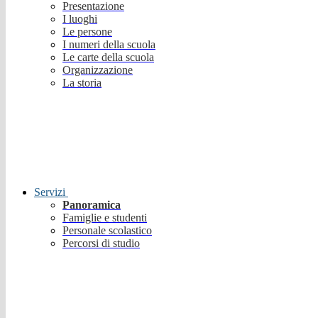
Presentazione
I luoghi
Le persone
I numeri della scuola
Le carte della scuola
Organizzazione
La storia
Servizi
Panoramica
Famiglie e studenti
Personale scolastico
Percorsi di studio