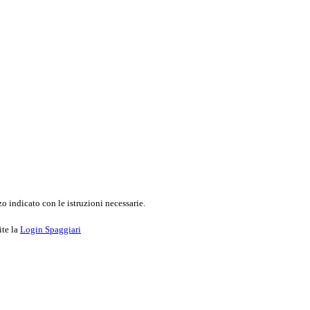
o indicato con le istruzioni necessarie.
ite la
Login Spaggiari