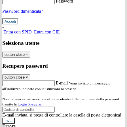
Password
Password dimenticata?
-
Entra con SPID
Entra con CIE
Seleziona utente
button close
×
Recupero password
button close
×
E-mail
Verrà inviato un messaggio
all'indirizzo indicato con le istruzioni necessarie.
Non hai una e-mail associata al nome utente? Effettua il reset della password
tramite la
Login Spaggiari
E-mail inviata, si prega di controllare la casella di posta elettronica!
Errore