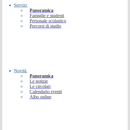
Servizi
Panoramica
Famiglie e studenti
Personale scolastico
Percorsi di studio
Novità
Panoramica
Le notizie
Le circolari
Calendario eventi
Albo online