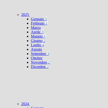
2025
Gennaio
5
Febbraio
1
Marzo
Aprile
3
Maggio
1
Giugno
2
Luglio
4
Agosto
Settembre
3
Ottobre
Novembre
2
Dicembre
2
2024