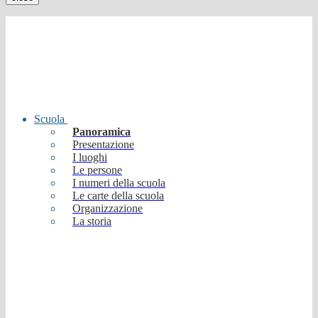
Scuola
Panoramica
Presentazione
I luoghi
Le persone
I numeri della scuola
Le carte della scuola
Organizzazione
La storia