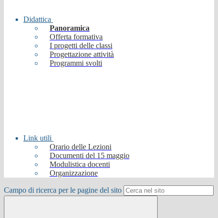
Didattica
Panoramica
Offerta formativa
I progetti delle classi
Progettazione attività
Programmi svolti
Link utili
Orario delle Lezioni
Documenti del 15 maggio
Modulistica docenti
Organizzazione
Campo di ricerca per le pagine del sito