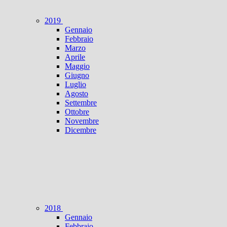
2019
Gennaio
Febbraio
Marzo
Aprile
Maggio
Giugno
Luglio
Agosto
Settembre
Ottobre
Novembre
Dicembre
2018
Gennaio
Febbraio