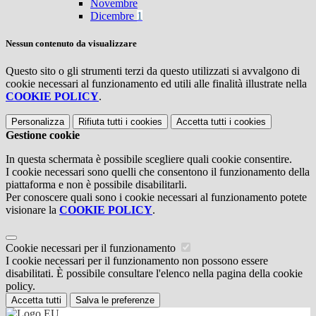
Novembre
Dicembre
1
Nessun contenuto da visualizzare
Questo sito o gli strumenti terzi da questo utilizzati si avvalgono di
cookie necessari al funzionamento ed utili alle finalità illustrate nella
COOKIE POLICY
.
Personalizza
Rifiuta tutti
i cookies
Accetta tutti
i cookies
Gestione cookie
In questa schermata è possibile scegliere quali cookie consentire.
I cookie necessari sono quelli che consentono il funzionamento della
piattaforma e non è possibile disabilitarli.
Per conoscere quali sono i cookie necessari al funzionamento potete
visionare la
COOKIE POLICY
.
Cookie necessari per il funzionamento
I cookie necessari per il funzionamento non possono essere
disabilitati. È possibile consultare l'elenco nella pagina della cookie
policy.
Accetta tutti
Salva le preferenze