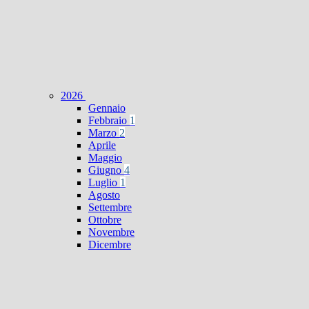
2026
Gennaio
Febbraio
1
Marzo
2
Aprile
Maggio
Giugno
4
Luglio
1
Agosto
Settembre
Ottobre
Novembre
Dicembre