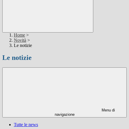
Home
>
Novità
>
Le notizie
Le notizie
Menu di
navigazione
Tutte le news