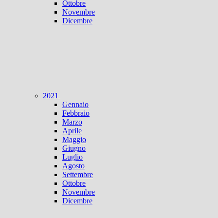
Ottobre
Novembre
Dicembre
2021
Gennaio
Febbraio
Marzo
Aprile
Maggio
Giugno
Luglio
Agosto
Settembre
Ottobre
Novembre
Dicembre