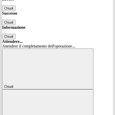
Chiudi
Successo
Chiudi
Informazione
Chiudi
Attendere...
Attendere il completamento dell'operazione...
Chiudi