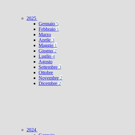
2025
Gennaio
5
Febbraio
1
Marzo
Aprile
3
Maggio
1
Giugno
2
Luglio
4
Agosto
Settembre
3
Ottobre
Novembre
2
Dicembre
2
2024