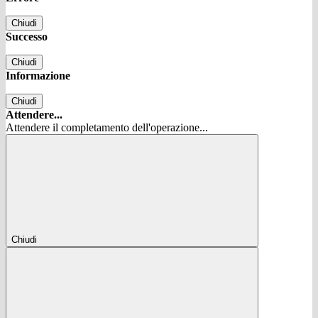
Chiudi
Successo
Chiudi
Informazione
Chiudi
Attendere...
Attendere il completamento dell'operazione...
Chiudi