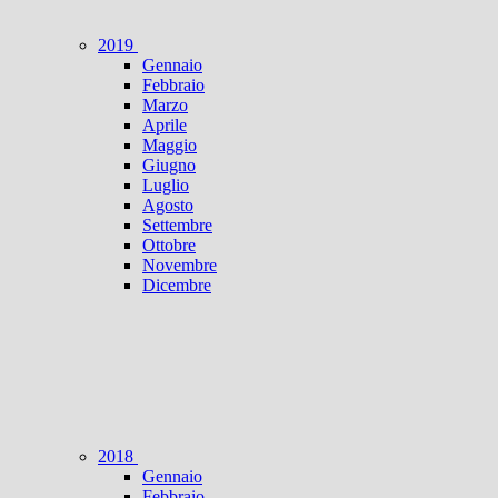
2019
Gennaio
Febbraio
Marzo
Aprile
Maggio
Giugno
Luglio
Agosto
Settembre
Ottobre
Novembre
Dicembre
2018
Gennaio
Febbraio