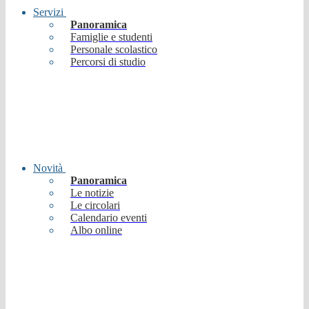
Servizi
Panoramica
Famiglie e studenti
Personale scolastico
Percorsi di studio
Novità
Panoramica
Le notizie
Le circolari
Calendario eventi
Albo online