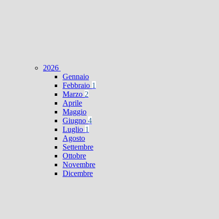
2026
Gennaio
Febbraio
1
Marzo
2
Aprile
Maggio
Giugno
4
Luglio
1
Agosto
Settembre
Ottobre
Novembre
Dicembre