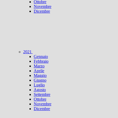
Ottobre
Novembre
Dicembre
2021
Gennaio
Febbraio
Marzo
Aprile
Maggio
Giugno
Luglio
Agosto
Settembre
Ottobre
Novembre
Dicembre