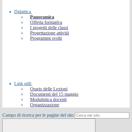
Didattica
Panoramica
Offerta formativa
I progetti delle classi
Progettazione attività
Programmi svolti
Link utili
Orario delle Lezioni
Documenti del 15 maggio
Modulistica docenti
Organizzazione
Campo di ricerca per le pagine del sito