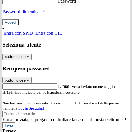
Password
Password dimenticata?
-
Entra con SPID
Entra con CIE
Seleziona utente
button close
×
Recupero password
button close
×
E-mail
Verrà inviato un messaggio
all'indirizzo indicato con le istruzioni necessarie.
Non hai una e-mail associata al nome utente? Effettua il reset della password
tramite la
Login Spaggiari
E-mail inviata, si prega di controllare la casella di posta elettronica!
Errore