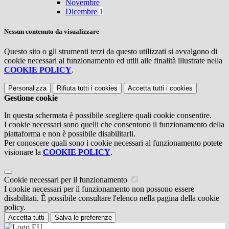
Novembre
Dicembre
1
Nessun contenuto da visualizzare
Questo sito o gli strumenti terzi da questo utilizzati si avvalgono di
cookie necessari al funzionamento ed utili alle finalità illustrate nella
COOKIE POLICY
.
Personalizza
Rifiuta tutti
i cookies
Accetta tutti
i cookies
Gestione cookie
In questa schermata è possibile scegliere quali cookie consentire.
I cookie necessari sono quelli che consentono il funzionamento della
piattaforma e non è possibile disabilitarli.
Per conoscere quali sono i cookie necessari al funzionamento potete
visionare la
COOKIE POLICY
.
Cookie necessari per il funzionamento
I cookie necessari per il funzionamento non possono essere
disabilitati. È possibile consultare l'elenco nella pagina della cookie
policy.
Accetta tutti
Salva le preferenze