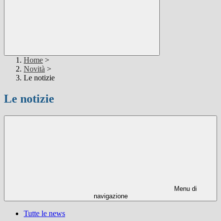
Home
>
Novità
>
Le notizie
Le notizie
Menu di
navigazione
Tutte le news