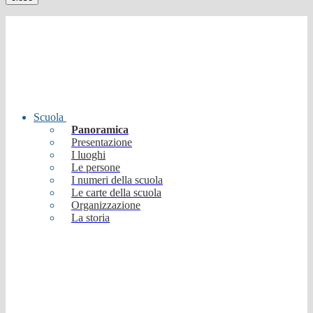
Scuola
Panoramica
Presentazione
I luoghi
Le persone
I numeri della scuola
Le carte della scuola
Organizzazione
La storia