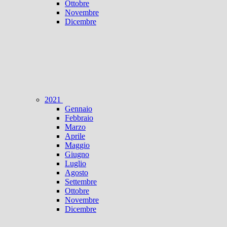
Ottobre
Novembre
Dicembre
2021
Gennaio
Febbraio
Marzo
Aprile
Maggio
Giugno
Luglio
Agosto
Settembre
Ottobre
Novembre
Dicembre