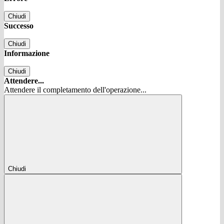
Chiudi
Successo
Chiudi
Informazione
Chiudi
Attendere...
Attendere il completamento dell'operazione...
Chiudi