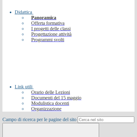
Didattica
Panoramica
Offerta formativa
I progetti delle classi
Progettazione attività
Programmi svolti
Link utili
Orario delle Lezioni
Documenti del 15 maggio
Modulistica docenti
Organizzazione
Campo di ricerca per le pagine del sito