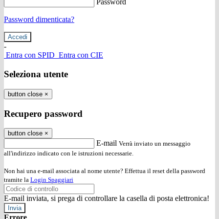
Password
Password dimenticata?
-
Entra con SPID
Entra con CIE
Seleziona utente
button close
×
Recupero password
button close
×
E-mail
Verrà inviato un messaggio
all'indirizzo indicato con le istruzioni necessarie.
Non hai una e-mail associata al nome utente? Effettua il reset della password
tramite la
Login Spaggiari
E-mail inviata, si prega di controllare la casella di posta elettronica!
Errore