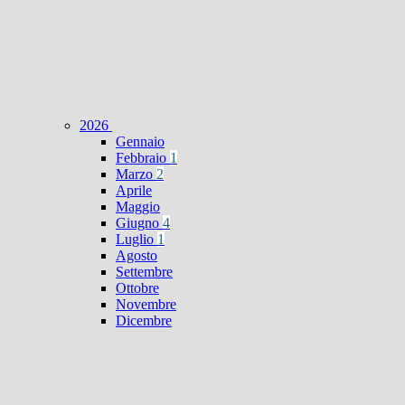
2026
Gennaio
Febbraio
1
Marzo
2
Aprile
Maggio
Giugno
4
Luglio
1
Agosto
Settembre
Ottobre
Novembre
Dicembre