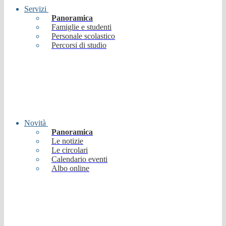
Servizi
Panoramica
Famiglie e studenti
Personale scolastico
Percorsi di studio
Novità
Panoramica
Le notizie
Le circolari
Calendario eventi
Albo online