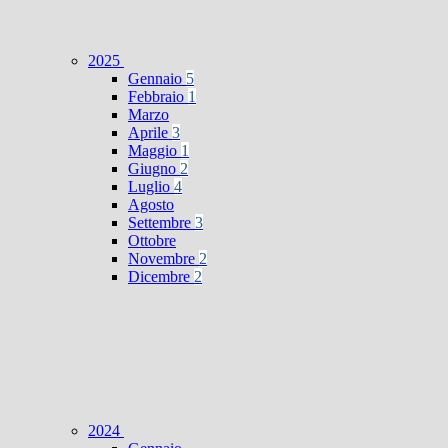
2025
Gennaio
5
Febbraio
1
Marzo
Aprile
3
Maggio
1
Giugno
2
Luglio
4
Agosto
Settembre
3
Ottobre
Novembre
2
Dicembre
2
2024