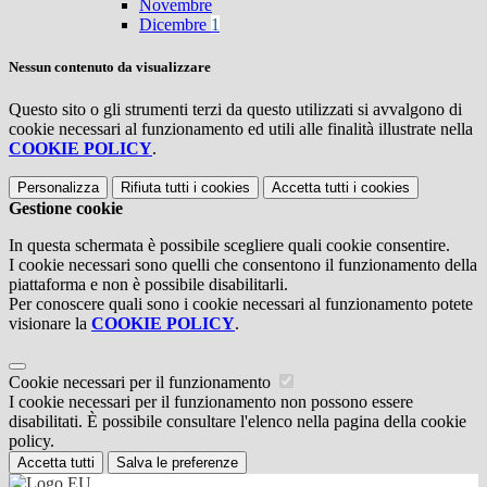
Novembre
Dicembre
1
Nessun contenuto da visualizzare
Questo sito o gli strumenti terzi da questo utilizzati si avvalgono di
cookie necessari al funzionamento ed utili alle finalità illustrate nella
COOKIE POLICY
.
Personalizza
Rifiuta tutti
i cookies
Accetta tutti
i cookies
Gestione cookie
In questa schermata è possibile scegliere quali cookie consentire.
I cookie necessari sono quelli che consentono il funzionamento della
piattaforma e non è possibile disabilitarli.
Per conoscere quali sono i cookie necessari al funzionamento potete
visionare la
COOKIE POLICY
.
Cookie necessari per il funzionamento
I cookie necessari per il funzionamento non possono essere
disabilitati. È possibile consultare l'elenco nella pagina della cookie
policy.
Accetta tutti
Salva le preferenze