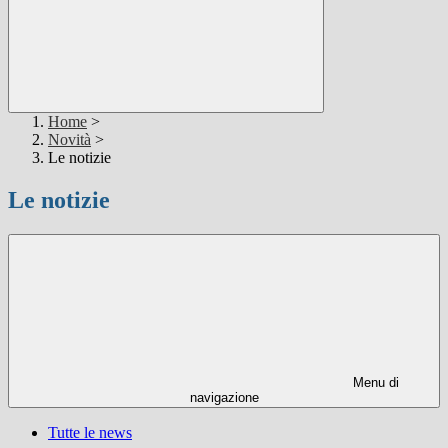
Home
>
Novità
>
Le notizie
Le notizie
Menu di
navigazione
Tutte le news