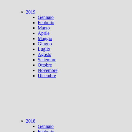
2019
Gennaio
Febbraio
Marzo
Aprile
Maggio
Giugno
Luglio
Agosto
Settembre
Ottobre
Novembre
Dicembre
2018
Gennaio
Febbraio