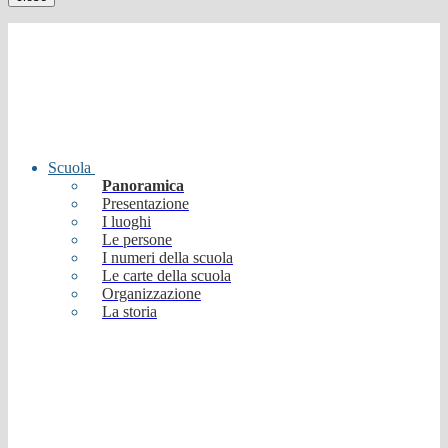
Scuola
Panoramica
Presentazione
I luoghi
Le persone
I numeri della scuola
Le carte della scuola
Organizzazione
La storia