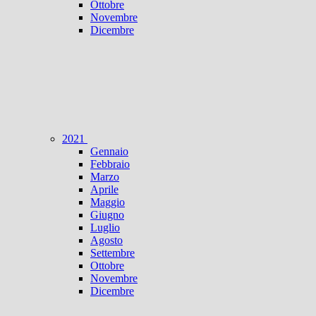
Ottobre
Novembre
Dicembre
2021
Gennaio
Febbraio
Marzo
Aprile
Maggio
Giugno
Luglio
Agosto
Settembre
Ottobre
Novembre
Dicembre