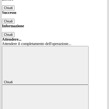
Chiudi
Successo
Chiudi
Informazione
Chiudi
Attendere...
Attendere il completamento dell'operazione...
Chiudi