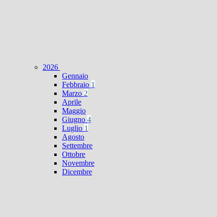
2026
Gennaio
Febbraio
1
Marzo
2
Aprile
Maggio
Giugno
4
Luglio
1
Agosto
Settembre
Ottobre
Novembre
Dicembre