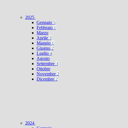
2025
Gennaio
5
Febbraio
1
Marzo
Aprile
3
Maggio
1
Giugno
2
Luglio
4
Agosto
Settembre
3
Ottobre
Novembre
2
Dicembre
2
2024