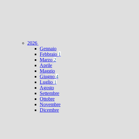
2026
Gennaio
Febbraio
1
Marzo
2
Aprile
Maggio
Giugno
4
Luglio
1
Agosto
Settembre
Ottobre
Novembre
Dicembre