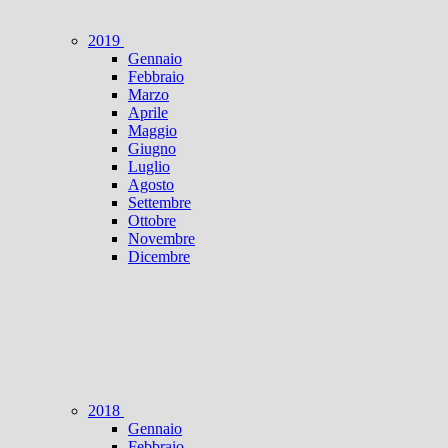
2019
Gennaio
Febbraio
Marzo
Aprile
Maggio
Giugno
Luglio
Agosto
Settembre
Ottobre
Novembre
Dicembre
2018
Gennaio
Febbraio