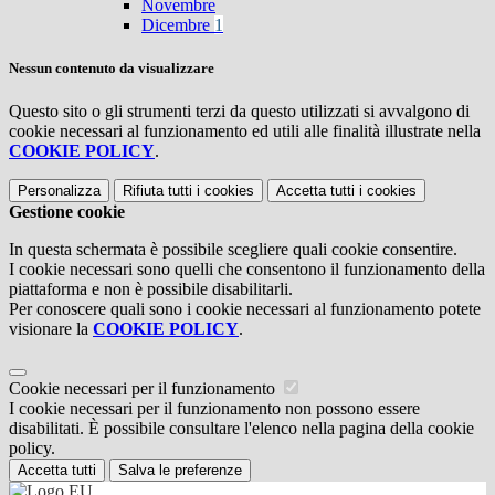
Novembre
Dicembre
1
Nessun contenuto da visualizzare
Questo sito o gli strumenti terzi da questo utilizzati si avvalgono di
cookie necessari al funzionamento ed utili alle finalità illustrate nella
COOKIE POLICY
.
Personalizza
Rifiuta tutti
i cookies
Accetta tutti
i cookies
Gestione cookie
In questa schermata è possibile scegliere quali cookie consentire.
I cookie necessari sono quelli che consentono il funzionamento della
piattaforma e non è possibile disabilitarli.
Per conoscere quali sono i cookie necessari al funzionamento potete
visionare la
COOKIE POLICY
.
Cookie necessari per il funzionamento
I cookie necessari per il funzionamento non possono essere
disabilitati. È possibile consultare l'elenco nella pagina della cookie
policy.
Accetta tutti
Salva le preferenze