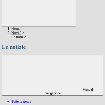
Home
>
Novità
>
Le notizie
Le notizie
Menu di
navigazione
Tutte le news