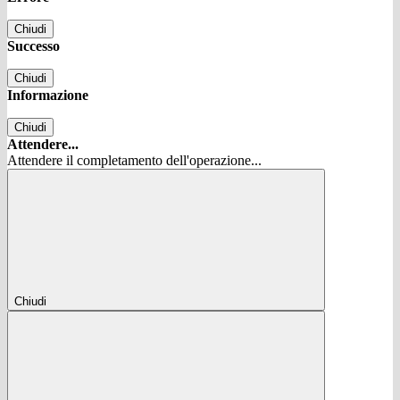
Chiudi
Successo
Chiudi
Informazione
Chiudi
Attendere...
Attendere il completamento dell'operazione...
Chiudi