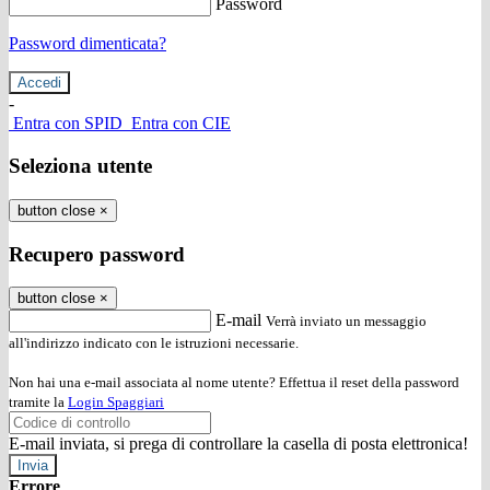
Password
Password dimenticata?
-
Entra con SPID
Entra con CIE
Seleziona utente
button close
×
Recupero password
button close
×
E-mail
Verrà inviato un messaggio
all'indirizzo indicato con le istruzioni necessarie.
Non hai una e-mail associata al nome utente? Effettua il reset della password
tramite la
Login Spaggiari
E-mail inviata, si prega di controllare la casella di posta elettronica!
Errore