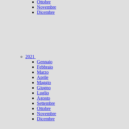
Ottobre
Novembre
Dicembre
2021
Gennaio
Febbraio
Marzo
Aprile
Maggio
Giugno
Luglio
Agosto
Settembre
Ottobre
Novembre
Dicembre