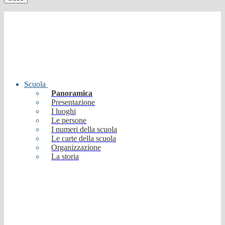
Scuola
Panoramica
Presentazione
I luoghi
Le persone
I numeri della scuola
Le carte della scuola
Organizzazione
La storia