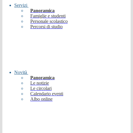
Servizi
Panoramica
Famiglie e studenti
Personale scolastico
Percorsi di studio
Novità
Panoramica
Le notizie
Le circolari
Calendario eventi
Albo online