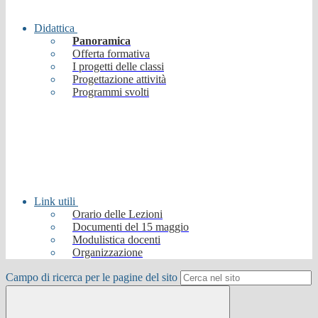
Didattica
Panoramica
Offerta formativa
I progetti delle classi
Progettazione attività
Programmi svolti
Link utili
Orario delle Lezioni
Documenti del 15 maggio
Modulistica docenti
Organizzazione
Campo di ricerca per le pagine del sito