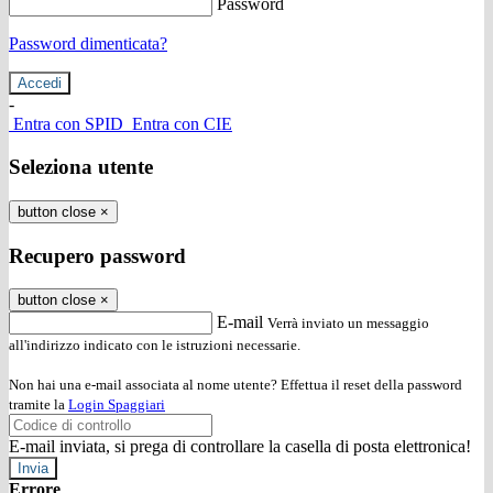
Password
Password dimenticata?
-
Entra con SPID
Entra con CIE
Seleziona utente
button close
×
Recupero password
button close
×
E-mail
Verrà inviato un messaggio
all'indirizzo indicato con le istruzioni necessarie.
Non hai una e-mail associata al nome utente? Effettua il reset della password
tramite la
Login Spaggiari
E-mail inviata, si prega di controllare la casella di posta elettronica!
Errore