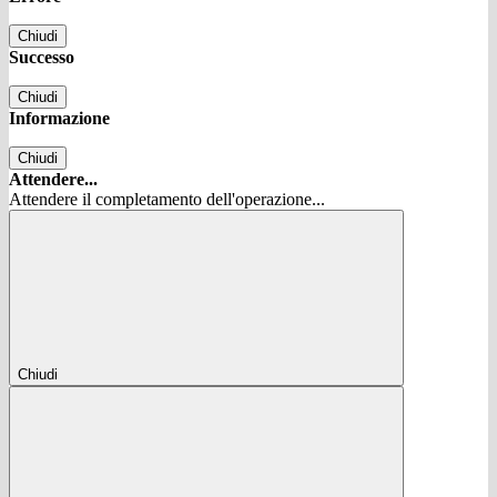
Chiudi
Successo
Chiudi
Informazione
Chiudi
Attendere...
Attendere il completamento dell'operazione...
Chiudi