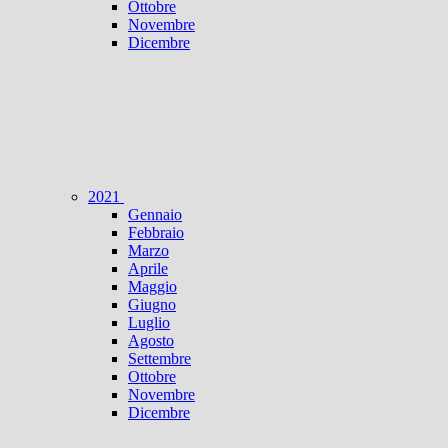
Ottobre
Novembre
Dicembre
2021
Gennaio
Febbraio
Marzo
Aprile
Maggio
Giugno
Luglio
Agosto
Settembre
Ottobre
Novembre
Dicembre