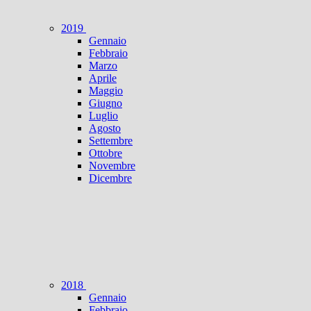
2019
Gennaio
Febbraio
Marzo
Aprile
Maggio
Giugno
Luglio
Agosto
Settembre
Ottobre
Novembre
Dicembre
2018
Gennaio
Febbraio