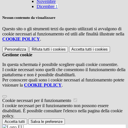
Novembre
Dicembre
1
Nessun contenuto da visualizzare
Questo sito o gli strumenti terzi da questo utilizzati si avvalgono di
cookie necessari al funzionamento ed utili alle finalità illustrate nella
COOKIE POLICY
.
Personalizza
Rifiuta tutti
i cookies
Accetta tutti
i cookies
Gestione cookie
In questa schermata è possibile scegliere quali cookie consentire.
I cookie necessari sono quelli che consentono il funzionamento della
piattaforma e non è possibile disabilitarli.
Per conoscere quali sono i cookie necessari al funzionamento potete
visionare la
COOKIE POLICY
.
Cookie necessari per il funzionamento
I cookie necessari per il funzionamento non possono essere
disabilitati. È possibile consultare l'elenco nella pagina della cookie
policy.
Accetta tutti
Salva le preferenze