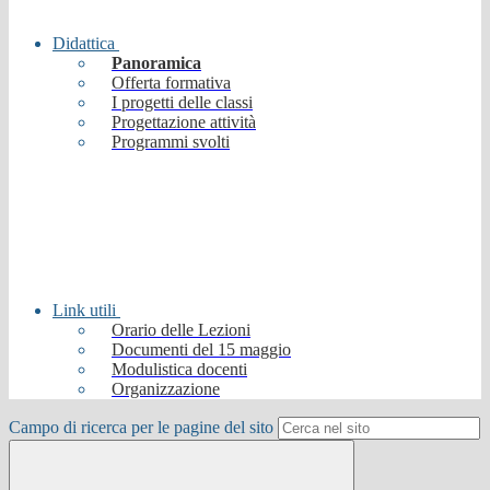
Didattica
Panoramica
Offerta formativa
I progetti delle classi
Progettazione attività
Programmi svolti
Link utili
Orario delle Lezioni
Documenti del 15 maggio
Modulistica docenti
Organizzazione
Campo di ricerca per le pagine del sito