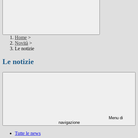
Home
>
Novità
>
Le notizie
Le notizie
Menu di
navigazione
Tutte le news