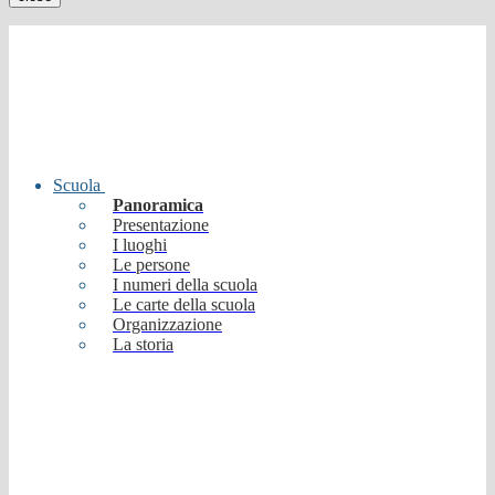
Scuola
Panoramica
Presentazione
I luoghi
Le persone
I numeri della scuola
Le carte della scuola
Organizzazione
La storia