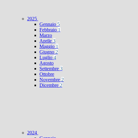
2025
Gennaio
5
Febbraio
1
Marzo
Aprile
3
Maggio
1
Giugno
2
Luglio
4
Agosto
Settembre
3
Ottobre
Novembre
2
Dicembre
2
2024