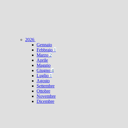
2026
Gennaio
Febbraio
1
Marzo
2
Aprile
Maggio
Giugno
4
Luglio
1
Agosto
Settembre
Ottobre
Novembre
Dicembre