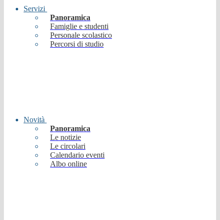
Servizi
Panoramica
Famiglie e studenti
Personale scolastico
Percorsi di studio
Novità
Panoramica
Le notizie
Le circolari
Calendario eventi
Albo online