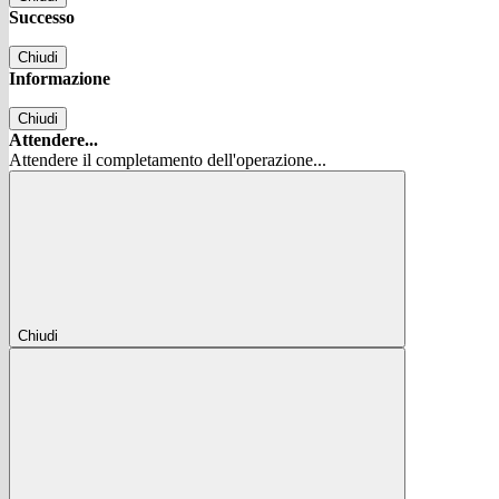
Successo
Chiudi
Informazione
Chiudi
Attendere...
Attendere il completamento dell'operazione...
Chiudi