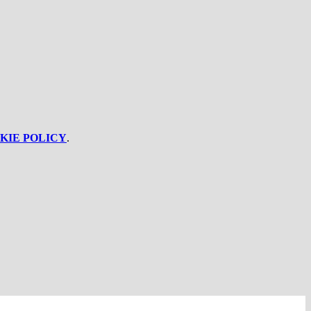
KIE POLICY
.