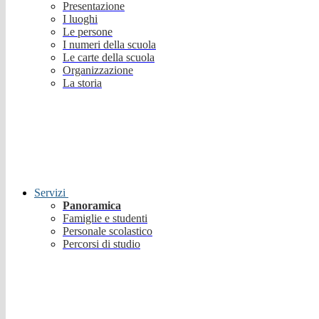
Presentazione
I luoghi
Le persone
I numeri della scuola
Le carte della scuola
Organizzazione
La storia
Servizi
Panoramica
Famiglie e studenti
Personale scolastico
Percorsi di studio