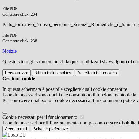
File PDF
Contatore click: 234
Patto_formativo_Nuovo_perrcorso_Scienze_Biomediche_e_Sanitari
File PDF
Contatore click: 238
Notizie
Questo sito o gli strumenti terzi da questo utilizzati si avvalgono di coo
Personalizza
Rifiuta tutti
i cookies
Accetta tutti
i cookies
Gestione cookie
In questa schermata è possibile scegliere quali cookie consentire.
I cookie necessari sono quelli che consentono il funzionamento della pi
Per conoscere quali sono i cookie necessari al funzionamento potete v
Cookie necessari per il funzionamento
I cookie necessari per il funzionamento non possono essere disabilitati.
Accetta tutti
Salva le preferenze