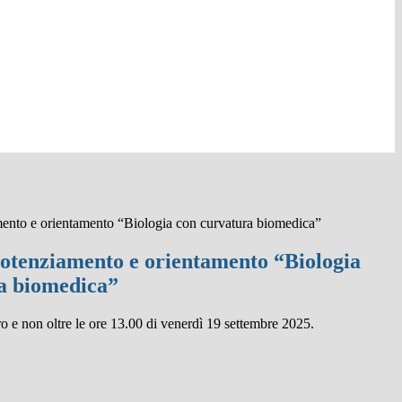
mento e orientamento “Biologia con curvatura biomedica”
potenziamento e orientamento “Biologia
a biomedica”
ro e non oltre le
ore 13.00 di venerdì 19 settembre 2025.