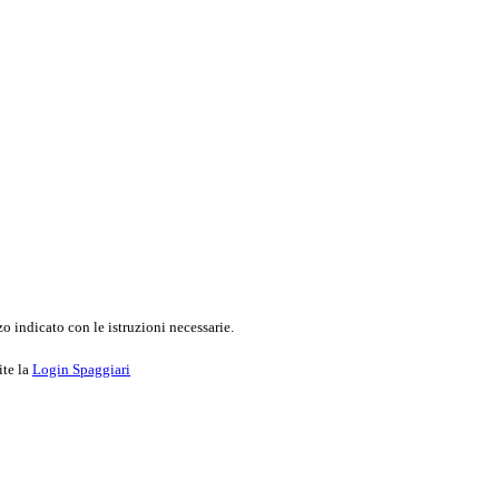
o indicato con le istruzioni necessarie.
ite la
Login Spaggiari