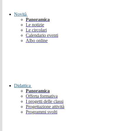
Novità
Panoramica
Le notizie
Le circolari
Calendario eventi
Albo online
Didattica
Panoramica
Offerta formativa
I progetti delle classi
Progettazione attività
Programmi svolti