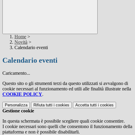
Home
>
Novità
>
Calendario eventi
Calendario eventi
Caricamento...
Questo sito o gli strumenti terzi da questo utilizzati si avvalgono di
cookie necessari al funzionamento ed utili alle finalità illustrate nella
COOKIE POLICY
.
Personalizza
Rifiuta tutti
i cookies
Accetta tutti
i cookies
Gestione cookie
In questa schermata è possibile scegliere quali cookie consentire.
I cookie necessari sono quelli che consentono il funzionamento della
piattaforma e non è possibile disabilitarli.