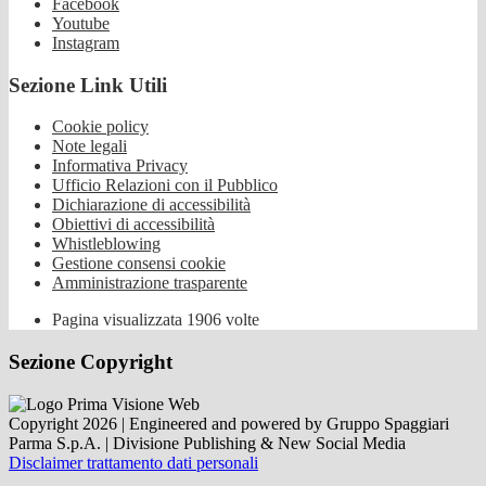
Facebook
Youtube
Instagram
Sezione Link Utili
Cookie policy
Note legali
Informativa Privacy
Ufficio Relazioni con il Pubblico
Dichiarazione di accessibilità
Obiettivi di accessibilità
Whistleblowing
Gestione consensi cookie
Amministrazione trasparente
Pagina visualizzata
1906
volte
Sezione Copyright
Copyright 2026 | Engineered and powered by Gruppo Spaggiari
Parma S.p.A. | Divisione Publishing & New Social Media
Disclaimer trattamento dati personali