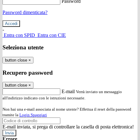
Password
Password dimenticata?
-
Entra con SPID
Entra con CIE
Seleziona utente
button close
×
Recupero password
button close
×
E-mail
Verrà inviato un messaggio
all'indirizzo indicato con le istruzioni necessarie.
Non hai una e-mail associata al nome utente? Effettua il reset della password
tramite la
Login Spaggiari
E-mail inviata, si prega di controllare la casella di posta elettronica!
Errore