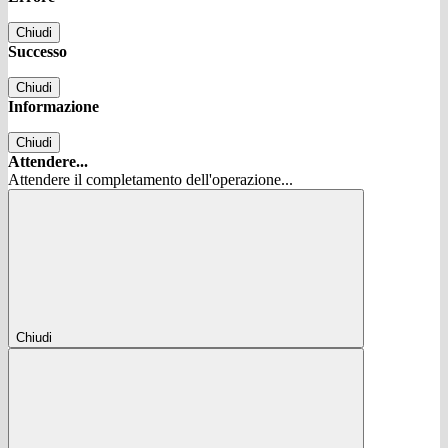
Chiudi
Successo
Chiudi
Informazione
Chiudi
Attendere...
Attendere il completamento dell'operazione...
Chiudi