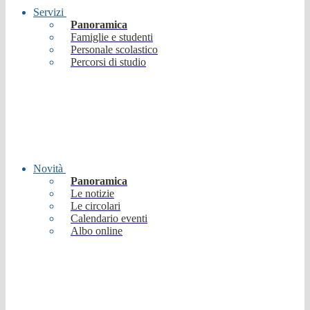
Servizi
Panoramica
Famiglie e studenti
Personale scolastico
Percorsi di studio
Novità
Panoramica
Le notizie
Le circolari
Calendario eventi
Albo online