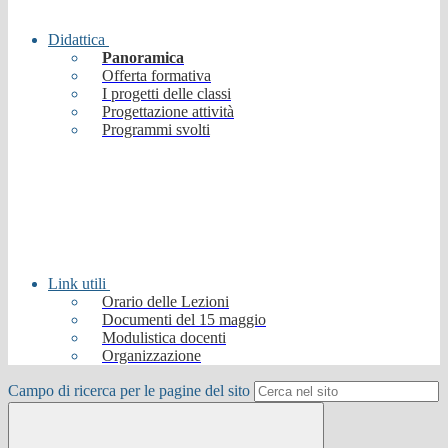
Didattica
Panoramica
Offerta formativa
I progetti delle classi
Progettazione attività
Programmi svolti
Link utili
Orario delle Lezioni
Documenti del 15 maggio
Modulistica docenti
Organizzazione
Campo di ricerca per le pagine del sito