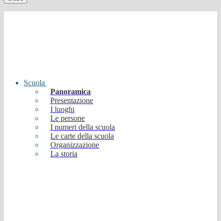
Scuola
Panoramica
Presentazione
I luoghi
Le persone
I numeri della scuola
Le carte della scuola
Organizzazione
La storia