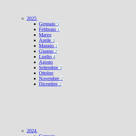
2025
Gennaio
5
Febbraio
1
Marzo
Aprile
3
Maggio
1
Giugno
2
Luglio
4
Agosto
Settembre
3
Ottobre
Novembre
2
Dicembre
2
2024