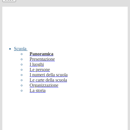
Scuola
Panoramica
Presentazione
I luoghi
Le persone
I numeri della scuola
Le carte della scuola
Organizzazione
La storia