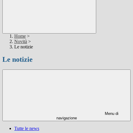
Home
>
Novità
>
Le notizie
Le notizie
Menu di
navigazione
Tutte le news