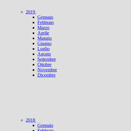
2019
Gennaio
Febbraio
Marzo
Aprile
Maggio
Giugno
Luglio
Agosto
Settembre
Ottobre
Novembre
Dicembre
2018
Gennaio
Febbraio