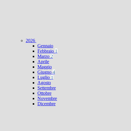
2026
Gennaio
Febbraio
1
Marzo
2
Aprile
Maggio
Giugno
4
Luglio
1
Agosto
Settembre
Ottobre
Novembre
Dicembre