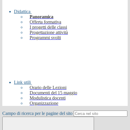
Didattica
Panoramica
Offerta formativa
I progetti delle classi
Progettazione attività
Programmi svolti
Link utili
Orario delle Lezioni
Documenti del 15 maggio
Modulistica docenti
Organizzazione
Campo di ricerca per le pagine del sito