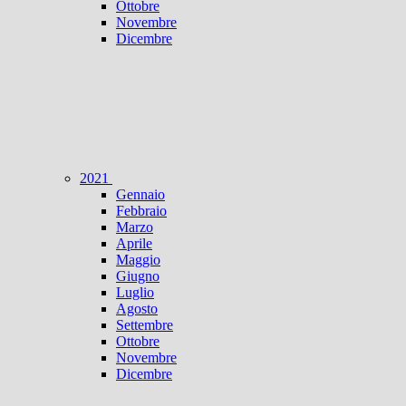
Ottobre
Novembre
Dicembre
2021
Gennaio
Febbraio
Marzo
Aprile
Maggio
Giugno
Luglio
Agosto
Settembre
Ottobre
Novembre
Dicembre