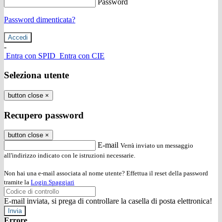
Password
Password dimenticata?
-
Entra con SPID
Entra con CIE
Seleziona utente
button close
×
Recupero password
button close
×
E-mail
Verrà inviato un messaggio
all'indirizzo indicato con le istruzioni necessarie.
Non hai una e-mail associata al nome utente? Effettua il reset della password
tramite la
Login Spaggiari
E-mail inviata, si prega di controllare la casella di posta elettronica!
Errore