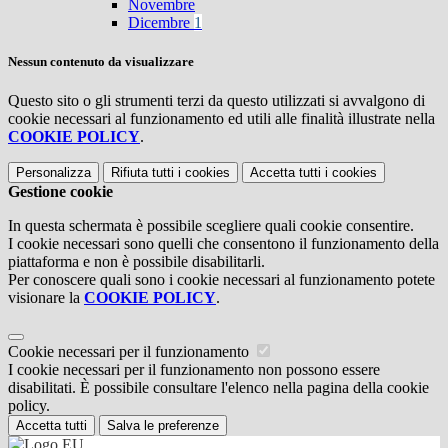
Novembre
Dicembre
1
Nessun contenuto da visualizzare
Questo sito o gli strumenti terzi da questo utilizzati si avvalgono di
cookie necessari al funzionamento ed utili alle finalità illustrate nella
COOKIE POLICY
.
Personalizza
Rifiuta tutti
i cookies
Accetta tutti
i cookies
Gestione cookie
In questa schermata è possibile scegliere quali cookie consentire.
I cookie necessari sono quelli che consentono il funzionamento della
piattaforma e non è possibile disabilitarli.
Per conoscere quali sono i cookie necessari al funzionamento potete
visionare la
COOKIE POLICY
.
Cookie necessari per il funzionamento
I cookie necessari per il funzionamento non possono essere
disabilitati. È possibile consultare l'elenco nella pagina della cookie
policy.
Accetta tutti
Salva le preferenze