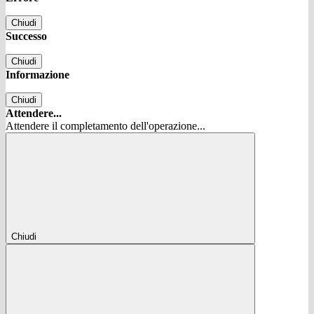
Chiudi
Successo
Chiudi
Informazione
Chiudi
Attendere...
Attendere il completamento dell'operazione...
Chiudi