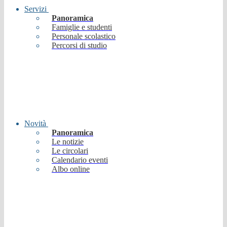
Servizi
Panoramica
Famiglie e studenti
Personale scolastico
Percorsi di studio
Novità
Panoramica
Le notizie
Le circolari
Calendario eventi
Albo online