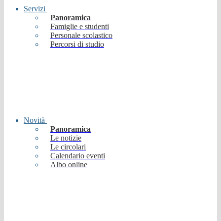
Servizi
Panoramica
Famiglie e studenti
Personale scolastico
Percorsi di studio
Novità
Panoramica
Le notizie
Le circolari
Calendario eventi
Albo online