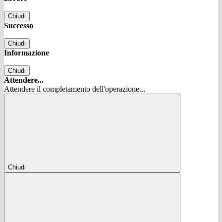
Chiudi
Successo
Chiudi
Informazione
Chiudi
Attendere...
Attendere il completamento dell'operazione...
Chiudi