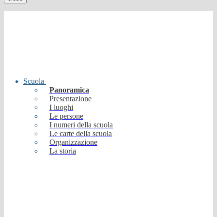
Scuola
Panoramica
Presentazione
I luoghi
Le persone
I numeri della scuola
Le carte della scuola
Organizzazione
La storia