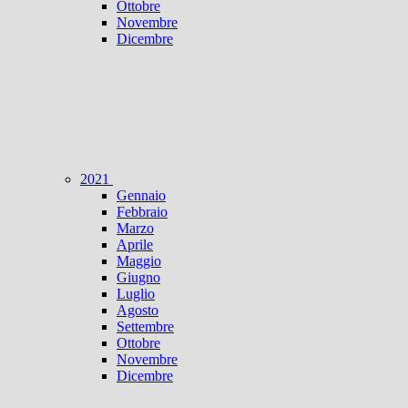
Ottobre
Novembre
Dicembre
2021
Gennaio
Febbraio
Marzo
Aprile
Maggio
Giugno
Luglio
Agosto
Settembre
Ottobre
Novembre
Dicembre