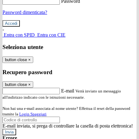
Password
Password dimenticata?
-
Entra con SPID
Entra con CIE
Seleziona utente
button close
×
Recupero password
button close
×
E-mail
Verrà inviato un messaggio
all'indirizzo indicato con le istruzioni necessarie.
Non hai una e-mail associata al nome utente? Effettua il reset della password
tramite la
Login Spaggiari
E-mail inviata, si prega di controllare la casella di posta elettronica!
Errore