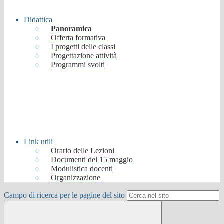
Didattica
Panoramica
Offerta formativa
I progetti delle classi
Progettazione attività
Programmi svolti
Link utili
Orario delle Lezioni
Documenti del 15 maggio
Modulistica docenti
Organizzazione
Campo di ricerca per le pagine del sito