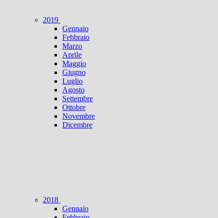
2019
Gennaio
Febbraio
Marzo
Aprile
Maggio
Giugno
Luglio
Agosto
Settembre
Ottobre
Novembre
Dicembre
2018
Gennaio
Febbraio