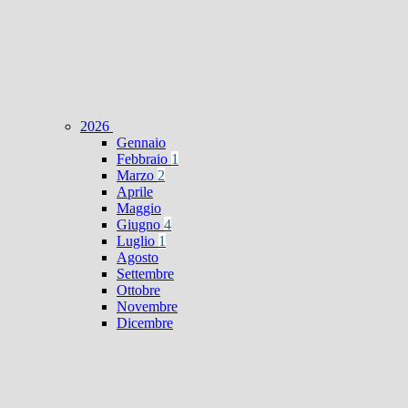
2026
Gennaio
Febbraio
1
Marzo
2
Aprile
Maggio
Giugno
4
Luglio
1
Agosto
Settembre
Ottobre
Novembre
Dicembre