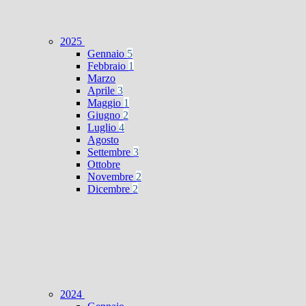
2025
Gennaio
5
Febbraio
1
Marzo
Aprile
3
Maggio
1
Giugno
2
Luglio
4
Agosto
Settembre
3
Ottobre
Novembre
2
Dicembre
2
2024