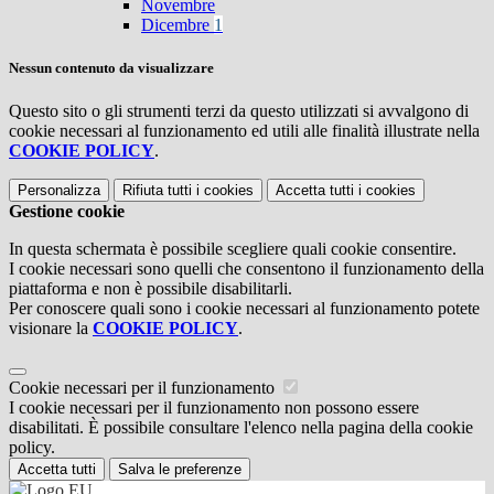
Novembre
Dicembre
1
Nessun contenuto da visualizzare
Questo sito o gli strumenti terzi da questo utilizzati si avvalgono di
cookie necessari al funzionamento ed utili alle finalità illustrate nella
COOKIE POLICY
.
Personalizza
Rifiuta tutti
i cookies
Accetta tutti
i cookies
Gestione cookie
In questa schermata è possibile scegliere quali cookie consentire.
I cookie necessari sono quelli che consentono il funzionamento della
piattaforma e non è possibile disabilitarli.
Per conoscere quali sono i cookie necessari al funzionamento potete
visionare la
COOKIE POLICY
.
Cookie necessari per il funzionamento
I cookie necessari per il funzionamento non possono essere
disabilitati. È possibile consultare l'elenco nella pagina della cookie
policy.
Accetta tutti
Salva le preferenze