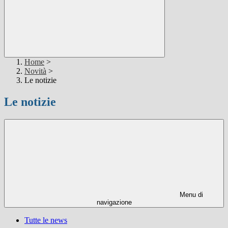
Home
>
Novità
>
Le notizie
Le notizie
Menu di
navigazione
Tutte le news