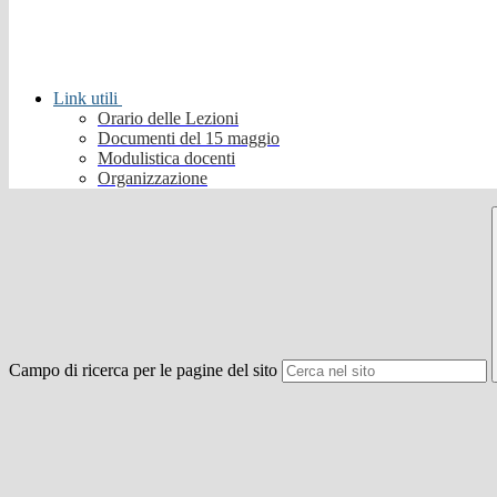
Link utili
Orario delle Lezioni
Documenti del 15 maggio
Modulistica docenti
Organizzazione
Campo di ricerca per le pagine del sito