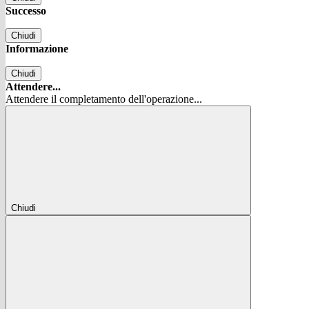
Successo
Chiudi
Informazione
Chiudi
Attendere...
Attendere il completamento dell'operazione...
Chiudi