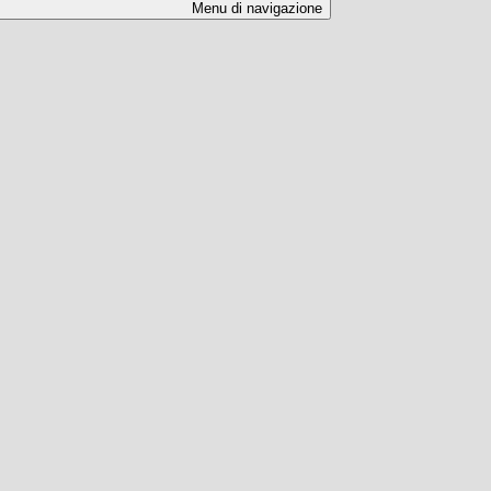
Menu di navigazione