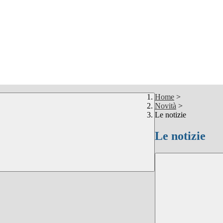
Home
>
Novità
>
Le notizie
Le notizie