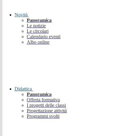
Novità
Panoramica
Le notizie
Le circolari
Calendario eventi
Albo online
Didattica
Panoramica
Offerta formativa
I progetti delle classi
Progettazione attività
Programmi svolti