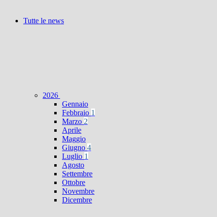
Tutte le news
2026
Gennaio
Febbraio
1
Marzo
2
Aprile
Maggio
Giugno
4
Luglio
1
Agosto
Settembre
Ottobre
Novembre
Dicembre