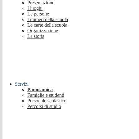
Presentazione
I luoghi
Le persone
I numeri della scuola
Le carte della scuola
Organizzazione
La storia
Servizi
Panoramica
Famiglie e studenti
Personale scolastico
Percorsi di studio