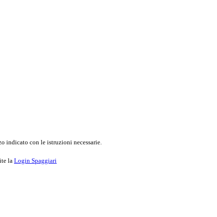
o indicato con le istruzioni necessarie.
ite la
Login Spaggiari