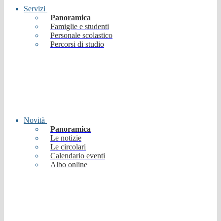
Servizi
Panoramica
Famiglie e studenti
Personale scolastico
Percorsi di studio
Novità
Panoramica
Le notizie
Le circolari
Calendario eventi
Albo online