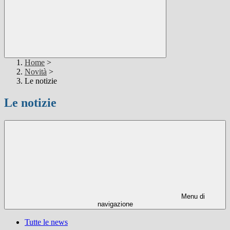
Home
>
Novità
>
Le notizie
Le notizie
Menu di
navigazione
Tutte le news