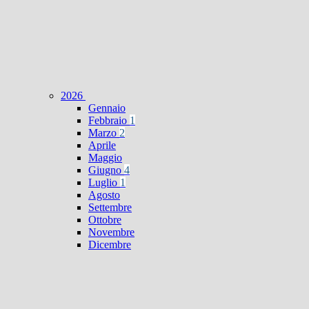
2026
Gennaio
Febbraio
1
Marzo
2
Aprile
Maggio
Giugno
4
Luglio
1
Agosto
Settembre
Ottobre
Novembre
Dicembre