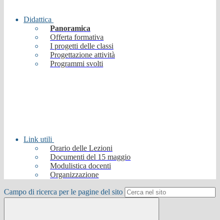
Didattica
Panoramica
Offerta formativa
I progetti delle classi
Progettazione attività
Programmi svolti
Link utili
Orario delle Lezioni
Documenti del 15 maggio
Modulistica docenti
Organizzazione
Campo di ricerca per le pagine del sito