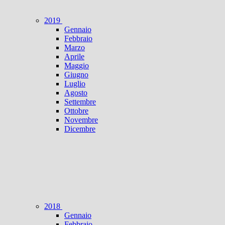
2019
Gennaio
Febbraio
Marzo
Aprile
Maggio
Giugno
Luglio
Agosto
Settembre
Ottobre
Novembre
Dicembre
2018
Gennaio
Febbraio