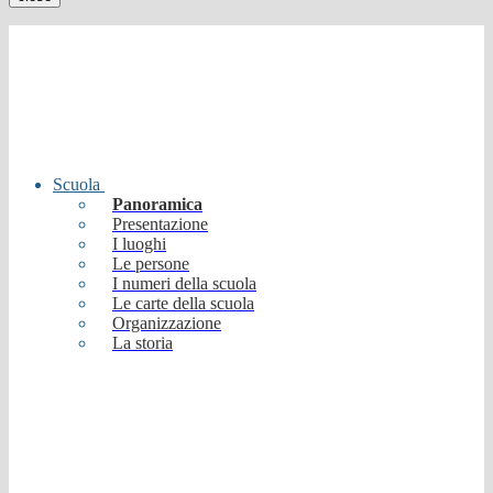
Scuola
Panoramica
Presentazione
I luoghi
Le persone
I numeri della scuola
Le carte della scuola
Organizzazione
La storia