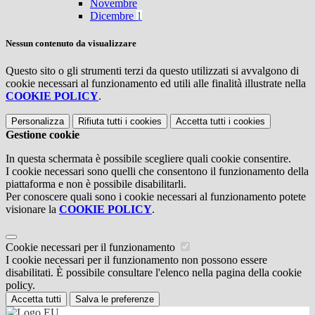
Novembre
Dicembre
1
Nessun contenuto da visualizzare
Questo sito o gli strumenti terzi da questo utilizzati si avvalgono di
cookie necessari al funzionamento ed utili alle finalità illustrate nella
COOKIE POLICY
.
Personalizza
Rifiuta tutti
i cookies
Accetta tutti
i cookies
Gestione cookie
In questa schermata è possibile scegliere quali cookie consentire.
I cookie necessari sono quelli che consentono il funzionamento della
piattaforma e non è possibile disabilitarli.
Per conoscere quali sono i cookie necessari al funzionamento potete
visionare la
COOKIE POLICY
.
Cookie necessari per il funzionamento
I cookie necessari per il funzionamento non possono essere
disabilitati. È possibile consultare l'elenco nella pagina della cookie
policy.
Accetta tutti
Salva le preferenze