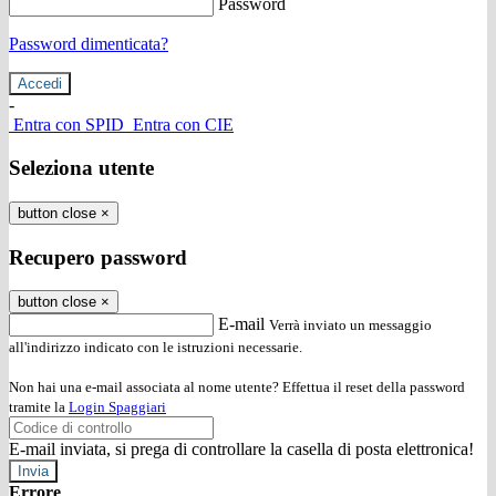
Password
Password dimenticata?
-
Entra con SPID
Entra con CIE
Seleziona utente
button close
×
Recupero password
button close
×
E-mail
Verrà inviato un messaggio
all'indirizzo indicato con le istruzioni necessarie.
Non hai una e-mail associata al nome utente? Effettua il reset della password
tramite la
Login Spaggiari
E-mail inviata, si prega di controllare la casella di posta elettronica!
Errore