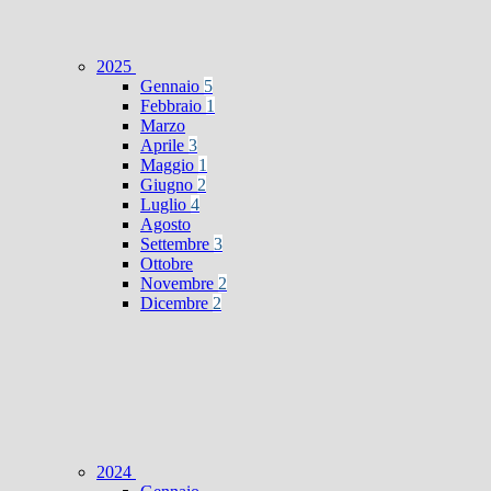
2025
Gennaio
5
Febbraio
1
Marzo
Aprile
3
Maggio
1
Giugno
2
Luglio
4
Agosto
Settembre
3
Ottobre
Novembre
2
Dicembre
2
2024