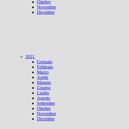
Ottobre
Novembre
Dicembre
2021
Gennaio
Febbraio
Marzo
Aprile
Maggio
Giugno
Luglio
Agosto
Settembre
Ottobre
Novembre
Dicembre