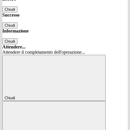
Chiudi
Successo
Chiudi
Informazione
Chiudi
Attendere...
Attendere il completamento dell'operazione...
Chiudi