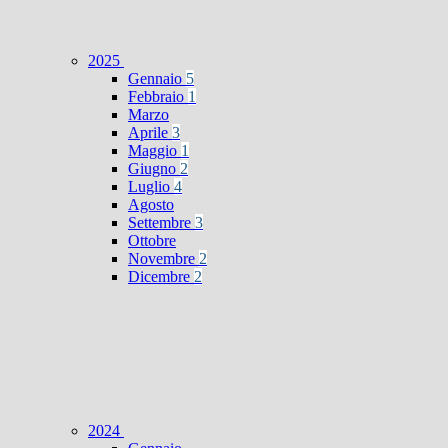
2025
Gennaio
5
Febbraio
1
Marzo
Aprile
3
Maggio
1
Giugno
2
Luglio
4
Agosto
Settembre
3
Ottobre
Novembre
2
Dicembre
2
2024