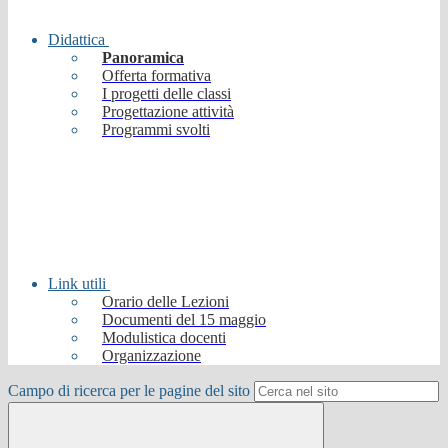
Didattica
Panoramica
Offerta formativa
I progetti delle classi
Progettazione attività
Programmi svolti
Link utili
Orario delle Lezioni
Documenti del 15 maggio
Modulistica docenti
Organizzazione
Campo di ricerca per le pagine del sito