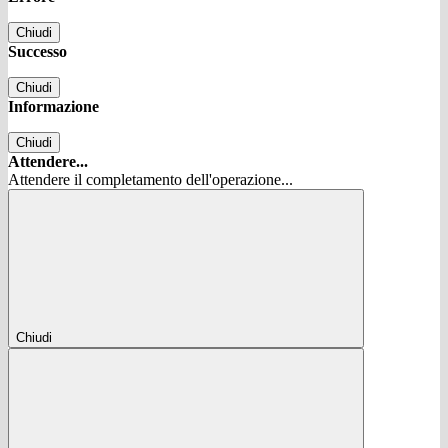
Chiudi
Successo
Chiudi
Informazione
Chiudi
Attendere...
Attendere il completamento dell'operazione...
Chiudi