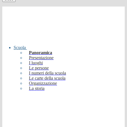
Scuola
Panoramica
Presentazione
I luoghi
Le persone
I numeri della scuola
Le carte della scuola
Organizzazione
La storia