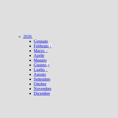
2026
Gennaio
Febbraio
1
Marzo
2
Aprile
Maggio
Giugno
4
Luglio
1
Agosto
Settembre
Ottobre
Novembre
Dicembre