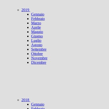
2019
Gennaio
Febbraio
Marzo
Aprile
Maggio
Giugno
Luglio
Agosto
Settembre
Ottobre
Novembre
Dicembre
2018
Gennaio
Febbraio