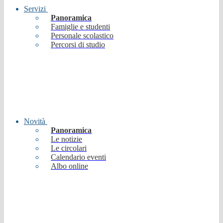
Servizi
Panoramica
Famiglie e studenti
Personale scolastico
Percorsi di studio
Novità
Panoramica
Le notizie
Le circolari
Calendario eventi
Albo online