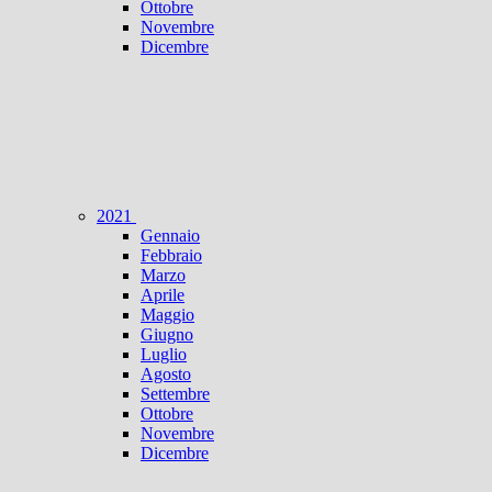
Ottobre
Novembre
Dicembre
2021
Gennaio
Febbraio
Marzo
Aprile
Maggio
Giugno
Luglio
Agosto
Settembre
Ottobre
Novembre
Dicembre