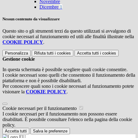
Novembre
Dicembre
1
Nessun contenuto da visualizzare
Questo sito o gli strumenti terzi da questo utilizzati si avvalgono di
cookie necessari al funzionamento ed utili alle finalità illustrate nella
COOKIE POLICY
.
Personalizza
Rifiuta tutti
i cookies
Accetta tutti
i cookies
Gestione cookie
In questa schermata è possibile scegliere quali cookie consentire.
I cookie necessari sono quelli che consentono il funzionamento della
piattaforma e non è possibile disabilitarli.
Per conoscere quali sono i cookie necessari al funzionamento potete
visionare la
COOKIE POLICY
.
Cookie necessari per il funzionamento
I cookie necessari per il funzionamento non possono essere
disabilitati. È possibile consultare l'elenco nella pagina della cookie
policy.
Accetta tutti
Salva le preferenze