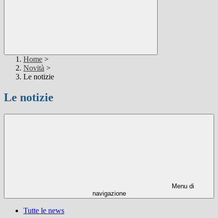
Home
>
Novità
>
Le notizie
Le notizie
Menu di
navigazione
Tutte le news