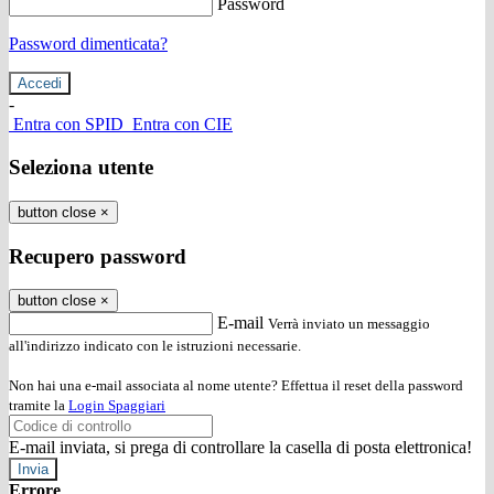
Password
Password dimenticata?
-
Entra con SPID
Entra con CIE
Seleziona utente
button close
×
Recupero password
button close
×
E-mail
Verrà inviato un messaggio
all'indirizzo indicato con le istruzioni necessarie.
Non hai una e-mail associata al nome utente? Effettua il reset della password
tramite la
Login Spaggiari
E-mail inviata, si prega di controllare la casella di posta elettronica!
Errore