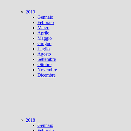
2019
Gennaio
Febbraio
Marzo
Aprile
Maggio
Giugno
Luglio
Agosto
Settembre
Ottobre
Novembre
Dicembre
2018
Gennaio
Febbraio