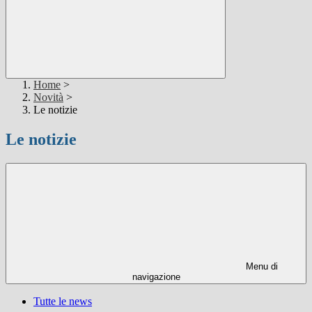
Home
>
Novità
>
Le notizie
Le notizie
Menu di
navigazione
Tutte le news