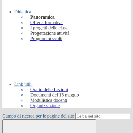
Didattica
Panoramica
Offerta formativa
I progetti delle classi
Progettazione attività
Programmi svolti
Link utili
Orario delle Lezioni
Documenti del 15 maggio
Modulistica docenti
Organizzazione
Campo di ricerca per le pagine del sito