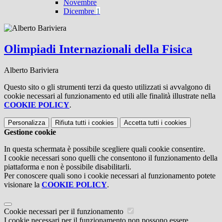
Novembre
Dicembre
1
Olimpiadi Internazionali della Fisica
Alberto Bariviera
Questo sito o gli strumenti terzi da questo utilizzati si avvalgono di
cookie necessari al funzionamento ed utili alle finalità illustrate nella
COOKIE POLICY
.
Personalizza
Rifiuta tutti
i cookies
Accetta tutti
i cookies
Gestione cookie
In questa schermata è possibile scegliere quali cookie consentire.
I cookie necessari sono quelli che consentono il funzionamento della
piattaforma e non è possibile disabilitarli.
Per conoscere quali sono i cookie necessari al funzionamento potete
visionare la
COOKIE POLICY
.
Cookie necessari per il funzionamento
I cookie necessari per il funzionamento non possono essere