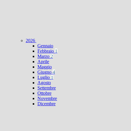
2026
Gennaio
Febbraio
1
Marzo
2
Aprile
Maggio
Giugno
4
Luglio
1
Agosto
Settembre
Ottobre
Novembre
Dicembre