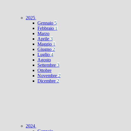
2025
Gennaio
5
Febbraio
1
Marzo
Aprile
3
Maggio
1
Giugno
2
Luglio
4
Agosto
Settembre
3
Ottobre
Novembre
2
Dicembre
2
2024