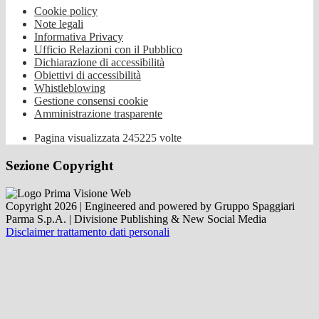
Cookie policy
Note legali
Informativa Privacy
Ufficio Relazioni con il Pubblico
Dichiarazione di accessibilità
Obiettivi di accessibilità
Whistleblowing
Gestione consensi cookie
Amministrazione trasparente
Pagina visualizzata
245225
volte
Sezione Copyright
Copyright 2026 | Engineered and powered by Gruppo Spaggiari
Parma S.p.A. | Divisione Publishing & New Social Media
Disclaimer trattamento dati personali