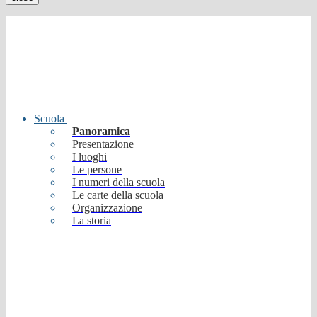
Scuola
Panoramica
Presentazione
I luoghi
Le persone
I numeri della scuola
Le carte della scuola
Organizzazione
La storia