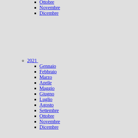
Ottobre
Novembre
Dicembre
2021
Gennaio
Febbraio
Marzo
Aprile
Maggio
Giugno
Luglio
Agosto
Settembre
Ottobre
Novembre
Dicembre