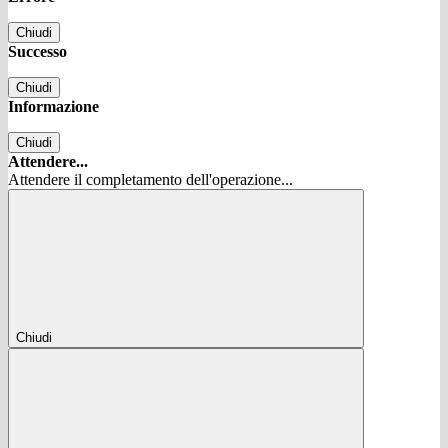
Chiudi
Successo
Chiudi
Informazione
Chiudi
Attendere...
Attendere il completamento dell'operazione...
Chiudi