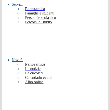
Servizi
Panoramica
Famiglie e studenti
Personale scolastico
Percorsi di studio
Novità
Panoramica
Le notizie
Le circolari
Calendario eventi
Albo online