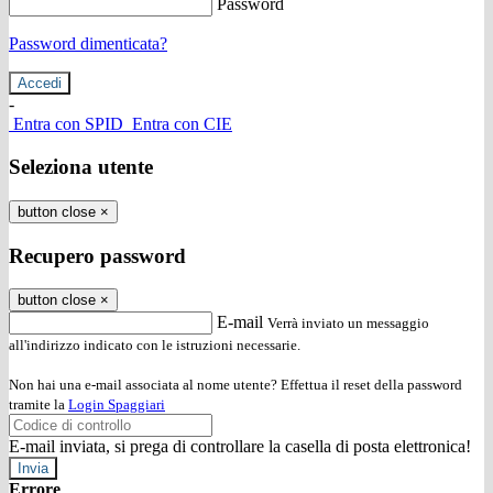
Password
Password dimenticata?
-
Entra con SPID
Entra con CIE
Seleziona utente
button close
×
Recupero password
button close
×
E-mail
Verrà inviato un messaggio
all'indirizzo indicato con le istruzioni necessarie.
Non hai una e-mail associata al nome utente? Effettua il reset della password
tramite la
Login Spaggiari
E-mail inviata, si prega di controllare la casella di posta elettronica!
Errore