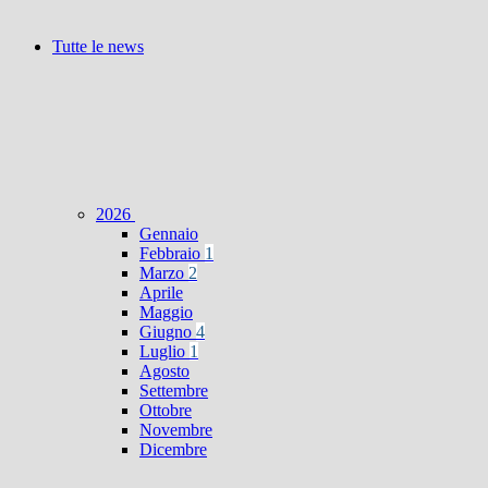
Tutte le news
2026
Gennaio
Febbraio
1
Marzo
2
Aprile
Maggio
Giugno
4
Luglio
1
Agosto
Settembre
Ottobre
Novembre
Dicembre