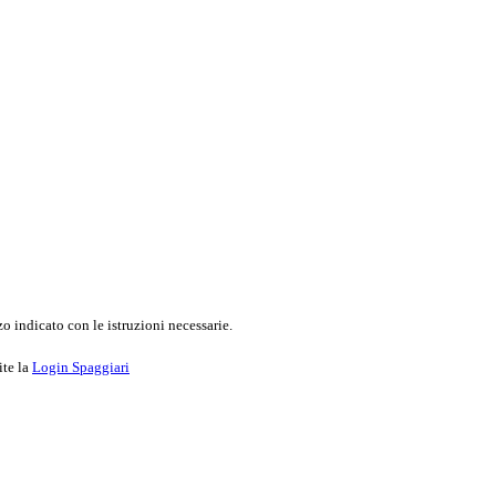
o indicato con le istruzioni necessarie.
ite la
Login Spaggiari