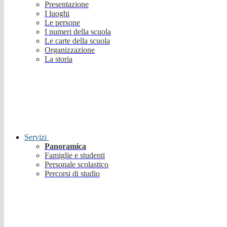
Presentazione
I luoghi
Le persone
I numeri della scuola
Le carte della scuola
Organizzazione
La storia
Servizi
Panoramica
Famiglie e studenti
Personale scolastico
Percorsi di studio