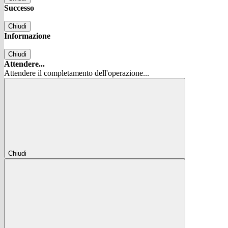
Successo
Chiudi
Informazione
Chiudi
Attendere...
Attendere il completamento dell'operazione...
Chiudi