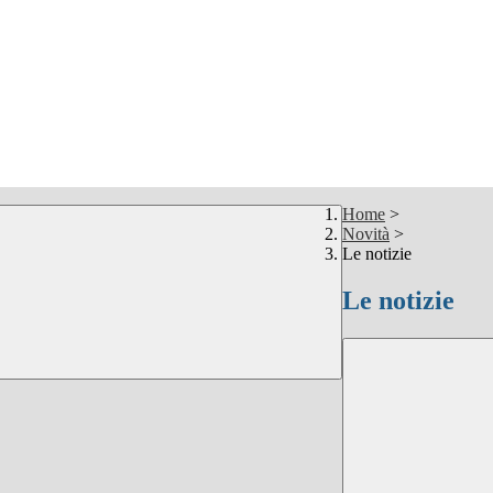
Home
>
Novità
>
Le notizie
Le notizie