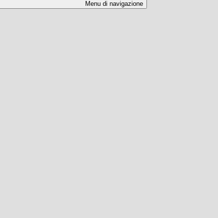
Menu di navigazione