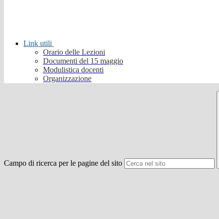
Link utili
Orario delle Lezioni
Documenti del 15 maggio
Modulistica docenti
Organizzazione
Campo di ricerca per le pagine del sito