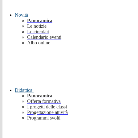
Novità
Panoramica
Le notizie
Le circolari
Calendario eventi
Albo online
Didattica
Panoramica
Offerta formativa
I progetti delle classi
Progettazione attività
Programmi svolti