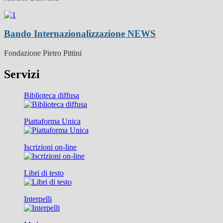
Bando Internazionalizzazione
NEWS
Fondazione Pietro Pittini
Servizi
Biblioteca diffusa
Piattaforma Unica
Iscrizioni on-line
Libri di testo
Interpelli