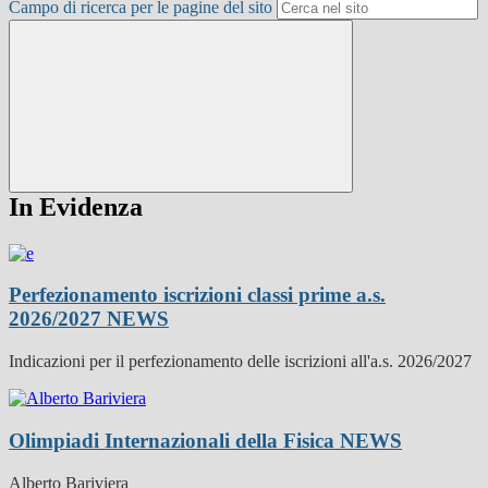
Campo di ricerca per le pagine del sito
In Evidenza
Perfezionamento iscrizioni classi prime a.s.
2026/2027
NEWS
Indicazioni per il perfezionamento delle iscrizioni all'a.s. 2026/2027
Olimpiadi Internazionali della Fisica
NEWS
Alberto Bariviera