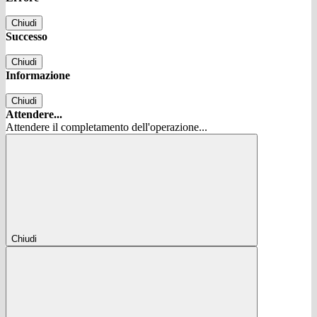
Chiudi
Successo
Chiudi
Informazione
Chiudi
Attendere...
Attendere il completamento dell'operazione...
Chiudi