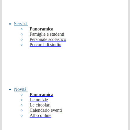
Servizi
Panoramica
Famiglie e studenti
Personale scolastico
Percorsi di studio
Novità
Panoramica
Le notizie
Le circolari
Calendario eventi
Albo online