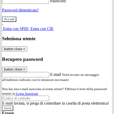
Password
Password dimenticata?
-
Entra con SPID
Entra con CIE
Seleziona utente
button close
×
Recupero password
button close
×
E-mail
Verrà inviato un messaggio
all'indirizzo indicato con le istruzioni necessarie.
Non hai una e-mail associata al nome utente? Effettua il reset della password
tramite la
Login Spaggiari
E-mail inviata, si prega di controllare la casella di posta elettronica!
Errore