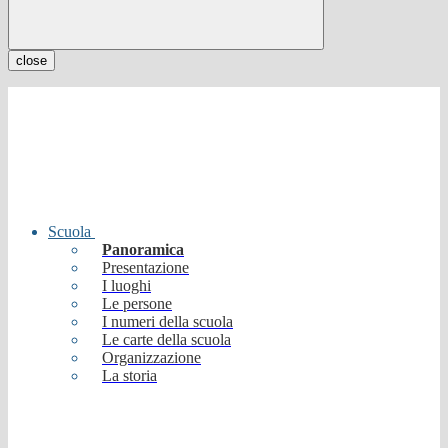
close
Scuola
Panoramica
Presentazione
I luoghi
Le persone
I numeri della scuola
Le carte della scuola
Organizzazione
La storia