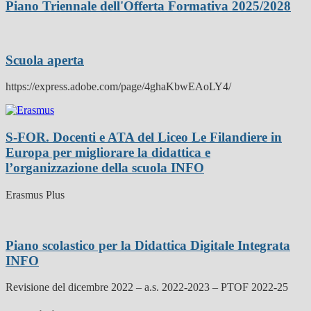
Piano Triennale dell'Offerta Formativa 2025/2028
Scuola aperta
https://express.adobe.com/page/4ghaKbwEAoLY4/
S-FOR. Docenti e ATA del Liceo Le Filandiere in
Europa per migliorare la didattica e
l’organizzazione della scuola
INFO
Erasmus Plus
Piano scolastico per la Didattica Digitale Integrata
INFO
Revisione del dicembre 2022 – a.s. 2022-2023 – PTOF 2022-25