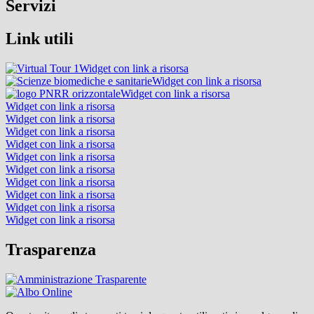
Servizi
Link utili
Widget con link a risorsa
Widget con link a risorsa
Widget con link a risorsa
Widget con link a risorsa
Widget con link a risorsa
Widget con link a risorsa
Widget con link a risorsa
Widget con link a risorsa
Widget con link a risorsa
Widget con link a risorsa
Widget con link a risorsa
Widget con link a risorsa
Widget con link a risorsa
Trasparenza