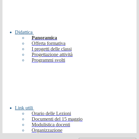
Didattica
Panoramica
Offerta formativa
I progetti delle classi
Progettazione attività
Programmi svolti
Link utili
Orario delle Lezioni
Documenti del 15 maggio
Modulistica docenti
Organizzazione