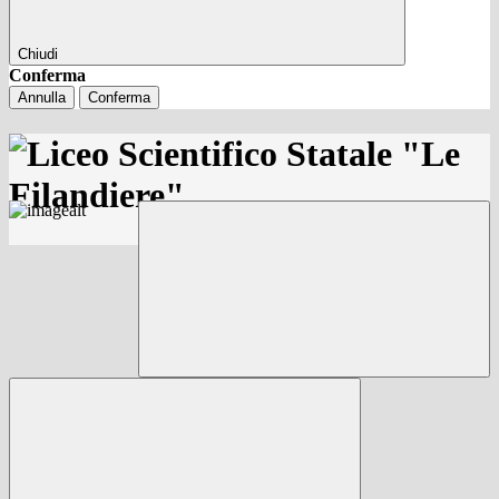
Chiudi
Conferma
Annulla
Conferma