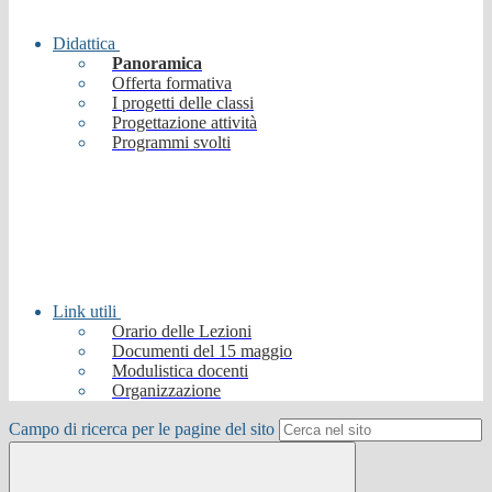
Didattica
Panoramica
Offerta formativa
I progetti delle classi
Progettazione attività
Programmi svolti
Link utili
Orario delle Lezioni
Documenti del 15 maggio
Modulistica docenti
Organizzazione
Campo di ricerca per le pagine del sito