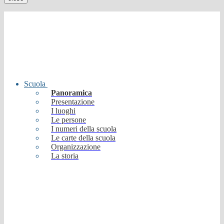
Scuola
Panoramica
Presentazione
I luoghi
Le persone
I numeri della scuola
Le carte della scuola
Organizzazione
La storia