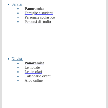
Servizi
Panoramica
Famiglie e studenti
Personale scolastico
Percorsi di studio
Novità
Panoramica
Le notizie
Le circolari
Calendario eventi
Albo online