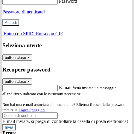
Password
Password dimenticata?
-
Entra con SPID
Entra con CIE
Seleziona utente
button close
×
Recupero password
button close
×
E-mail
Verrà inviato un messaggio
all'indirizzo indicato con le istruzioni necessarie.
Non hai una e-mail associata al nome utente? Effettua il reset della password
tramite la
Login Spaggiari
E-mail inviata, si prega di controllare la casella di posta elettronica!
Errore