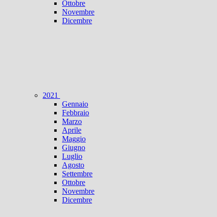
Ottobre
Novembre
Dicembre
2021
Gennaio
Febbraio
Marzo
Aprile
Maggio
Giugno
Luglio
Agosto
Settembre
Ottobre
Novembre
Dicembre