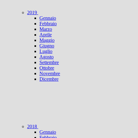
2019
Gennaio
Febbraio
Marzo
Aprile
Maggio
Giugno
Luglio
Agosto
Settembre
Ottobre
Novembre
Dicembre
2018
Gennaio
Febbraio