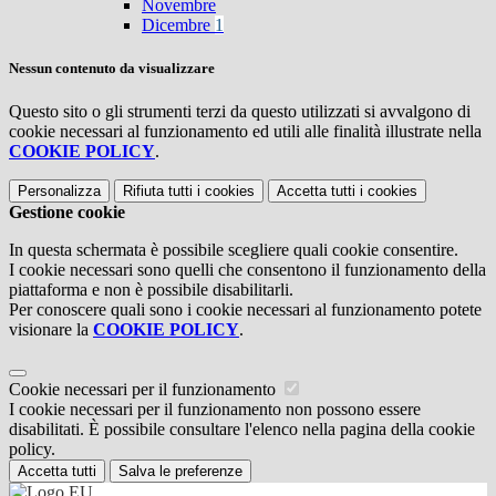
Novembre
Dicembre
1
Nessun contenuto da visualizzare
Questo sito o gli strumenti terzi da questo utilizzati si avvalgono di
cookie necessari al funzionamento ed utili alle finalità illustrate nella
COOKIE POLICY
.
Personalizza
Rifiuta tutti
i cookies
Accetta tutti
i cookies
Gestione cookie
In questa schermata è possibile scegliere quali cookie consentire.
I cookie necessari sono quelli che consentono il funzionamento della
piattaforma e non è possibile disabilitarli.
Per conoscere quali sono i cookie necessari al funzionamento potete
visionare la
COOKIE POLICY
.
Cookie necessari per il funzionamento
I cookie necessari per il funzionamento non possono essere
disabilitati. È possibile consultare l'elenco nella pagina della cookie
policy.
Accetta tutti
Salva le preferenze