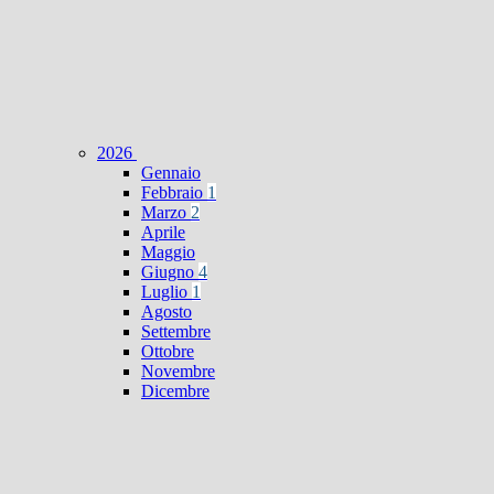
2026
Gennaio
Febbraio
1
Marzo
2
Aprile
Maggio
Giugno
4
Luglio
1
Agosto
Settembre
Ottobre
Novembre
Dicembre