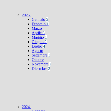
2025
Gennaio
5
Febbraio
1
Marzo
Aprile
3
Maggio
1
Giugno
2
Luglio
4
Agosto
Settembre
3
Ottobre
Novembre
2
Dicembre
2
2024