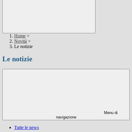
Home
>
Novità
>
Le notizie
Le notizie
Menu di
navigazione
Tutte le news