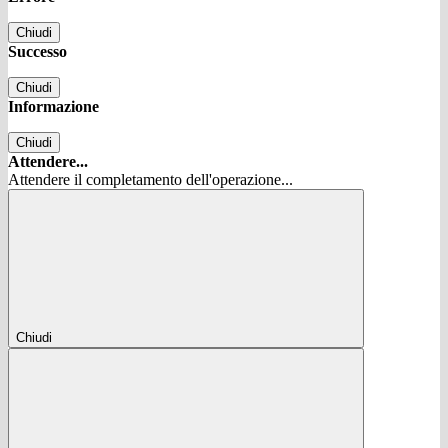
Chiudi
Successo
Chiudi
Informazione
Chiudi
Attendere...
Attendere il completamento dell'operazione...
Chiudi