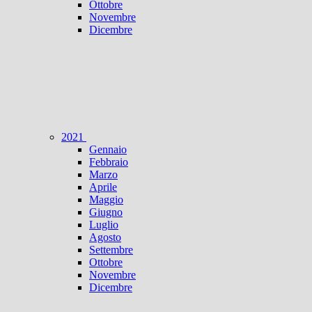
Ottobre
Novembre
Dicembre
2021
Gennaio
Febbraio
Marzo
Aprile
Maggio
Giugno
Luglio
Agosto
Settembre
Ottobre
Novembre
Dicembre