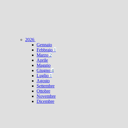
2026
Gennaio
Febbraio
1
Marzo
2
Aprile
Maggio
Giugno
4
Luglio
1
Agosto
Settembre
Ottobre
Novembre
Dicembre