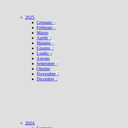
2025
Gennaio
5
Febbraio
1
Marzo
Aprile
3
Maggio
1
Giugno
2
Luglio
4
Agosto
Settembre
3
Ottobre
Novembre
2
Dicembre
2
2024