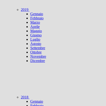
2019
Gennaio
Febbraio
Marzo
Aprile
Maggio
Giugno
Luglio
Agosto
Settembre
Ottobre
Novembre
Dicembre
2018
Gennaio
Febbraio