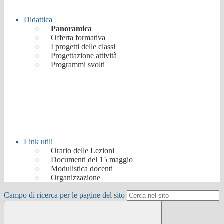
Didattica
Panoramica
Offerta formativa
I progetti delle classi
Progettazione attività
Programmi svolti
Link utili
Orario delle Lezioni
Documenti del 15 maggio
Modulistica docenti
Organizzazione
Campo di ricerca per le pagine del sito