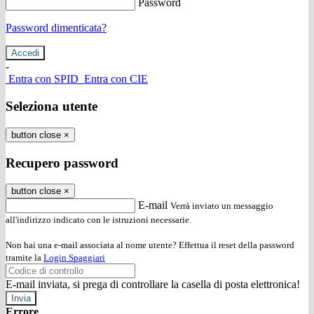
Password
Password dimenticata?
-
Entra con SPID
Entra con CIE
Seleziona utente
button close
×
Recupero password
button close
×
E-mail
Verrà inviato un messaggio
all'indirizzo indicato con le istruzioni necessarie.
Non hai una e-mail associata al nome utente? Effettua il reset della password
tramite la
Login Spaggiari
E-mail inviata, si prega di controllare la casella di posta elettronica!
Errore