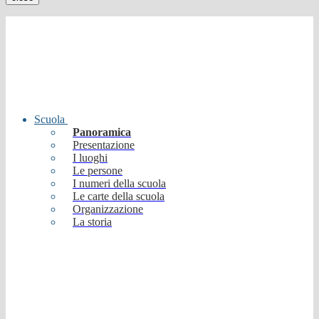
Scuola
Panoramica
Presentazione
I luoghi
Le persone
I numeri della scuola
Le carte della scuola
Organizzazione
La storia