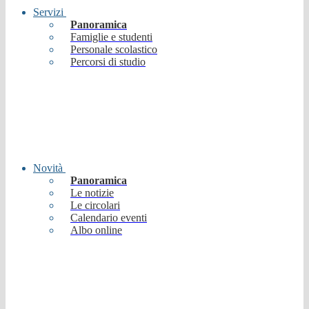
Servizi
Panoramica
Famiglie e studenti
Personale scolastico
Percorsi di studio
Novità
Panoramica
Le notizie
Le circolari
Calendario eventi
Albo online