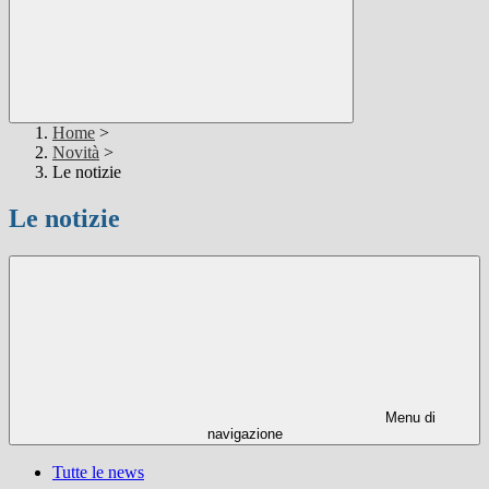
Home
>
Novità
>
Le notizie
Le notizie
Menu di
navigazione
Tutte le news