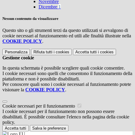
Novembre
Dicembre
1
Nessun contenuto da visualizzare
Questo sito o gli strumenti terzi da questo utilizzati si avvalgono di
cookie necessari al funzionamento ed utili alle finalità illustrate nella
COOKIE POLICY
.
Personalizza
Rifiuta tutti
i cookies
Accetta tutti
i cookies
Gestione cookie
In questa schermata è possibile scegliere quali cookie consentire.
I cookie necessari sono quelli che consentono il funzionamento della
piattaforma e non è possibile disabilitarli.
Per conoscere quali sono i cookie necessari al funzionamento potete
visionare la
COOKIE POLICY
.
Cookie necessari per il funzionamento
I cookie necessari per il funzionamento non possono essere
disabilitati. È possibile consultare l'elenco nella pagina della cookie
policy.
Accetta tutti
Salva le preferenze