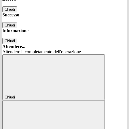
Chiudi
Successo
Chiudi
Informazione
Chiudi
Attendere...
Attendere il completamento dell'operazione...
Chiudi