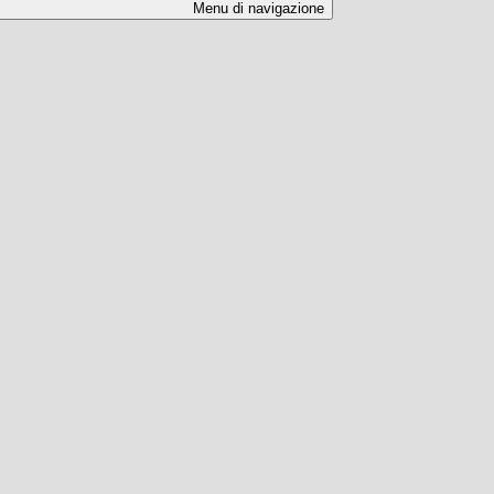
Menu di navigazione