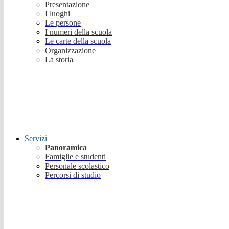
Presentazione
I luoghi
Le persone
I numeri della scuola
Le carte della scuola
Organizzazione
La storia
Servizi
Panoramica
Famiglie e studenti
Personale scolastico
Percorsi di studio