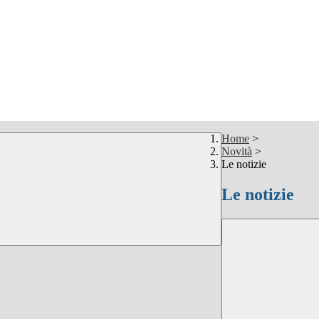
Home
>
Novità
>
Le notizie
Le notizie