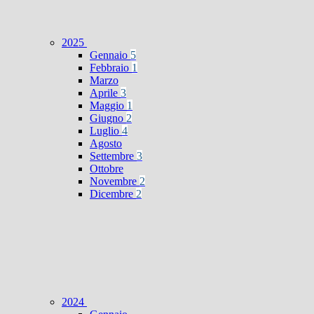
2025
Gennaio
5
Febbraio
1
Marzo
Aprile
3
Maggio
1
Giugno
2
Luglio
4
Agosto
Settembre
3
Ottobre
Novembre
2
Dicembre
2
2024