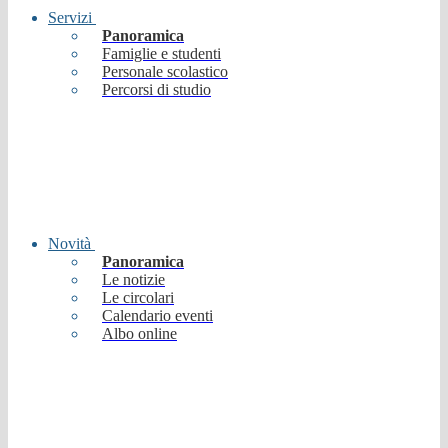
Servizi
Panoramica
Famiglie e studenti
Personale scolastico
Percorsi di studio
Novità
Panoramica
Le notizie
Le circolari
Calendario eventi
Albo online