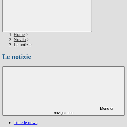
Home
>
Novità
>
Le notizie
Le notizie
Menu di
navigazione
Tutte le news