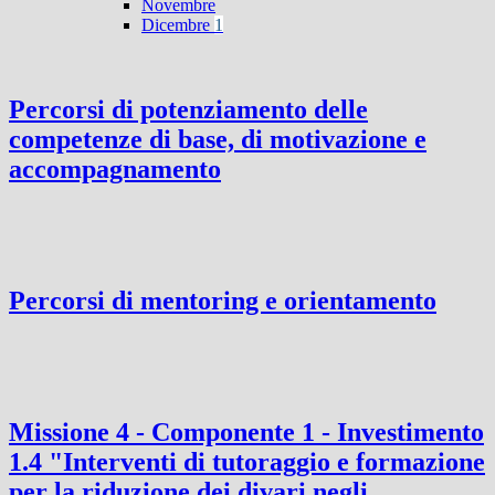
Novembre
Dicembre
1
Percorsi di potenziamento delle
competenze di base, di motivazione e
accompagnamento
Percorsi di mentoring e orientamento
Missione 4 - Componente 1 - Investimento
1.4 "Interventi di tutoraggio e formazione
per la riduzione dei divari negli