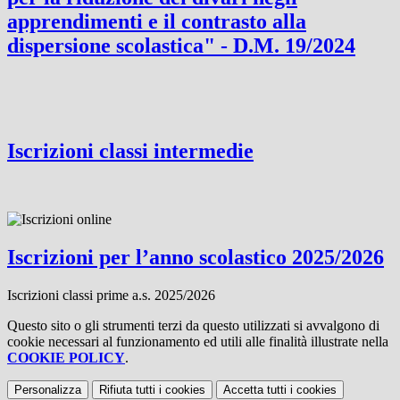
apprendimenti e il contrasto alla
dispersione scolastica" - D.M. 19/2024
Iscrizioni classi intermedie
Iscrizioni per l’anno scolastico 2025/2026
Iscrizioni classi prime a.s. 2025/2026
Questo sito o gli strumenti terzi da questo utilizzati si avvalgono di
cookie necessari al funzionamento ed utili alle finalità illustrate nella
COOKIE POLICY
.
Personalizza
Rifiuta tutti
i cookies
Accetta tutti
i cookies