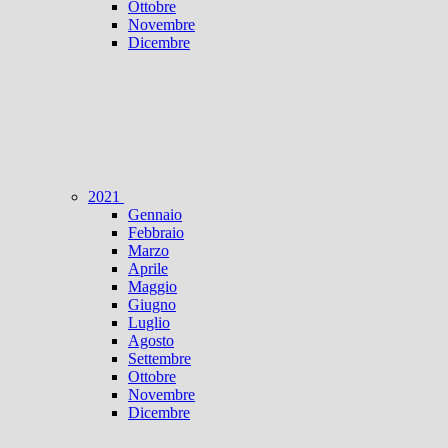
Ottobre
Novembre
Dicembre
2021
Gennaio
Febbraio
Marzo
Aprile
Maggio
Giugno
Luglio
Agosto
Settembre
Ottobre
Novembre
Dicembre