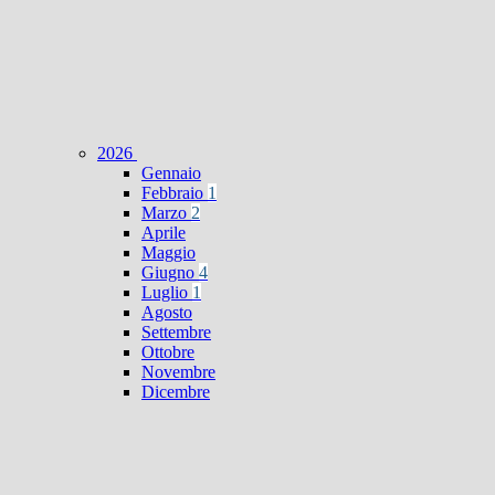
2026
Gennaio
Febbraio
1
Marzo
2
Aprile
Maggio
Giugno
4
Luglio
1
Agosto
Settembre
Ottobre
Novembre
Dicembre