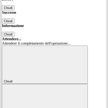
Chiudi
Successo
Chiudi
Informazione
Chiudi
Attendere...
Attendere il completamento dell'operazione...
Chiudi