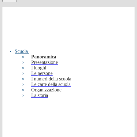
Scuola
Panoramica
Presentazione
I luoghi
Le persone
I numeri della scuola
Le carte della scuola
Organizzazione
La storia