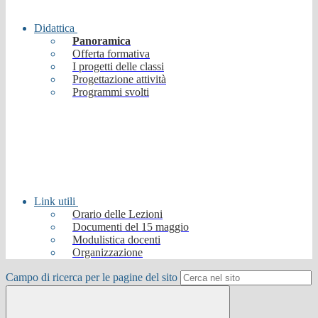
Didattica
Panoramica
Offerta formativa
I progetti delle classi
Progettazione attività
Programmi svolti
Link utili
Orario delle Lezioni
Documenti del 15 maggio
Modulistica docenti
Organizzazione
Campo di ricerca per le pagine del sito