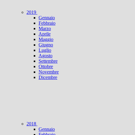
2019
Gennaio
Febbraio
Marzo
Aprile
Maggio
Giugno
Luglio
Agosto
Settembre
Ottobre
Novembre
Dicembre
2018
Gennaio
Febbraio