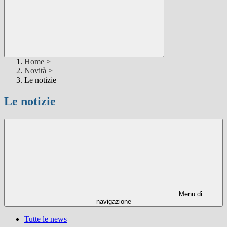
Home
>
Novità
>
Le notizie
Le notizie
Menu di
navigazione
Tutte le news