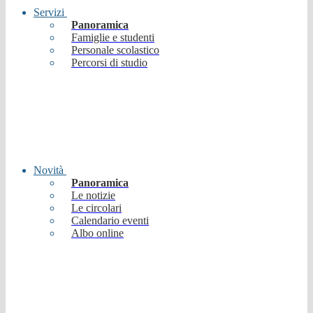
Servizi
Panoramica
Famiglie e studenti
Personale scolastico
Percorsi di studio
Novità
Panoramica
Le notizie
Le circolari
Calendario eventi
Albo online