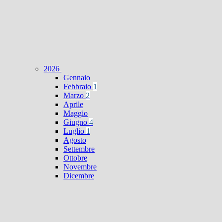
2026
Gennaio
Febbraio
1
Marzo
2
Aprile
Maggio
Giugno
4
Luglio
1
Agosto
Settembre
Ottobre
Novembre
Dicembre