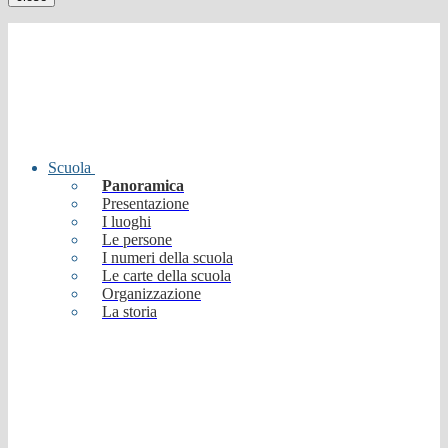
Scuola
Panoramica
Presentazione
I luoghi
Le persone
I numeri della scuola
Le carte della scuola
Organizzazione
La storia