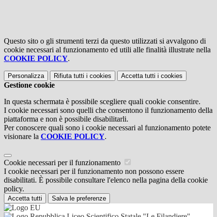
Questo sito o gli strumenti terzi da questo utilizzati si avvalgono di
cookie necessari al funzionamento ed utili alle finalità illustrate nella
COOKIE POLICY
.
Personalizza
Rifiuta tutti
i cookies
Accetta tutti
i cookies
Gestione cookie
In questa schermata è possibile scegliere quali cookie consentire.
I cookie necessari sono quelli che consentono il funzionamento della
piattaforma e non è possibile disabilitarli.
Per conoscere quali sono i cookie necessari al funzionamento potete
visionare la
COOKIE POLICY
.
Cookie necessari per il funzionamento
I cookie necessari per il funzionamento non possono essere
disabilitati. È possibile consultare l'elenco nella pagina della cookie
policy.
Accetta tutti
Salva le preferenze
Liceo Scientifico Statale "Le Filandiere"