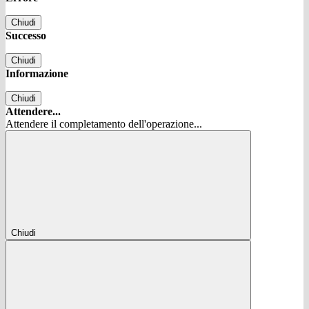
Chiudi
Successo
Chiudi
Informazione
Chiudi
Attendere...
Attendere il completamento dell'operazione...
Chiudi