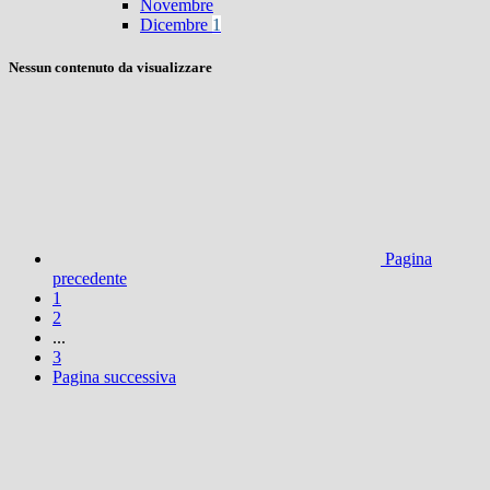
Novembre
Dicembre
1
Nessun contenuto da visualizzare
Pagina
precedente
1
2
...
3
Pagina successiva