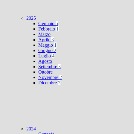
2025
Gennaio
5
Febbraio
1
Marzo
Aprile
3
Maggio
1
Giugno
2
Luglio
4
Agosto
Settembre
3
Ottobre
Novembre
2
Dicembre
2
2024