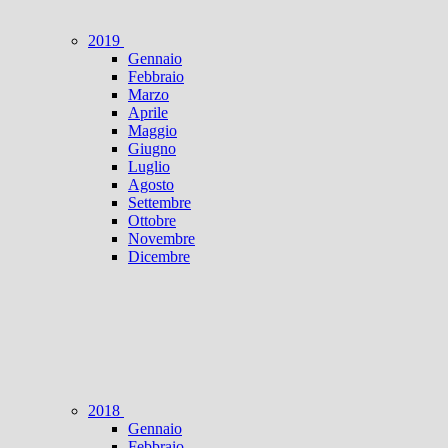
2019
Gennaio
Febbraio
Marzo
Aprile
Maggio
Giugno
Luglio
Agosto
Settembre
Ottobre
Novembre
Dicembre
2018
Gennaio
Febbraio