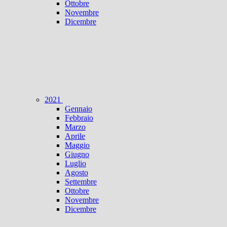
Ottobre
Novembre
Dicembre
2021
Gennaio
Febbraio
Marzo
Aprile
Maggio
Giugno
Luglio
Agosto
Settembre
Ottobre
Novembre
Dicembre