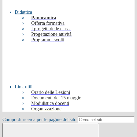
Didattica
Panoramica
Offerta formativa
I progetti delle classi
Progettazione attività
Programmi svolti
Link utili
Orario delle Lezioni
Documenti del 15 maggio
Modulistica docenti
Organizzazione
Campo di ricerca per le pagine del sito