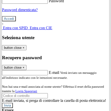
Password
Password dimenticata?
-
Entra con SPID
Entra con CIE
Seleziona utente
button close
×
Recupero password
button close
×
E-mail
Verrà inviato un messaggio
all'indirizzo indicato con le istruzioni necessarie.
Non hai una e-mail associata al nome utente? Effettua il reset della password
tramite la
Login Spaggiari
E-mail inviata, si prega di controllare la casella di posta elettronica!
Errore