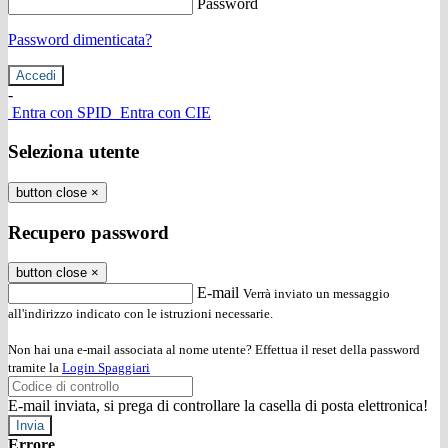
Password
Password dimenticata?
-
Entra con SPID
Entra con CIE
Seleziona utente
button close
×
Recupero password
button close
×
E-mail
Verrà inviato un messaggio
all'indirizzo indicato con le istruzioni necessarie.
Non hai una e-mail associata al nome utente? Effettua il reset della password
tramite la
Login Spaggiari
E-mail inviata, si prega di controllare la casella di posta elettronica!
Errore