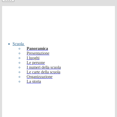
Scuola
Panoramica
Presentazione
I luoghi
Le persone
I numeri della scuola
Le carte della scuola
Organizzazione
La storia