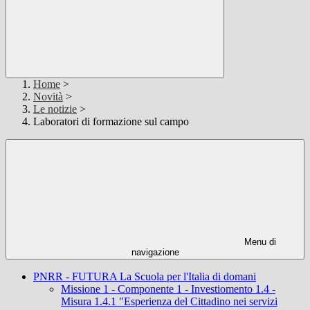
Home
>
Novità
>
Le notizie
>
Laboratori di formazione sul campo
Menu di
navigazione
PNRR - FUTURA La Scuola per l'Italia di domani
Missione 1 - Componente 1 - Investiomento 1.4 -
Misura 1.4.1 "Esperienza del Cittadino nei servizi