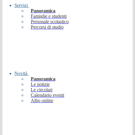
Servizi
Panoramica
Famiglie e studenti
Personale scolastico
Percorsi di studio
Novità
Panoramica
Le notizie
Le circolari
Calendario eventi
Albo online