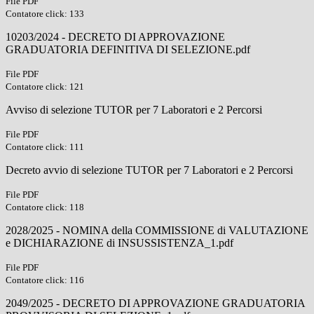
File PDF
Contatore click: 133
10203/2024 - DECRETO DI APPROVAZIONE
GRADUATORIA DEFINITIVA DI SELEZIONE.pdf
File PDF
Contatore click: 121
Avviso di selezione TUTOR per 7 Laboratori e 2 Percorsi
File PDF
Contatore click: 111
Decreto avvio di selezione TUTOR per 7 Laboratori e 2 Percorsi
File PDF
Contatore click: 118
2028/2025 - NOMINA della COMMISSIONE di VALUTAZIONE
e DICHIARAZIONE di INSUSSISTENZA_1.pdf
File PDF
Contatore click: 116
2049/2025 - DECRETO DI APPROVAZIONE GRADUATORIA