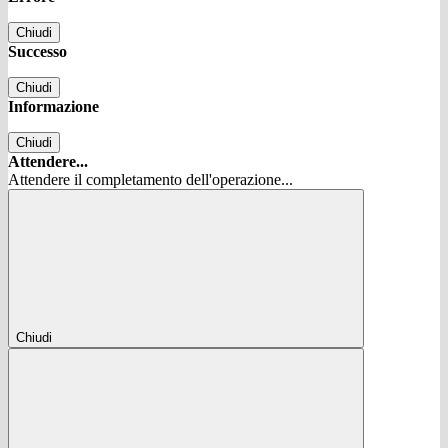
Chiudi
Successo
Chiudi
Informazione
Chiudi
Attendere...
Attendere il completamento dell'operazione...
Chiudi