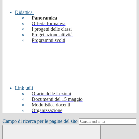
Didattica
Panoramica
Offerta formativa
I progetti delle classi
Progettazione attività
Programmi svolti
Link utili
Orario delle Lezioni
Documenti del 15 maggio
Modulistica docenti
Organizzazione
Campo di ricerca per le pagine del sito