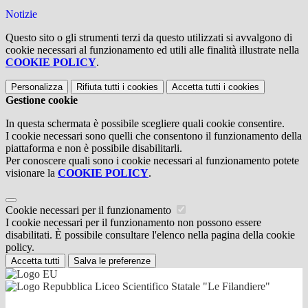
Notizie
Questo sito o gli strumenti terzi da questo utilizzati si avvalgono di
cookie necessari al funzionamento ed utili alle finalità illustrate nella
COOKIE POLICY
.
Personalizza
Rifiuta tutti
i cookies
Accetta tutti
i cookies
Gestione cookie
In questa schermata è possibile scegliere quali cookie consentire.
I cookie necessari sono quelli che consentono il funzionamento della
piattaforma e non è possibile disabilitarli.
Per conoscere quali sono i cookie necessari al funzionamento potete
visionare la
COOKIE POLICY
.
Cookie necessari per il funzionamento
I cookie necessari per il funzionamento non possono essere
disabilitati. È possibile consultare l'elenco nella pagina della cookie
policy.
Accetta tutti
Salva le preferenze
Liceo Scientifico Statale "Le Filandiere"