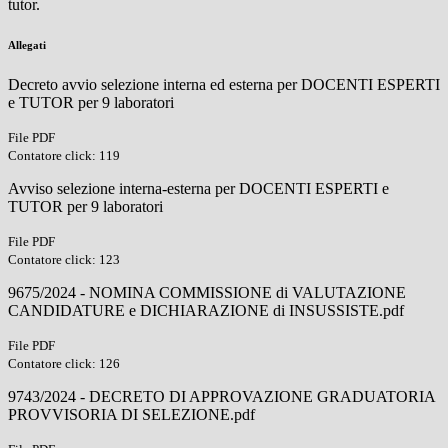
tutor.
Allegati
Decreto avvio selezione interna ed esterna per DOCENTI ESPERTI
e TUTOR per 9 laboratori
File PDF
Contatore click: 119
Avviso selezione interna-esterna per DOCENTI ESPERTI e
TUTOR per 9 laboratori
File PDF
Contatore click: 123
9675/2024 - NOMINA COMMISSIONE di VALUTAZIONE
CANDIDATURE e DICHIARAZIONE di INSUSSISTE.pdf
File PDF
Contatore click: 126
9743/2024 - DECRETO DI APPROVAZIONE GRADUATORIA
PROVVISORIA DI SELEZIONE.pdf