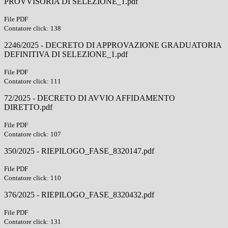
PROVVISORIA DI SELEZIONE_1.pdf
File PDF
Contatore click: 138
2246/2025 - DECRETO DI APPROVAZIONE GRADUATORIA
DEFINITIVA DI SELEZIONE_1.pdf
File PDF
Contatore click: 111
72/2025 - DECRETO DI AVVIO AFFIDAMENTO
DIRETTO.pdf
File PDF
Contatore click: 107
350/2025 - RIEPILOGO_FASE_8320147.pdf
File PDF
Contatore click: 110
376/2025 - RIEPILOGO_FASE_8320432.pdf
File PDF
Contatore click: 131