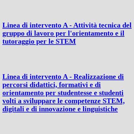
Linea di intervento A - Attività tecnica del
gruppo di lavoro per l'orientamento e il
tutoraggio per le STEM
Linea di intervento A - Realizzazione di
percorsi didattici, formativi e di
orientamento per studentesse e studenti
volti a sviluppare le competenze STEM,
digitali e di innovazione e linguistiche