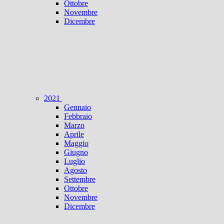
Ottobre
Novembre
Dicembre
2021
Gennaio
Febbraio
Marzo
Aprile
Maggio
Giugno
Luglio
Agosto
Settembre
Ottobre
Novembre
Dicembre