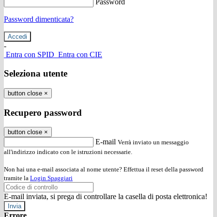
Password
Password dimenticata?
-
Entra con SPID
Entra con CIE
Seleziona utente
button close
×
Recupero password
button close
×
E-mail
Verrà inviato un messaggio
all'indirizzo indicato con le istruzioni necessarie.
Non hai una e-mail associata al nome utente? Effettua il reset della password
tramite la
Login Spaggiari
E-mail inviata, si prega di controllare la casella di posta elettronica!
Errore