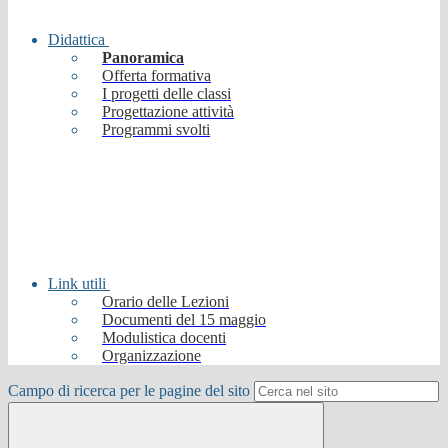
Didattica
Panoramica
Offerta formativa
I progetti delle classi
Progettazione attività
Programmi svolti
Link utili
Orario delle Lezioni
Documenti del 15 maggio
Modulistica docenti
Organizzazione
Campo di ricerca per le pagine del sito