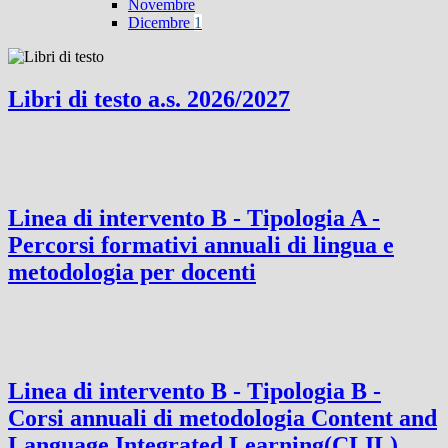
Novembre
Dicembre
1
Libri di testo a.s. 2026/2027
Linea di intervento B - Tipologia A -
Percorsi formativi annuali di lingua e
metodologia per docenti
Linea di intervento B - Tipologia B -
Corsi annuali di metodologia Content and
Language Integrated Learning(CLIL)