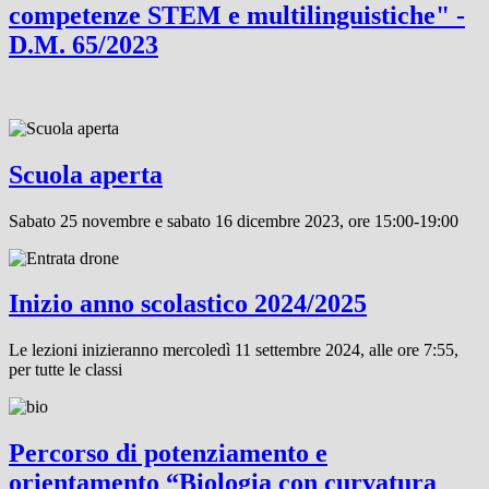
competenze STEM e multilinguistiche" -
D.M. 65/2023
Scuola aperta
Sabato 25 novembre e sabato 16 dicembre 2023, ore 15:00-19:00
Inizio anno scolastico 2024/2025
Le lezioni inizieranno mercoledì 11 settembre 2024, alle ore 7:55,
per tutte le classi
Percorso di potenziamento e
orientamento “Biologia con curvatura