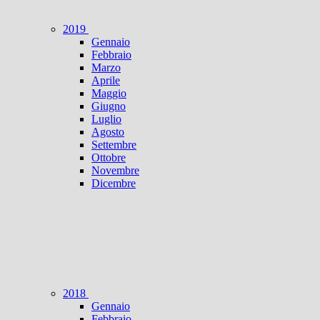
2019
Gennaio
Febbraio
Marzo
Aprile
Maggio
Giugno
Luglio
Agosto
Settembre
Ottobre
Novembre
Dicembre
2018
Gennaio
Febbraio