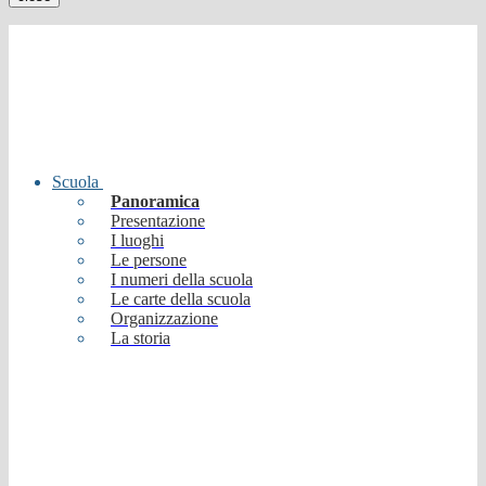
Scuola
Panoramica
Presentazione
I luoghi
Le persone
I numeri della scuola
Le carte della scuola
Organizzazione
La storia