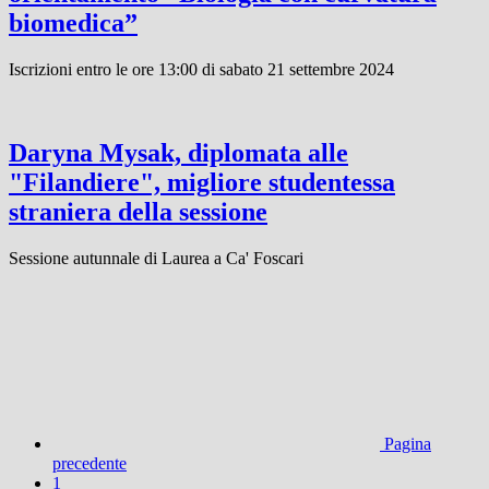
biomedica”
Iscrizioni entro le ore 13:00 di sabato 21 settembre 2024
Daryna Mysak, diplomata alle
"Filandiere", migliore studentessa
straniera della sessione
Sessione autunnale di Laurea a Ca' Foscari
Pagina
precedente
1