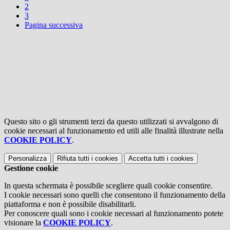
2
3
Pagina successiva
Questo sito o gli strumenti terzi da questo utilizzati si avvalgono di
cookie necessari al funzionamento ed utili alle finalità illustrate nella
COOKIE POLICY
.
Personalizza
Rifiuta tutti
i cookies
Accetta tutti
i cookies
Gestione cookie
In questa schermata è possibile scegliere quali cookie consentire.
I cookie necessari sono quelli che consentono il funzionamento della
piattaforma e non è possibile disabilitarli.
Per conoscere quali sono i cookie necessari al funzionamento potete
visionare la
COOKIE POLICY
.