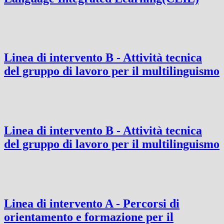
Linea di intervento B - Attività tecnica
del gruppo di lavoro per il multilinguismo
Linea di intervento B - Attività tecnica
del gruppo di lavoro per il multilinguismo
Linea di intervento A - Percorsi di
orientamento e formazione per il