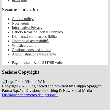
Sezione Link Utili
Cookie policy
Note legali
Informativa Privacy
Ufficio Relazioni con il Pubblico
Dichiarazione di accessibilità
Obiettivi di accessibilità
Whistleblowing
Gestione consensi cookie
Amministrazione trasparente
Pagina visualizzata
244709
volte
Sezione Copyright
Copyright 2026 | Engineered and powered by Gruppo Spaggiari
Parma S.p.A. | Divisione Publishing & New Social Media
Disclaimer trattamento dati personali