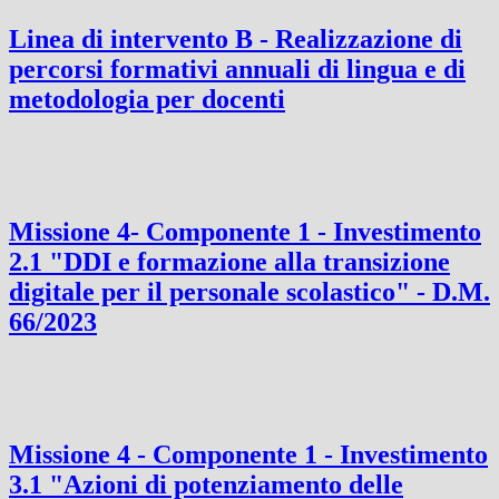
Linea di intervento B - Realizzazione di
percorsi formativi annuali di lingua e di
metodologia per docenti
Missione 4- Componente 1 - Investimento
2.1 "DDI e formazione alla transizione
digitale per il personale scolastico" - D.M.
66/2023
Missione 4 - Componente 1 - Investimento
3.1 "Azioni di potenziamento delle