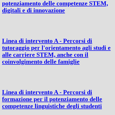
potenziamento delle competenze STEM,
digitali e di innovazione
Linea di intervento A - Percorsi di
tutoraggio per l'orientamento agli studi e
alle carriere STEM, anche con il
coinvolgimento delle famiglie
Linea di intervento A - Percorsi di
formazione per il potenziamento delle
competenze linguistiche degli studenti