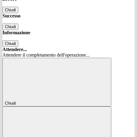
Chiudi
Successo
Chiudi
Informazione
Chiudi
Attendere...
Attendere il completamento dell'operazione...
Chiudi