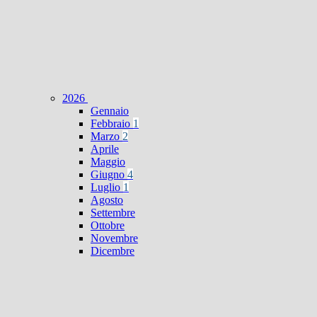
2026
Gennaio
Febbraio
1
Marzo
2
Aprile
Maggio
Giugno
4
Luglio
1
Agosto
Settembre
Ottobre
Novembre
Dicembre