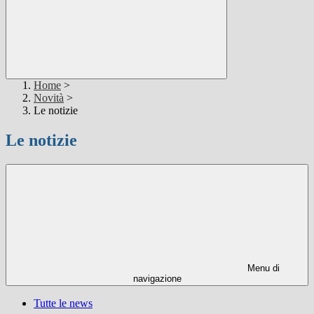
Home
>
Novità
>
Le notizie
Le notizie
Menu di
navigazione
Tutte le news