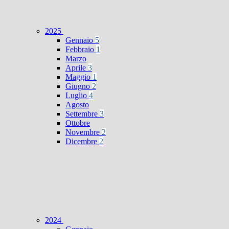
2025
Gennaio
5
Febbraio
1
Marzo
Aprile
3
Maggio
1
Giugno
2
Luglio
4
Agosto
Settembre
3
Ottobre
Novembre
2
Dicembre
2
2024