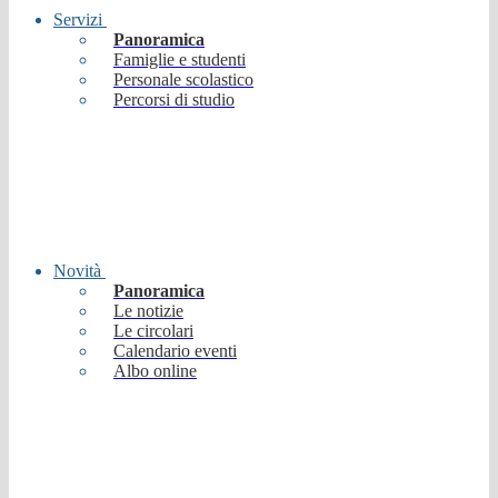
Servizi
Panoramica
Famiglie e studenti
Personale scolastico
Percorsi di studio
Novità
Panoramica
Le notizie
Le circolari
Calendario eventi
Albo online