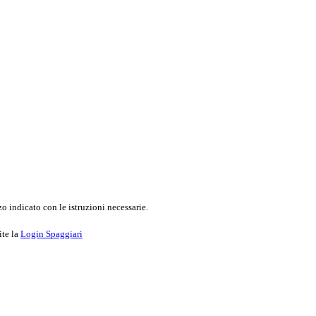
o indicato con le istruzioni necessarie.
ite la
Login Spaggiari