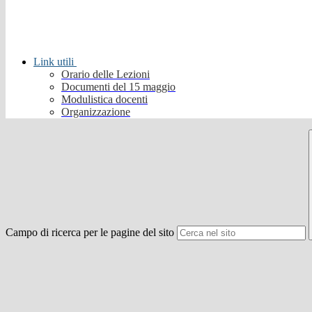
Link utili
Orario delle Lezioni
Documenti del 15 maggio
Modulistica docenti
Organizzazione
Campo di ricerca per le pagine del sito