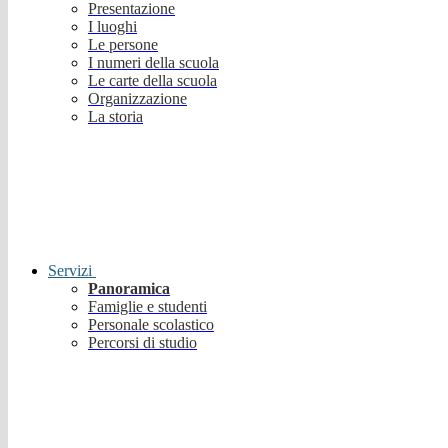
Presentazione
I luoghi
Le persone
I numeri della scuola
Le carte della scuola
Organizzazione
La storia
Servizi
Panoramica
Famiglie e studenti
Personale scolastico
Percorsi di studio