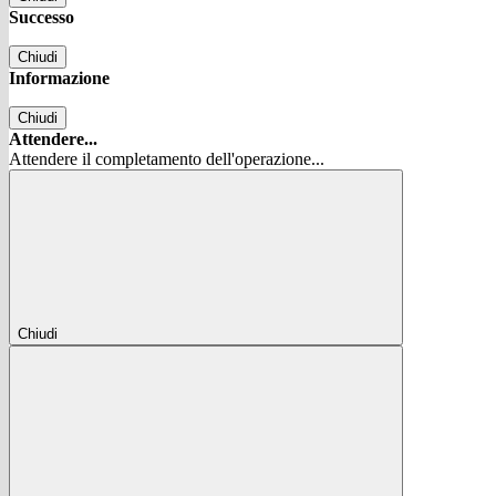
Successo
Chiudi
Informazione
Chiudi
Attendere...
Attendere il completamento dell'operazione...
Chiudi