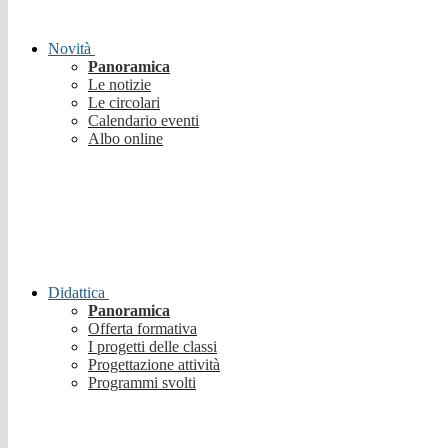
Novità
Panoramica
Le notizie
Le circolari
Calendario eventi
Albo online
Didattica
Panoramica
Offerta formativa
I progetti delle classi
Progettazione attività
Programmi svolti