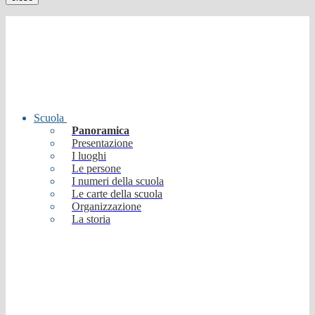
Scuola
Panoramica
Presentazione
I luoghi
Le persone
I numeri della scuola
Le carte della scuola
Organizzazione
La storia