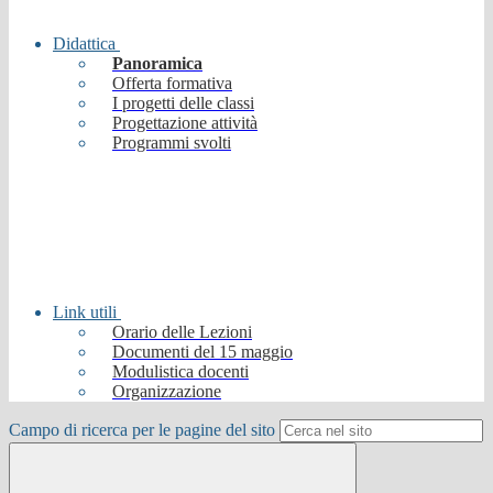
Didattica
Panoramica
Offerta formativa
I progetti delle classi
Progettazione attività
Programmi svolti
Link utili
Orario delle Lezioni
Documenti del 15 maggio
Modulistica docenti
Organizzazione
Campo di ricerca per le pagine del sito