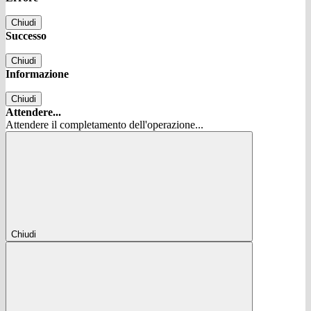
Chiudi
Successo
Chiudi
Informazione
Chiudi
Attendere...
Attendere il completamento dell'operazione...
Chiudi