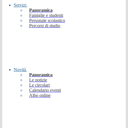
Servizi
Panoramica
Famiglie e studenti
Personale scolastico
Percorsi di studio
Novità
Panoramica
Le notizie
Le circolari
Calendario eventi
Albo online