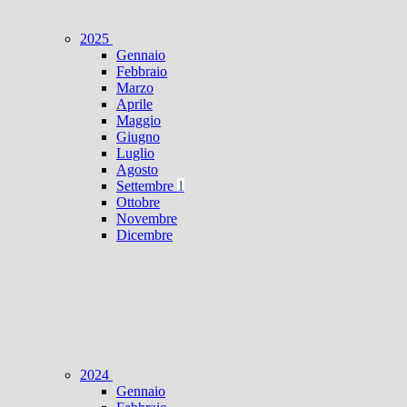
2025
Gennaio
Febbraio
Marzo
Aprile
Maggio
Giugno
Luglio
Agosto
Settembre
1
Ottobre
Novembre
Dicembre
2024
Gennaio