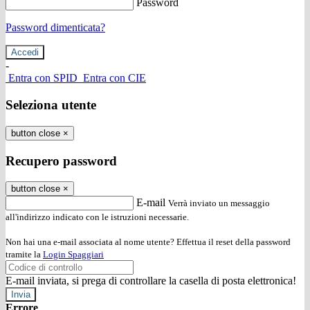
Password
Password dimenticata?
-
Entra con SPID
Entra con CIE
Seleziona utente
button close
×
Recupero password
button close
×
E-mail
Verrà inviato un messaggio
all'indirizzo indicato con le istruzioni necessarie.
Non hai una e-mail associata al nome utente? Effettua il reset della password
tramite la
Login Spaggiari
E-mail inviata, si prega di controllare la casella di posta elettronica!
Errore