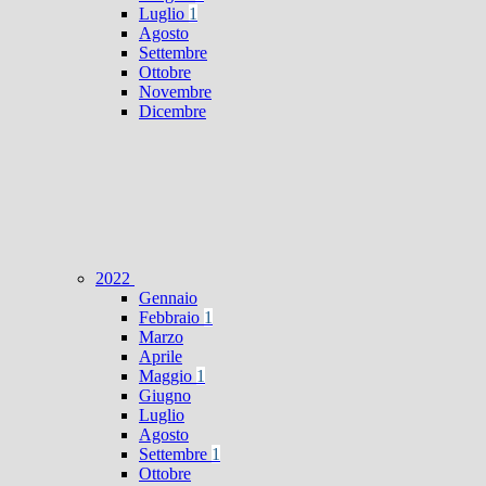
Luglio
1
Agosto
Settembre
Ottobre
Novembre
Dicembre
2022
Gennaio
Febbraio
1
Marzo
Aprile
Maggio
1
Giugno
Luglio
Agosto
Settembre
1
Ottobre