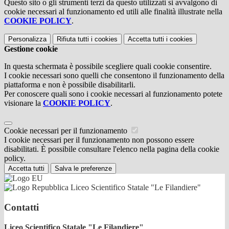
Questo sito o gli strumenti terzi da questo utilizzati si avvalgono di
cookie necessari al funzionamento ed utili alle finalità illustrate nella
COOKIE POLICY
.
Personalizza
Rifiuta tutti
i cookies
Accetta tutti
i cookies
Gestione cookie
In questa schermata è possibile scegliere quali cookie consentire.
I cookie necessari sono quelli che consentono il funzionamento della
piattaforma e non è possibile disabilitarli.
Per conoscere quali sono i cookie necessari al funzionamento potete
visionare la
COOKIE POLICY
.
Cookie necessari per il funzionamento
I cookie necessari per il funzionamento non possono essere
disabilitati. È possibile consultare l'elenco nella pagina della cookie
policy.
Accetta tutti
Salva le preferenze
Liceo Scientifico Statale "Le Filandiere"
Contatti
Liceo Scientifico Statale "Le Filandiere"