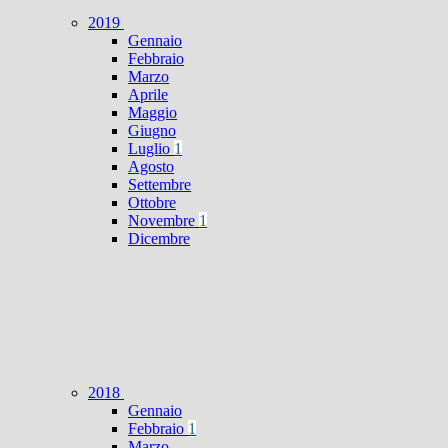
2019
Gennaio
Febbraio
Marzo
Aprile
Maggio
Giugno
Luglio
1
Agosto
Settembre
Ottobre
Novembre
1
Dicembre
2018
Gennaio
Febbraio
1
Marzo