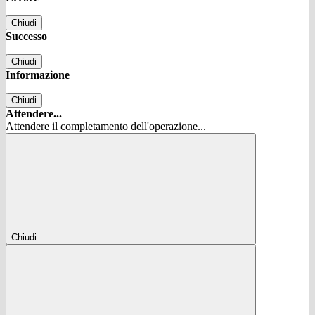
Chiudi
Successo
Chiudi
Informazione
Chiudi
Attendere...
Attendere il completamento dell'operazione...
Chiudi