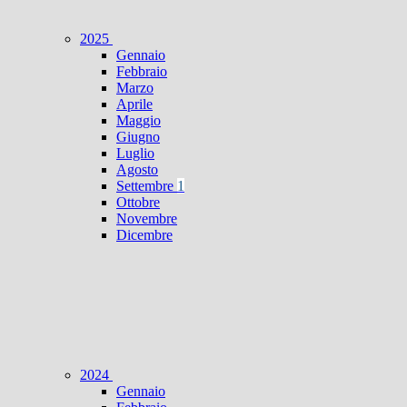
2025
Gennaio
Febbraio
Marzo
Aprile
Maggio
Giugno
Luglio
Agosto
Settembre
1
Ottobre
Novembre
Dicembre
2024
Gennaio