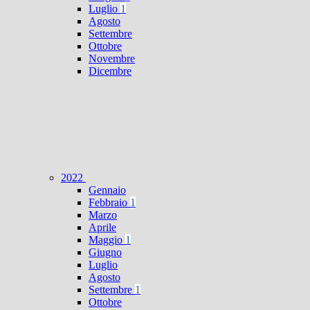
Luglio
1
Agosto
Settembre
Ottobre
Novembre
Dicembre
2022
Gennaio
Febbraio
1
Marzo
Aprile
Maggio
1
Giugno
Luglio
Agosto
Settembre
1
Ottobre