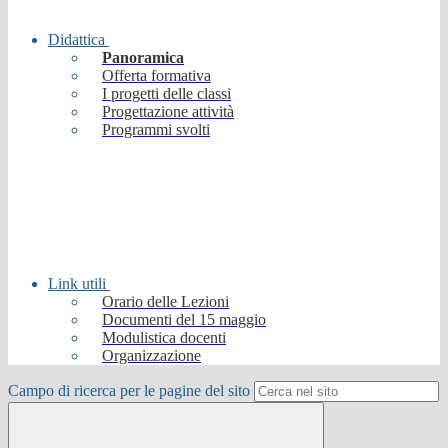
Didattica
Panoramica
Offerta formativa
I progetti delle classi
Progettazione attività
Programmi svolti
Link utili
Orario delle Lezioni
Documenti del 15 maggio
Modulistica docenti
Organizzazione
Campo di ricerca per le pagine del sito