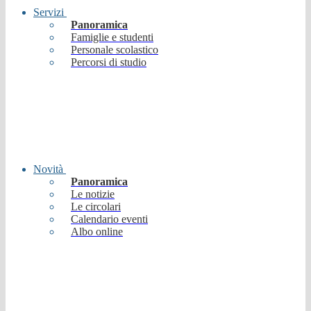
Servizi
Panoramica
Famiglie e studenti
Personale scolastico
Percorsi di studio
Novità
Panoramica
Le notizie
Le circolari
Calendario eventi
Albo online