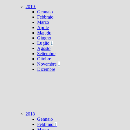
2019
Gennaio
Febbraio
Marzo
Aprile
Maggio
Giugno
Luglio
1
Agosto
Settembre
Ottobre
Novembre
1
Dicembre
2018
Gennaio
Febbraio
1
Marzo