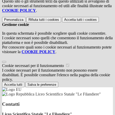
Questo sito o gli strumenti terzi da questo utilizzati si avvalgono di
cookie necessari al funzionamento ed utili alle finalità illustrate nella
COOKIE POLICY
.
Personalizza
Rifiuta tutti
i cookies
Accetta tutti
i cookies
Gestione cookie
In questa schermata è possibile scegliere quali cookie consentire.
I cookie necessari sono quelli che consentono il funzionamento della
piattaforma e non è possibile disabilitarli.
Per conoscere quali sono i cookie necessari al funzionamento potete
visionare la
COOKIE POLICY
.
Cookie necessari per il funzionamento
I cookie necessari per il funzionamento non possono essere
disabilitati. È possibile consultare l'elenco nella pagina della cookie
policy.
Accetta tutti
Salva le preferenze
Liceo Scientifico Statale "Le Filandiere"
Contatti
Liceo Scientifico Statale "Le Filandiere"