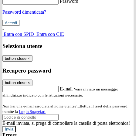
Password
Password dimenticata?
-
Entra con SPID
Entra con CIE
Seleziona utente
button close
×
Recupero password
button close
×
E-mail
Verrà inviato un messaggio
all'indirizzo indicato con le istruzioni necessarie.
Non hai una e-mail associata al nome utente? Effettua il reset della password
tramite la
Login Spaggiari
E-mail inviata, si prega di controllare la casella di posta elettronica!
Errore