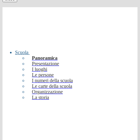
Scuola
Panoramica
Presentazione
I luoghi
Le persone
I numeri della scuola
Le carte della scuola
Organizzazione
La storia