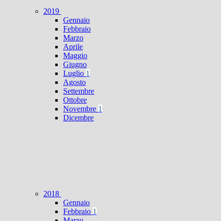
2019
Gennaio
Febbraio
Marzo
Aprile
Maggio
Giugno
Luglio
1
Agosto
Settembre
Ottobre
Novembre
1
Dicembre
2018
Gennaio
Febbraio
1
Marzo