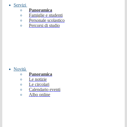
Servizi
Panoramica
Famiglie e studenti
Personale scolastico
Percorsi di studio
Novità
Panoramica
Le notizie
Le circolari
Calendario eventi
Albo online