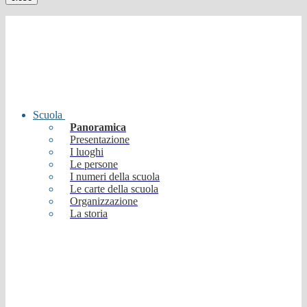
Scuola
Panoramica
Presentazione
I luoghi
Le persone
I numeri della scuola
Le carte della scuola
Organizzazione
La storia