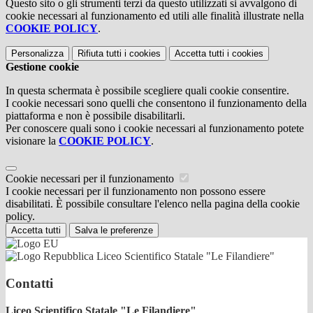
Questo sito o gli strumenti terzi da questo utilizzati si avvalgono di
cookie necessari al funzionamento ed utili alle finalità illustrate nella
COOKIE POLICY
.
Personalizza
Rifiuta tutti
i cookies
Accetta tutti
i cookies
Gestione cookie
In questa schermata è possibile scegliere quali cookie consentire.
I cookie necessari sono quelli che consentono il funzionamento della
piattaforma e non è possibile disabilitarli.
Per conoscere quali sono i cookie necessari al funzionamento potete
visionare la
COOKIE POLICY
.
Cookie necessari per il funzionamento
I cookie necessari per il funzionamento non possono essere
disabilitati. È possibile consultare l'elenco nella pagina della cookie
policy.
Accetta tutti
Salva le preferenze
Liceo Scientifico Statale "Le Filandiere"
Contatti
Liceo Scientifico Statale "Le Filandiere"