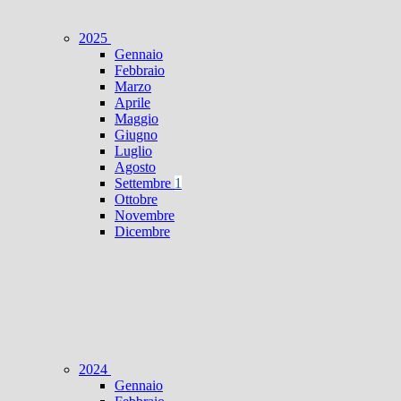
2025
Gennaio
Febbraio
Marzo
Aprile
Maggio
Giugno
Luglio
Agosto
Settembre
1
Ottobre
Novembre
Dicembre
2024
Gennaio