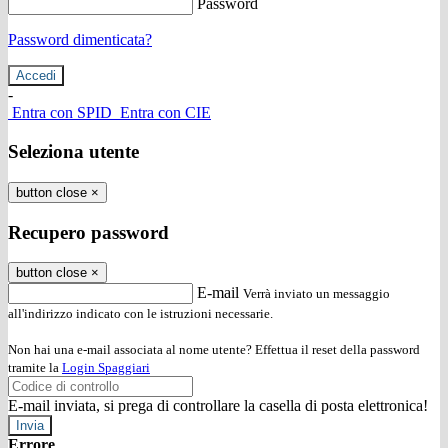
Password
Password dimenticata?
-
Entra con SPID
Entra con CIE
Seleziona utente
button close
×
Recupero password
button close
×
E-mail
Verrà inviato un messaggio
all'indirizzo indicato con le istruzioni necessarie.
Non hai una e-mail associata al nome utente? Effettua il reset della password
tramite la
Login Spaggiari
E-mail inviata, si prega di controllare la casella di posta elettronica!
Errore