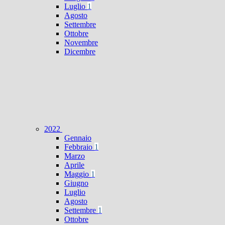
Luglio
1
Agosto
Settembre
Ottobre
Novembre
Dicembre
2022
Gennaio
Febbraio
1
Marzo
Aprile
Maggio
1
Giugno
Luglio
Agosto
Settembre
1
Ottobre