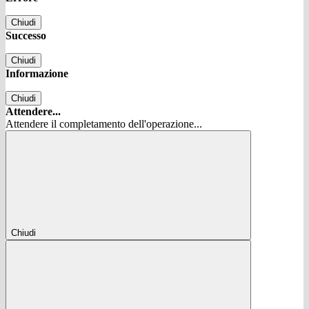
Chiudi
Successo
Chiudi
Informazione
Chiudi
Attendere...
Attendere il completamento dell'operazione...
Chiudi