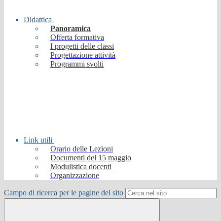
Didattica
Panoramica
Offerta formativa
I progetti delle classi
Progettazione attività
Programmi svolti
Link utili
Orario delle Lezioni
Documenti del 15 maggio
Modulistica docenti
Organizzazione
Campo di ricerca per le pagine del sito