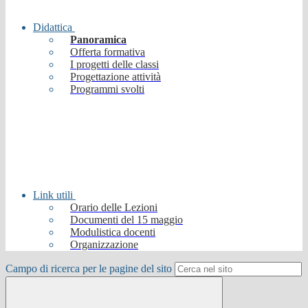
Didattica
Panoramica
Offerta formativa
I progetti delle classi
Progettazione attività
Programmi svolti
Link utili
Orario delle Lezioni
Documenti del 15 maggio
Modulistica docenti
Organizzazione
Campo di ricerca per le pagine del sito