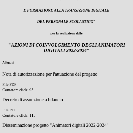
E FORMAZIONE ALLA TRANSIZIONE DIGITALE
DEL PERSONALE SCOLASTICO
"
per la realizzione delle
"
AZIONI DI COINVOLGIMENTO DEGLI ANIMATORI
DIGITALI 2022-2024
"
Allegati
Nota di autorizzazione per l'attuazione del progetto
File PDF
Contatore click: 95
Decreto di assunzione a bilancio
File PDF
Contatore click: 115
Disseminazione progetto "Animatori digitali 2022-2024"