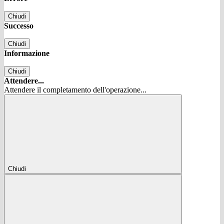
Chiudi
Successo
Chiudi
Informazione
Chiudi
Attendere...
Attendere il completamento dell'operazione...
Chiudi