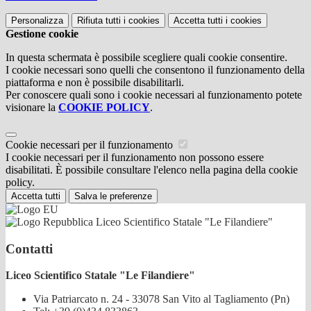
Personalizza
Rifiuta tutti
i cookies
Accetta tutti
i cookies
Gestione cookie
In questa schermata è possibile scegliere quali cookie consentire.
I cookie necessari sono quelli che consentono il funzionamento della
piattaforma e non è possibile disabilitarli.
Per conoscere quali sono i cookie necessari al funzionamento potete
visionare la
COOKIE POLICY
.
Cookie necessari per il funzionamento
I cookie necessari per il funzionamento non possono essere
disabilitati. È possibile consultare l'elenco nella pagina della cookie
policy.
Accetta tutti
Salva le preferenze
Liceo Scientifico Statale "Le Filandiere"
Contatti
Liceo Scientifico Statale "Le Filandiere"
Via Patriarcato n. 24 - 33078 San Vito al Tagliamento (Pn)