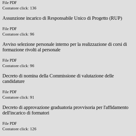
File PDF
Contatore click: 136
Assunzione incarico di Responsabile Unico di Progetto (RUP)
File PDF
Contatore click: 96
Avviso selezione personale interno per la realizzazione di corsi di
formazione rivolti al personale
File PDF
Contatore click: 96
Decreto di nomina della Commissione di valutazione delle
candidature
File PDF
Contatore click: 91
Decreto di approvazione graduatoria provvisoria per l'affidamento
dell'incarico di formatori
File PDF
Contatore click: 126