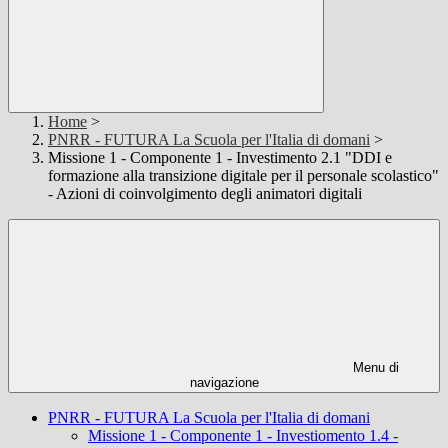
Home
>
PNRR - FUTURA La Scuola per l'Italia di domani
>
Missione 1 - Componente 1 - Investimento 2.1 "DDI e
formazione alla transizione digitale per il personale scolastico"
- Azioni di coinvolgimento degli animatori digitali
Menu di
navigazione
PNRR - FUTURA La Scuola per l'Italia di domani
Missione 1 - Componente 1 - Investiomento 1.4 -