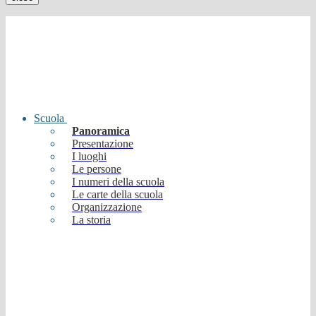
Scuola
Panoramica
Presentazione
I luoghi
Le persone
I numeri della scuola
Le carte della scuola
Organizzazione
La storia