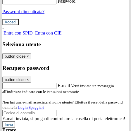
Password
Password dimenticata?
-
Entra con SPID
Entra con CIE
Seleziona utente
button close
×
Recupero password
button close
×
E-mail
Verrà inviato un messaggio
all'indirizzo indicato con le istruzioni necessarie.
Non hai una e-mail associata al nome utente? Effettua il reset della password
tramite la
Login Spaggiari
E-mail inviata, si prega di controllare la casella di posta elettronica!
Errore