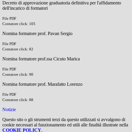
Decreto di approvazione graduatoria definitiva per l'affidamento
dell'incarico di formatori
File PDF
Contatore click: 105
Nomina formatore prof. Pavan Sergio
File PDF
Contatore click: 82
Nomina formatore prof.ssa Cicuto Marica
File PDF
Contatore click: 90
Nomina formatore prof. Marafatto Lorenzo
File PDF
Contatore click: 88
Notizie
Questo sito o gli strumenti terzi da questo utilizzati si avvalgono di
cookie necessari al funzionamento ed utili alle finalità illustrate nella
COOKIE POLICY
.