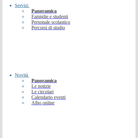
Servizi
Panoramica
Famiglie e studenti
Personale scolastico
Percorsi di studio
Novità
Panoramica
Le notizie
Le circolari
Calendario eventi
Albo online