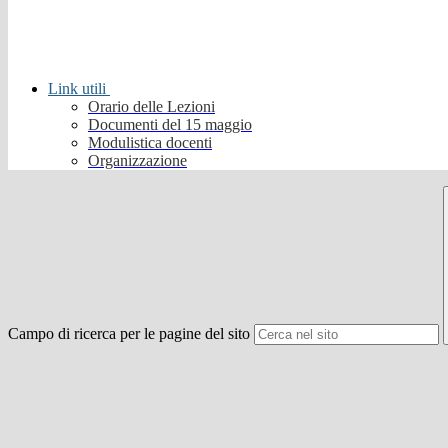
Link utili
Orario delle Lezioni
Documenti del 15 maggio
Modulistica docenti
Organizzazione
Campo di ricerca per le pagine del sito