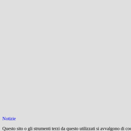
Notizie
Questo sito o gli strumenti terzi da questo utilizzati si avvalgono di coo