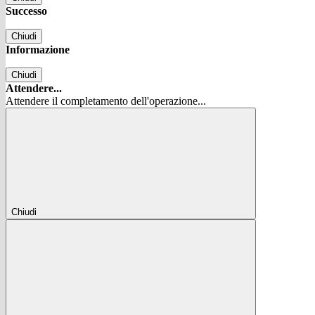
Successo
Chiudi
Informazione
Chiudi
Attendere...
Attendere il completamento dell'operazione...
Chiudi