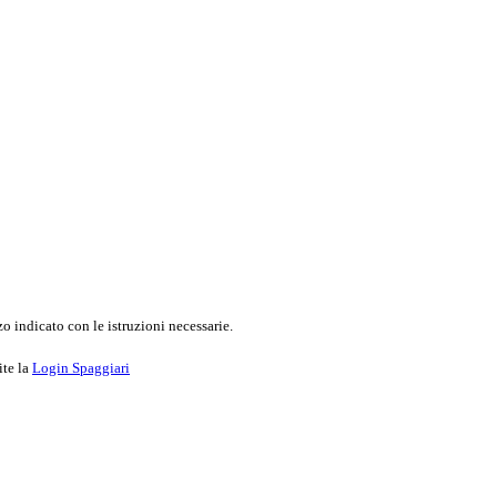
o indicato con le istruzioni necessarie.
ite la
Login Spaggiari