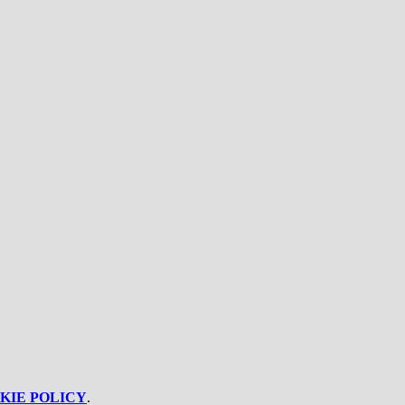
KIE POLICY
.