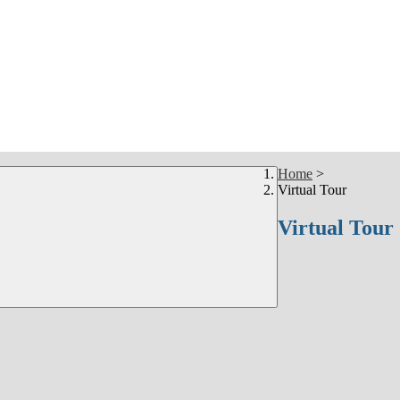
Home
>
Virtual Tour
Virtual Tour