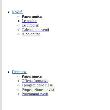
Novità
Panoramica
Le notizie
Le circolari
Calendario eventi
Albo online
Didattica
Panoramica
Offerta formativa
I progetti delle classi
Progettazione attività
Programmi svolti