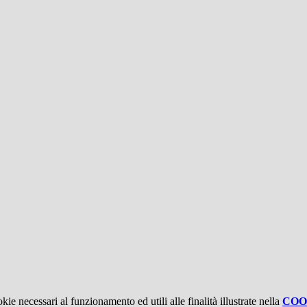
kie necessari al funzionamento ed utili alle finalità illustrate nella
COO