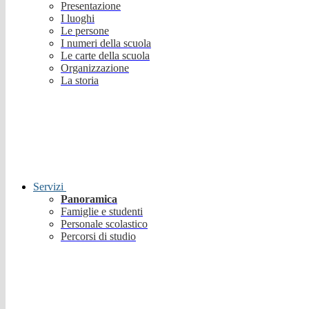
Presentazione
I luoghi
Le persone
I numeri della scuola
Le carte della scuola
Organizzazione
La storia
Servizi
Panoramica
Famiglie e studenti
Personale scolastico
Percorsi di studio