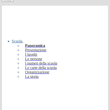
Scuola
Panoramica
Presentazione
I luoghi
Le persone
I numeri della scuola
Le carte della scuola
Organizzazione
La storia