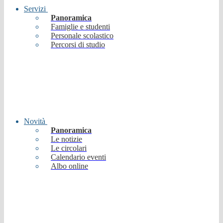
Servizi
Panoramica
Famiglie e studenti
Personale scolastico
Percorsi di studio
Novità
Panoramica
Le notizie
Le circolari
Calendario eventi
Albo online