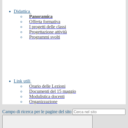
Didattica
Panoramica
Offerta formativa
I progetti delle classi
Progettazione attività
Programmi svolti
Link utili
Orario delle Lezioni
Documenti del 15 maggio
Modulistica docenti
Organizzazione
Campo di ricerca per le pagine del sito