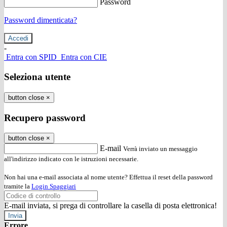
Password
Password dimenticata?
-
Entra con SPID
Entra con CIE
Seleziona utente
button close
×
Recupero password
button close
×
E-mail
Verrà inviato un messaggio
all'indirizzo indicato con le istruzioni necessarie.
Non hai una e-mail associata al nome utente? Effettua il reset della password
tramite la
Login Spaggiari
E-mail inviata, si prega di controllare la casella di posta elettronica!
Errore