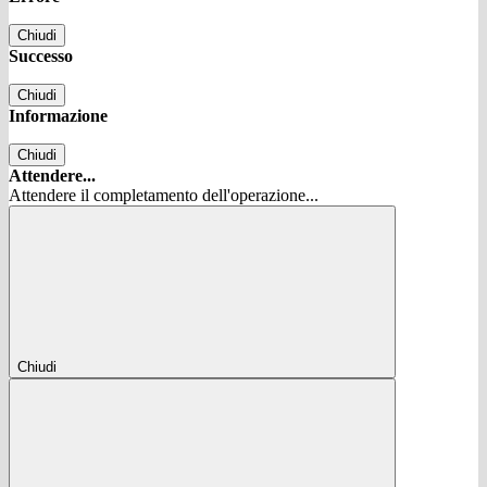
Chiudi
Successo
Chiudi
Informazione
Chiudi
Attendere...
Attendere il completamento dell'operazione...
Chiudi