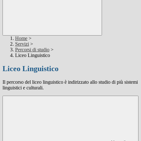
Home
>
Servizi
>
Percorsi di studio
>
Liceo Linguistico
Liceo Linguistico
Il percorso del liceo linguistico è indirizzato allo studio di più sistemi
linguistici e culturali.