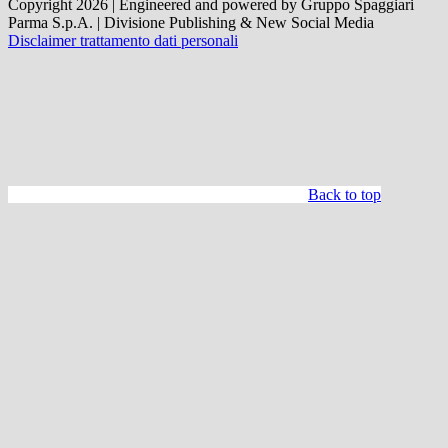
Copyright 2026 | Engineered and powered by Gruppo Spaggiari
Parma S.p.A. | Divisione Publishing & New Social Media
Disclaimer trattamento dati personali
Back to top