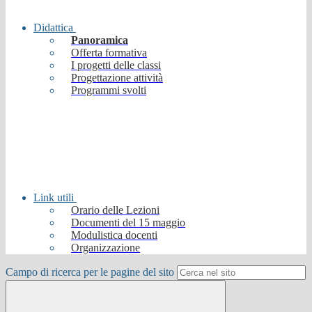
Didattica
Panoramica
Offerta formativa
I progetti delle classi
Progettazione attività
Programmi svolti
Link utili
Orario delle Lezioni
Documenti del 15 maggio
Modulistica docenti
Organizzazione
Campo di ricerca per le pagine del sito