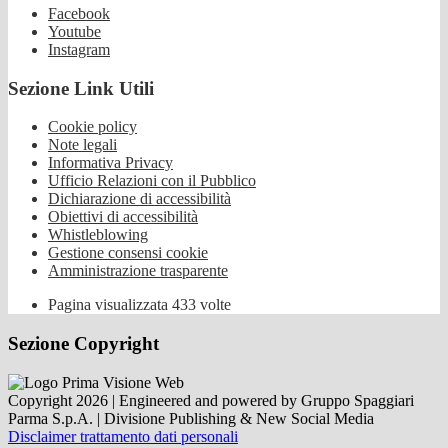
Facebook
Youtube
Instagram
Sezione Link Utili
Cookie policy
Note legali
Informativa Privacy
Ufficio Relazioni con il Pubblico
Dichiarazione di accessibilità
Obiettivi di accessibilità
Whistleblowing
Gestione consensi cookie
Amministrazione trasparente
Pagina visualizzata
433
volte
Sezione Copyright
Copyright 2026 | Engineered and powered by Gruppo Spaggiari
Parma S.p.A. | Divisione Publishing & New Social Media
Disclaimer trattamento dati personali