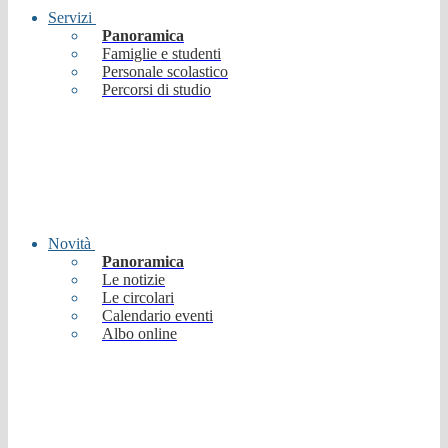
Servizi
Panoramica
Famiglie e studenti
Personale scolastico
Percorsi di studio
Novità
Panoramica
Le notizie
Le circolari
Calendario eventi
Albo online