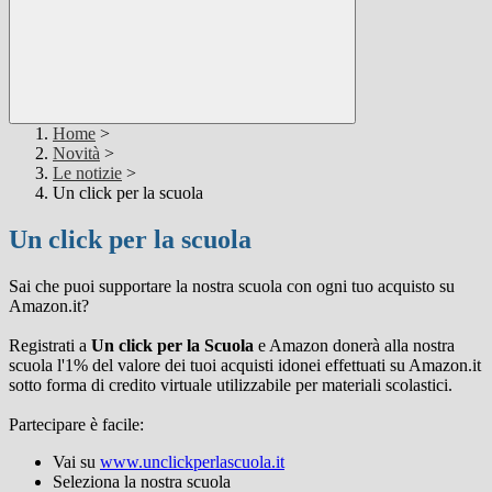
Home
>
Novità
>
Le notizie
>
Un click per la scuola
Un click per la scuola
Sai che puoi supportare la nostra scuola con ogni tuo acquisto su
Amazon.it?
Registrati a
Un click per la Scuola
e Amazon donerà alla nostra
scuola l'1% del valore dei tuoi acquisti idonei effettuati su Amazon.it
sotto forma di credito virtuale utilizzabile per materiali scolastici.
Partecipare è facile:
Vai su
www.unclickperlascuola.it
Seleziona la nostra scuola