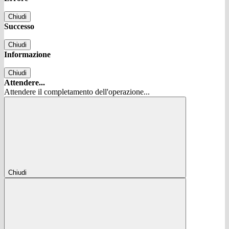
Chiudi
Successo
Chiudi
Informazione
Chiudi
Attendere...
Attendere il completamento dell'operazione...
Chiudi