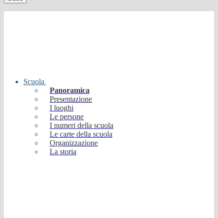
Scuola
Panoramica
Presentazione
I luoghi
Le persone
I numeri della scuola
Le carte della scuola
Organizzazione
La storia