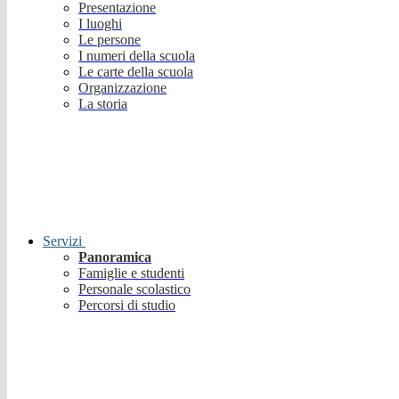
Presentazione
I luoghi
Le persone
I numeri della scuola
Le carte della scuola
Organizzazione
La storia
Servizi
Panoramica
Famiglie e studenti
Personale scolastico
Percorsi di studio