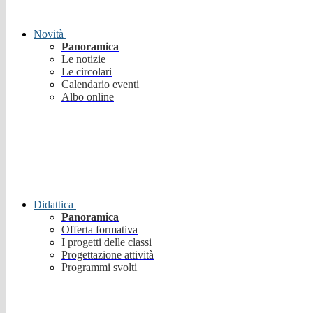
Novità
Panoramica
Le notizie
Le circolari
Calendario eventi
Albo online
Didattica
Panoramica
Offerta formativa
I progetti delle classi
Progettazione attività
Programmi svolti