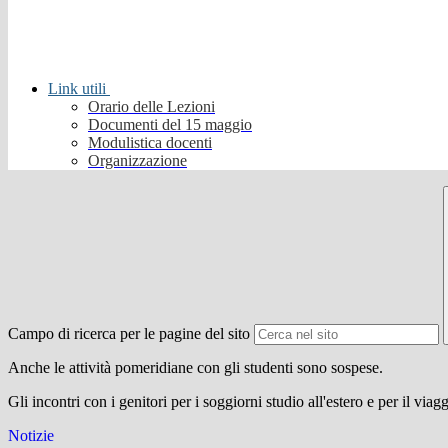
Link utili
Orario delle Lezioni
Documenti del 15 maggio
Modulistica docenti
Organizzazione
Campo di ricerca per le pagine del sito
Anche le attività pomeridiane con gli studenti sono sospese.
Gli incontri con i genitori per i soggiorni studio all'estero e per il via
Notizie