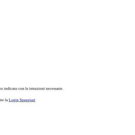
o indicato con le istruzioni necessarie.
ite la
Login Spaggiari