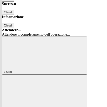
Successo
Chiudi
Informazione
Chiudi
Attendere...
Attendere il completamento dell'operazione...
Chiudi