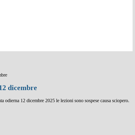
mbre
 12 dicembre
ta odierna 12 dicembre 2025 le lezioni sono sospese causa sciopero.