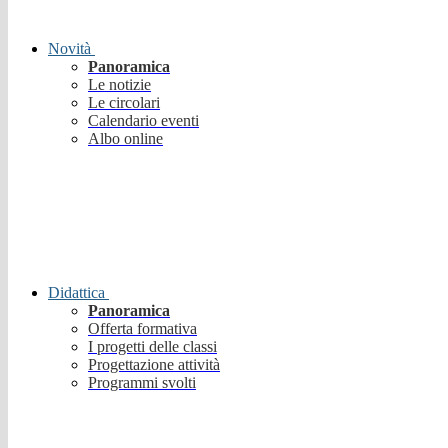
Novità
Panoramica
Le notizie
Le circolari
Calendario eventi
Albo online
Didattica
Panoramica
Offerta formativa
I progetti delle classi
Progettazione attività
Programmi svolti