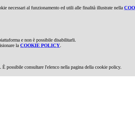
kie necessari al funzionamento ed utili alle finalità illustrate nella
COO
attaforma e non è possibile disabilitarli.
isionare la
COOKIE POLICY
.
 È possibile consultare l'elenco nella pagina della cookie policy.