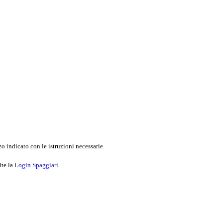
o indicato con le istruzioni necessarie.
ite la
Login Spaggiari