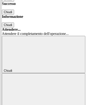
Successo
Chiudi
Informazione
Chiudi
Attendere...
Attendere il completamento dell'operazione...
Chiudi