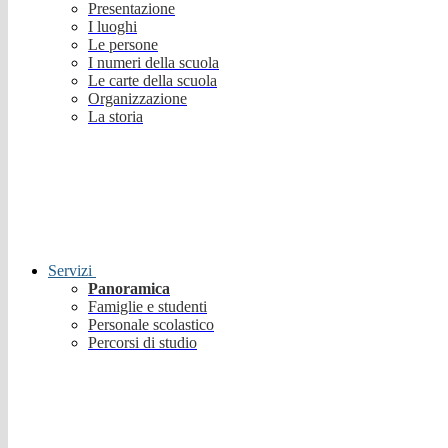
Presentazione
I luoghi
Le persone
I numeri della scuola
Le carte della scuola
Organizzazione
La storia
Servizi
Panoramica
Famiglie e studenti
Personale scolastico
Percorsi di studio