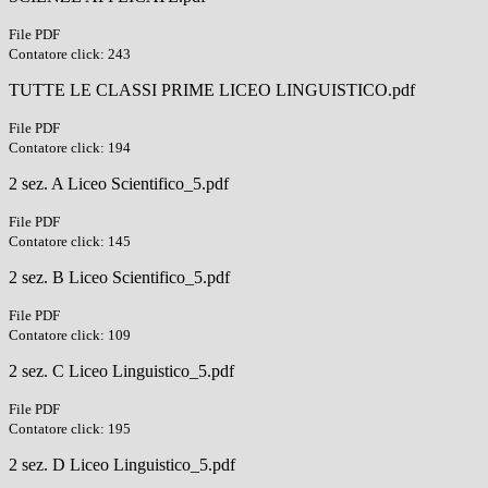
File PDF
Contatore click: 243
TUTTE LE CLASSI PRIME LICEO LINGUISTICO.pdf
File PDF
Contatore click: 194
2 sez. A Liceo Scientifico_5.pdf
File PDF
Contatore click: 145
2 sez. B Liceo Scientifico_5.pdf
File PDF
Contatore click: 109
2 sez. C Liceo Linguistico_5.pdf
File PDF
Contatore click: 195
2 sez. D Liceo Linguistico_5.pdf