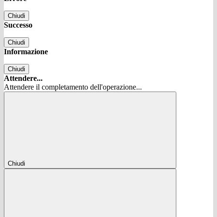
Chiudi
Successo
Chiudi
Informazione
Chiudi
Attendere...
Attendere il completamento dell'operazione...
Chiudi