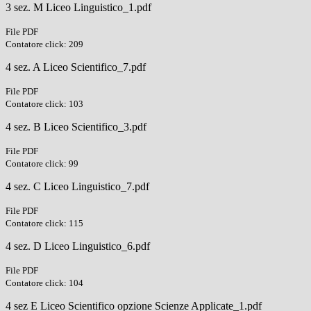
3 sez. M Liceo Linguistico_1.pdf
File PDF
Contatore click: 209
4 sez. A Liceo Scientifico_7.pdf
File PDF
Contatore click: 103
4 sez. B Liceo Scientifico_3.pdf
File PDF
Contatore click: 99
4 sez. C Liceo Linguistico_7.pdf
File PDF
Contatore click: 115
4 sez. D Liceo Linguistico_6.pdf
File PDF
Contatore click: 104
4 sez E Liceo Scientifico opzione Scienze Applicate_1.pdf