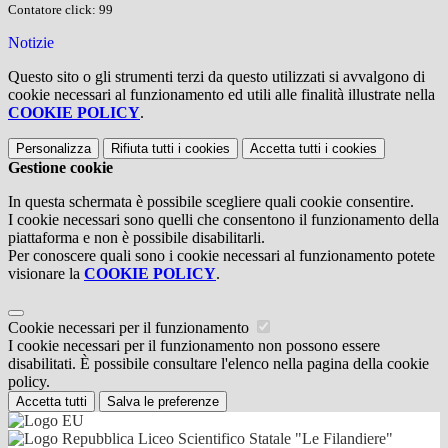
Contatore click: 99
Notizie
Questo sito o gli strumenti terzi da questo utilizzati si avvalgono di
cookie necessari al funzionamento ed utili alle finalità illustrate nella
COOKIE POLICY
.
Personalizza
Rifiuta tutti
i cookies
Accetta tutti
i cookies
Gestione cookie
In questa schermata è possibile scegliere quali cookie consentire.
I cookie necessari sono quelli che consentono il funzionamento della
piattaforma e non è possibile disabilitarli.
Per conoscere quali sono i cookie necessari al funzionamento potete
visionare la
COOKIE POLICY
.
Cookie necessari per il funzionamento
I cookie necessari per il funzionamento non possono essere
disabilitati. È possibile consultare l'elenco nella pagina della cookie
policy.
Accetta tutti
Salva le preferenze
Liceo Scientifico Statale "Le Filandiere"