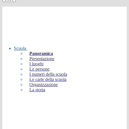
Scuola
Panoramica
Presentazione
I luoghi
Le persone
I numeri della scuola
Le carte della scuola
Organizzazione
La storia