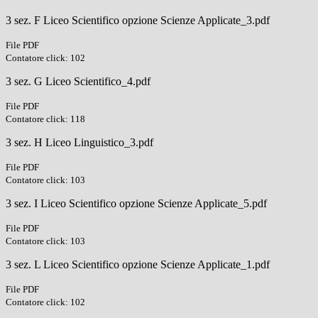
3 sez. F Liceo Scientifico opzione Scienze Applicate_3.pdf
File PDF
Contatore click: 102
3 sez. G Liceo Scientifico_4.pdf
File PDF
Contatore click: 118
3 sez. H Liceo Linguistico_3.pdf
File PDF
Contatore click: 103
3 sez. I Liceo Scientifico opzione Scienze Applicate_5.pdf
File PDF
Contatore click: 103
3 sez. L Liceo Scientifico opzione Scienze Applicate_1.pdf
File PDF
Contatore click: 102