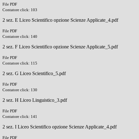
File PDF
Contatore click: 103
2 sez. E Liceo Scientifico opzione Scienze Applicate_4.pdf
File PDF
Contatore click: 140
2 sez. F Liceo Scientifico opzione Scienze Applicate_5.pdf
File PDF
Contatore click: 115
2 sez. G Liceo Scientifico_5.pdf
File PDF
Contatore click: 130
2 sez. H Liceo Linguistico_3.pdf
File PDF
Contatore click: 141
2 sez. I Liceo Scientifico opzione Scienze Applicate_4.pdf
File PDF