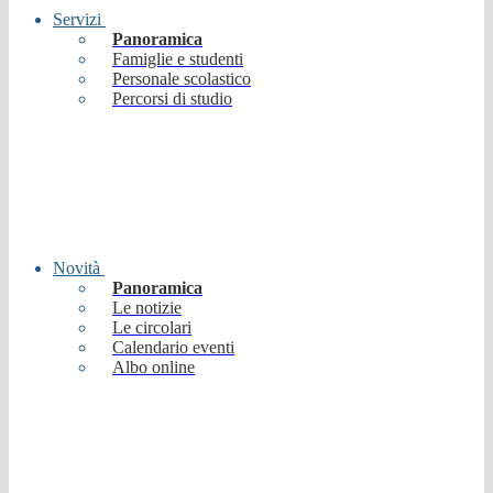
Servizi
Panoramica
Famiglie e studenti
Personale scolastico
Percorsi di studio
Novità
Panoramica
Le notizie
Le circolari
Calendario eventi
Albo online