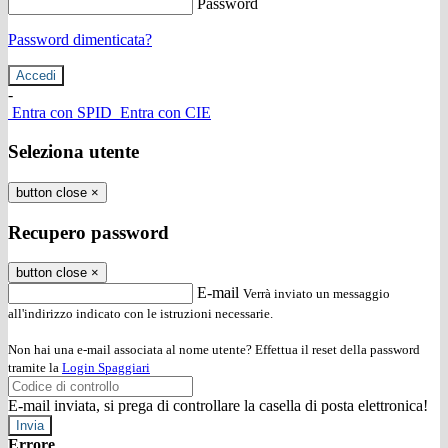
Password
Password dimenticata?
-
Entra con SPID
Entra con CIE
Seleziona utente
button close
×
Recupero password
button close
×
E-mail
Verrà inviato un messaggio
all'indirizzo indicato con le istruzioni necessarie.
Non hai una e-mail associata al nome utente? Effettua il reset della password
tramite la
Login Spaggiari
E-mail inviata, si prega di controllare la casella di posta elettronica!
Errore