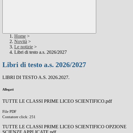
Home
>
Novità
>
Le notizie
>
Libri di testo a.s. 2026/2027
Libri di testo a.s. 2026/2027
LIBRI DI TESTO A.S. 2026.2027.
Allegati
TUTTE LE CLASSI PRIME LICEO SCIENTIFICO.pdf
File PDF
Contatore click: 251
TUTTE LE CLASSI PRIME LICEO SCIENTIFICO OPZIONE
SCIENZE APPLICATE.pdf