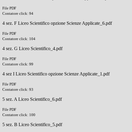
File PDF
Contatore click: 94
4 sez. F Liceo Scientifico opzione Scienze Applicate_6.pdf
File PDF
Contatore click: 104
4 sez. G Liceo Scientifico_4.pdf
File PDF
Contatore click: 99
4 sez I Liceo Scientifico opzione Scienze Applicate_1.pdf
File PDF
Contatore click: 93
5 sez. A Liceo Scientifico_6.pdf
File PDF
Contatore click: 100
5 sez. B Liceo Scientifico_5.pdf