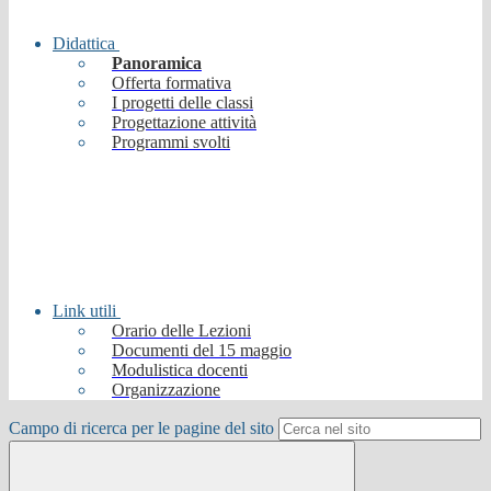
Didattica
Panoramica
Offerta formativa
I progetti delle classi
Progettazione attività
Programmi svolti
Link utili
Orario delle Lezioni
Documenti del 15 maggio
Modulistica docenti
Organizzazione
Campo di ricerca per le pagine del sito