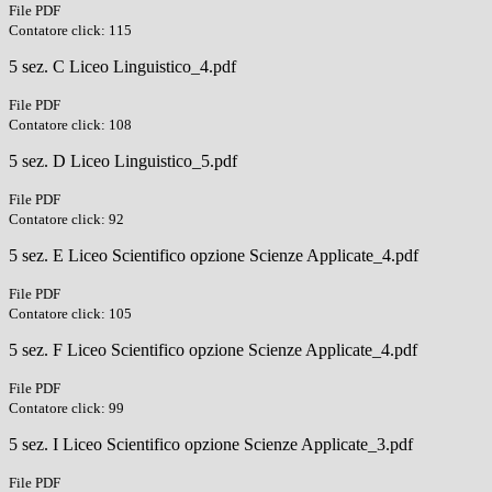
File PDF
Contatore click: 115
5 sez. C Liceo Linguistico_4.pdf
File PDF
Contatore click: 108
5 sez. D Liceo Linguistico_5.pdf
File PDF
Contatore click: 92
5 sez. E Liceo Scientifico opzione Scienze Applicate_4.pdf
File PDF
Contatore click: 105
5 sez. F Liceo Scientifico opzione Scienze Applicate_4.pdf
File PDF
Contatore click: 99
5 sez. I Liceo Scientifico opzione Scienze Applicate_3.pdf
File PDF