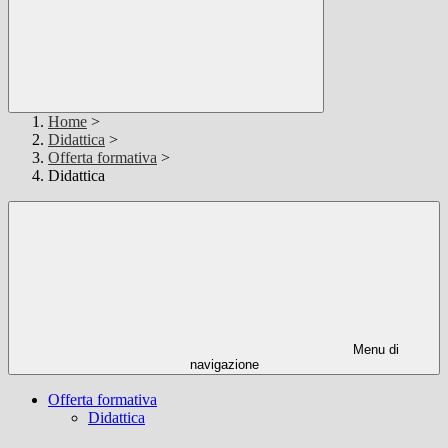
Home
>
Didattica
>
Offerta formativa
>
Didattica
Menu di
navigazione
Offerta formativa
Didattica