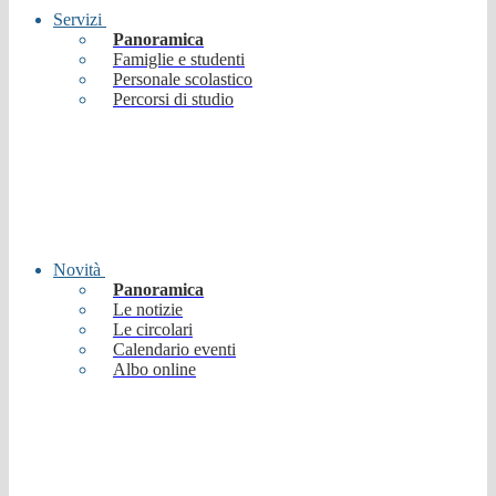
Servizi
Panoramica
Famiglie e studenti
Personale scolastico
Percorsi di studio
Novità
Panoramica
Le notizie
Le circolari
Calendario eventi
Albo online