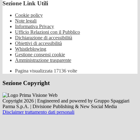
Sezione Link Utili
Cookie policy
Note legali
Informativa Privacy
Ufficio Relazioni con il Pubblico
Dichiarazione di accessibilità
Obiettivi di accessibilità
Whistleblowing
Gestione consensi cookie
Amministrazione trasparente
Pagina visualizzata
17136
volte
Sezione Copyright
Copyright 2026 | Engineered and powered by Gruppo Spaggiari
Parma S.p.A. | Divisione Publishing & New Social Media
Disclaimer trattamento dati personali