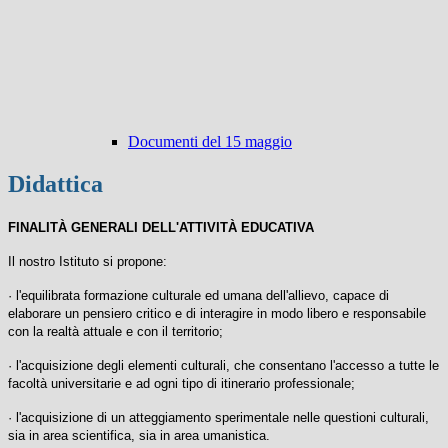
Documenti del 15 maggio
Didattica
FINALITÀ GENERALI DELL'ATTIVITÀ EDUCATIVA
Il nostro Istituto si propone:
· l'equilibrata formazione culturale ed umana dell'allievo, capace di
elaborare un pensiero critico e di interagire in modo libero e responsabile
con la realtà attuale e con il territorio;
· l'acquisizione degli elementi culturali, che consentano l'accesso a tutte le
facoltà universitarie e ad ogni tipo di itinerario professionale;
· l'acquisizione di un atteggiamento sperimentale nelle questioni culturali,
sia in area scientifica, sia in area umanistica.