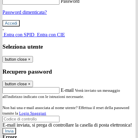
Password
Password dimenticata?
-
Entra con SPID
Entra con CIE
Seleziona utente
button close
×
Recupero password
button close
×
E-mail
Verrà inviato un messaggio
all'indirizzo indicato con le istruzioni necessarie.
Non hai una e-mail associata al nome utente? Effettua il reset della password
tramite la
Login Spaggiari
E-mail inviata, si prega di controllare la casella di posta elettronica!
Errore