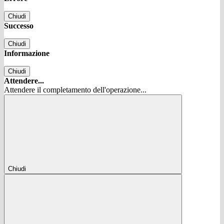
Chiudi
Successo
Chiudi
Informazione
Chiudi
Attendere...
Attendere il completamento dell'operazione...
Chiudi