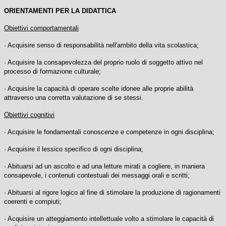
ORIENTAMENTI PER LA DIDATTICA
Obiettivi comportamentali
· Acquisire senso di responsabilità nell'ambito della vita scolastica;
· Acquisire la consapevolezza del proprio ruolo di soggetto attivo nel
processo di formazione culturale;
· Acquisire la capacità di operare scelte idonee alle proprie abilità
attraverso una corretta valutazione di se stessi.
Obiettivi cognitivi
· Acquisire le fondamentali conoscenze e competenze in ogni disciplina;
· Acquisire il lessico specifico di ogni disciplina;
· Abituarsi ad un ascolto e ad una letture mirati a cogliere, in maniera
consapevole, i contenuti contestuali dei messaggi orali e scritti;
· Abituarsi al rigore logico al fine di stimolare la produzione di ragionamenti
coerenti e compiuti;
· Acquisire un atteggiamento intellettuale volto a stimolare le capacità di