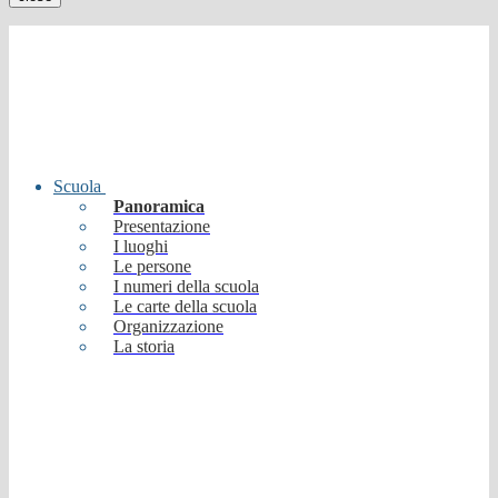
Scuola
Panoramica
Presentazione
I luoghi
Le persone
I numeri della scuola
Le carte della scuola
Organizzazione
La storia