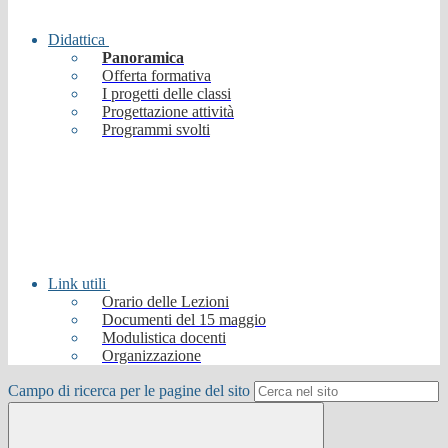
Didattica
Panoramica
Offerta formativa
I progetti delle classi
Progettazione attività
Programmi svolti
Link utili
Orario delle Lezioni
Documenti del 15 maggio
Modulistica docenti
Organizzazione
Campo di ricerca per le pagine del sito