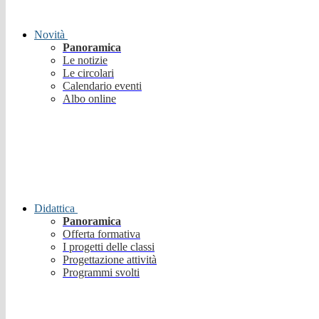
Novità
Panoramica
Le notizie
Le circolari
Calendario eventi
Albo online
Didattica
Panoramica
Offerta formativa
I progetti delle classi
Progettazione attività
Programmi svolti