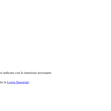
o indicato con le istruzioni necessarie.
ite la
Login Spaggiari