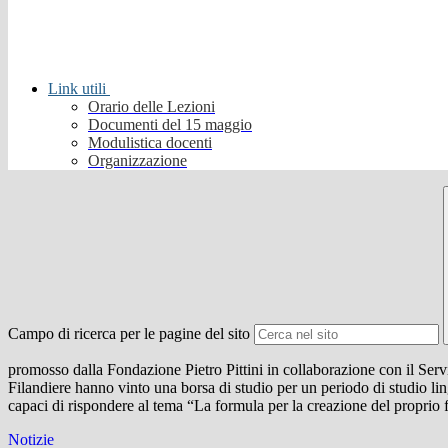
Link utili
Orario delle Lezioni
Documenti del 15 maggio
Modulistica docenti
Organizzazione
Campo di ricerca per le pagine del sito
promosso dalla Fondazione Pietro Pittini in collaborazione con il Serv
Filandiere hanno vinto una borsa di studio per un periodo di studio lin
capaci di rispondere al tema “La formula per la creazione del proprio fu
Notizie