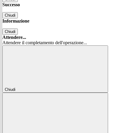
Successo
Chiudi
Informazione
Chiudi
Attendere...
Attendere il completamento dell'operazione...
Chiudi