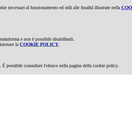
kie necessari al funzionamento ed utili alle finalità illustrate nella
COO
attaforma e non è possibile disabilitarli.
isionare la
COOKIE POLICY
.
 È possibile consultare l'elenco nella pagina della cookie policy.