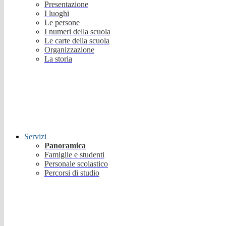
Presentazione
I luoghi
Le persone
I numeri della scuola
Le carte della scuola
Organizzazione
La storia
Servizi
Panoramica
Famiglie e studenti
Personale scolastico
Percorsi di studio