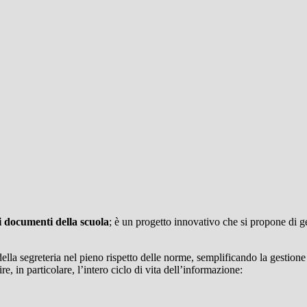
i documenti della scuola
; è un progetto innovativo che si propone di 
ella segreteria nel pieno rispetto delle norme, semplificando la gestione 
e, in particolare, l’intero ciclo di vita dell’informazione: