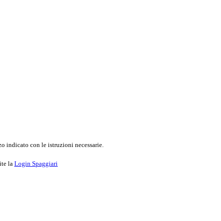
o indicato con le istruzioni necessarie.
ite la
Login Spaggiari