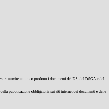
gestire tramite un unico prodotto i documenti del DS, del DSGA e del
della pubblicazione obbligatoria sui siti internet dei documenti e delle