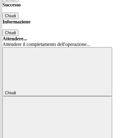
Successo
Chiudi
Informazione
Chiudi
Attendere...
Attendere il completamento dell'operazione...
Chiudi