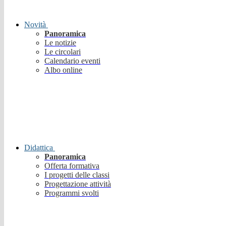
Novità
Panoramica
Le notizie
Le circolari
Calendario eventi
Albo online
Didattica
Panoramica
Offerta formativa
I progetti delle classi
Progettazione attività
Programmi svolti