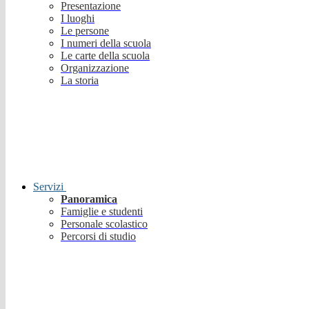
Presentazione
I luoghi
Le persone
I numeri della scuola
Le carte della scuola
Organizzazione
La storia
Servizi
Panoramica
Famiglie e studenti
Personale scolastico
Percorsi di studio