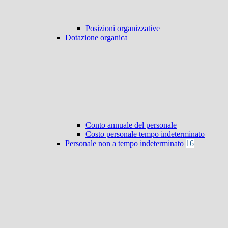
Posizioni organizzative
Dotazione organica
Conto annuale del personale
Costo personale tempo indeterminato
Personale non a tempo indeterminato
16