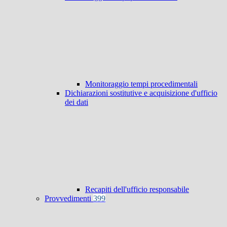
Monitoraggio tempi procedimentali
Dichiarazioni sostitutive e acquisizione d'ufficio
dei dati
Recapiti dell'ufficio responsabile
Provvedimenti
399