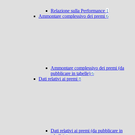
Relazione sulla Performance
1
Ammontare complessivo dei premi
6
Ammontare complessivo dei premi (da
pubblicare in tabelle)
6
Dati relativi ai premi
8
Dati relativi ai premi (da pubblicare in