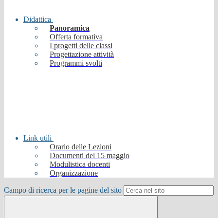
Didattica
Panoramica
Offerta formativa
I progetti delle classi
Progettazione attività
Programmi svolti
Link utili
Orario delle Lezioni
Documenti del 15 maggio
Modulistica docenti
Organizzazione
Campo di ricerca per le pagine del sito