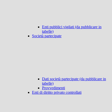
Enti pubblici vigilati (da pubblicare in
tabelle)
Società partecipate
Dati società partecipate (da pubblicare in
tabelle)
Provvedimenti
Enti di diritto privato controllati