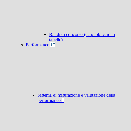
Bandi di concorso (da pubblicare in
tabelle)
Performance
17
Sistema di misurazione e valutazione della
performance
1