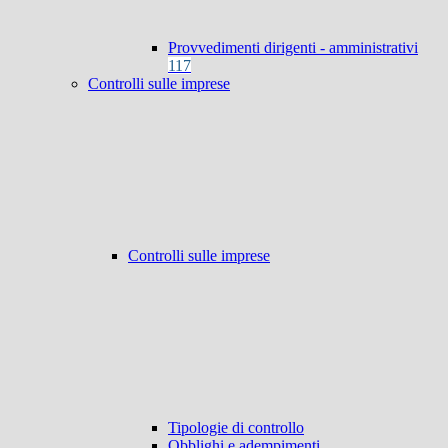
Provvedimenti dirigenti - amministrativi
117
Controlli sulle imprese
Controlli sulle imprese
Tipologie di controllo
Obblighi e adempimenti