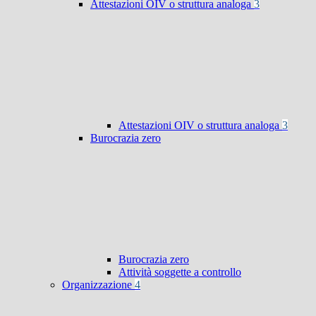
Attestazioni OIV o struttura analoga
3
Attestazioni OIV o struttura analoga
3
Burocrazia zero
Burocrazia zero
Attività soggette a controllo
Organizzazione
4