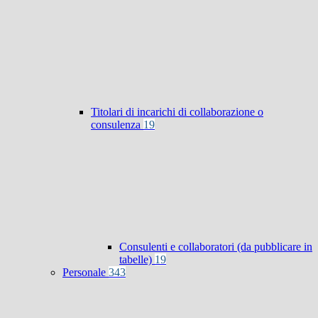
Titolari di incarichi di collaborazione o
consulenza
19
Consulenti e collaboratori (da pubblicare in
tabelle)
19
Personale
343