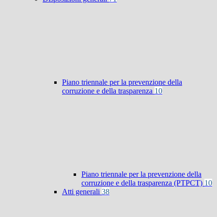
Piano triennale per la prevenzione della
corruzione e della trasparenza
10
Piano triennale per la prevenzione della
corruzione e della trasparenza (PTPCT)
10
Atti generali
38