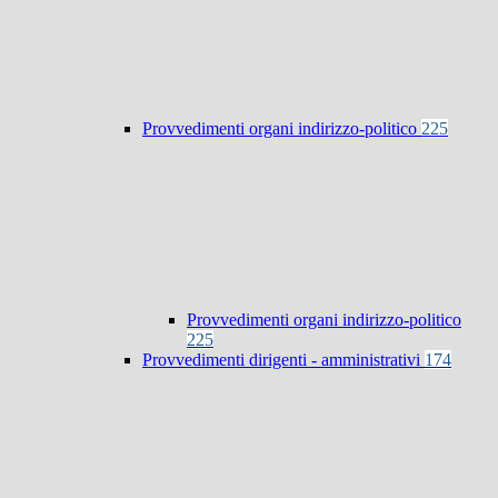
Provvedimenti organi indirizzo-politico
225
Provvedimenti organi indirizzo-politico
225
Provvedimenti dirigenti - amministrativi
174