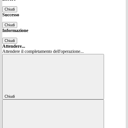
Chiudi
Successo
Chiudi
Informazione
Chiudi
Attendere...
Attendere il completamento dell'operazione...
Chiudi