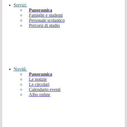
Servizi
Panoramica
Famiglie e studenti
Personale scolastico
Percorsi di studio
Novità
Panoramica
Le notizie
Le circolari
Calendario eventi
Albo online