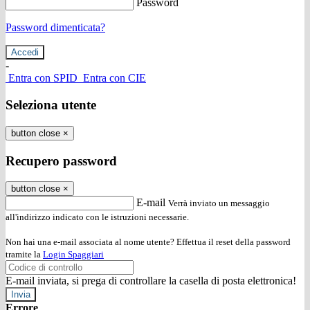
Password
Password dimenticata?
-
Entra con SPID
Entra con CIE
Seleziona utente
button close
×
Recupero password
button close
×
E-mail
Verrà inviato un messaggio
all'indirizzo indicato con le istruzioni necessarie.
Non hai una e-mail associata al nome utente? Effettua il reset della password
tramite la
Login Spaggiari
E-mail inviata, si prega di controllare la casella di posta elettronica!
Errore