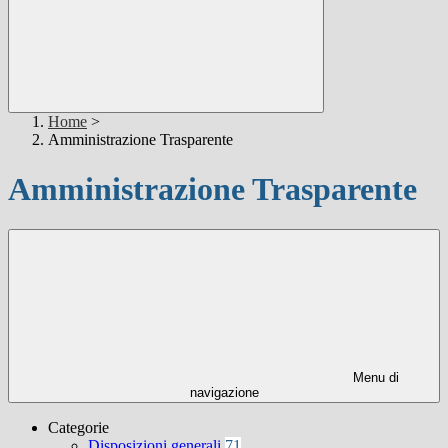
Home
>
Amministrazione Trasparente
Amministrazione Trasparente
Menu di
navigazione
Categorie
Disposizioni generali
71