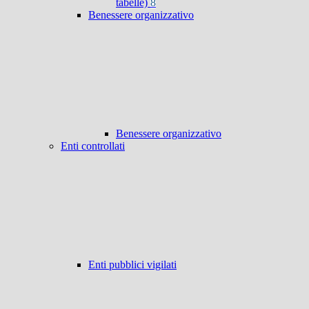
tabelle)
8
Benessere organizzativo
Benessere organizzativo
Enti controllati
Enti pubblici vigilati