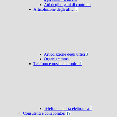
Atti degli organi di controllo
Articolazione degli uffici
3
Articolazione degli uffici
3
Organigramma
Telefono e posta elettronica
1
Telefono e posta elettronica
1
Consulenti e collaboratori
19