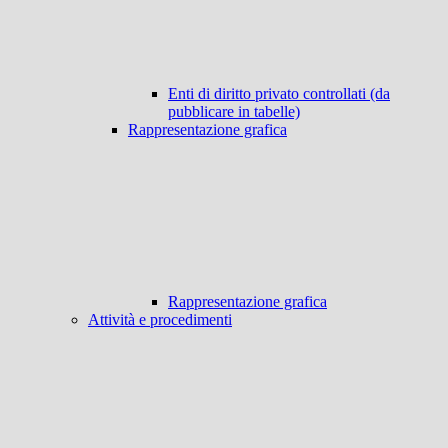
Enti di diritto privato controllati (da
pubblicare in tabelle)
Rappresentazione grafica
Rappresentazione grafica
Attività e procedimenti