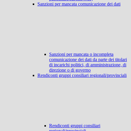
Sanzioni per mancata comunicazione dei dati
Sanzioni per mancata o incompleta
comunicazione dei dati da parte dei titolari
di incarichi politici, di amministrazione, di
direzione o di governo
Rendiconti gruppi consiliari regionali/provinciali
Rendiconti gruppi consiliari
regionali/provinciali