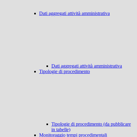
Dati aggregati attività amministrativa
Dati aggregati attività amministrativa
Tipologie di procedimento
Tipologie di procedimento (da pubblicare
in tabelle)
Monitoraggio tempi procedimentali