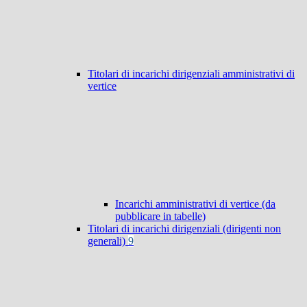
Titolari di incarichi dirigenziali amministrativi di
vertice
Incarichi amministrativi di vertice (da
pubblicare in tabelle)
Titolari di incarichi dirigenziali (dirigenti non
generali)
9