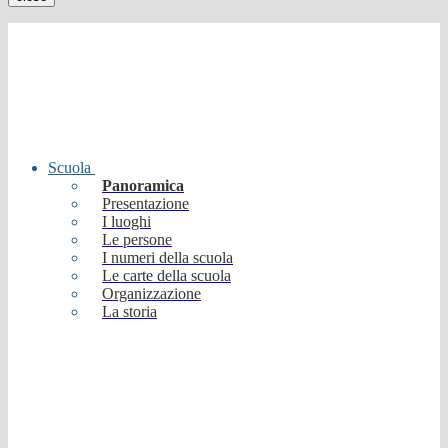
Scuola
Panoramica
Presentazione
I luoghi
Le persone
I numeri della scuola
Le carte della scuola
Organizzazione
La storia