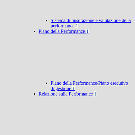
Sistema di misurazione e valutazione della
performance
1
Piano della Performance
1
Piano della Performance/Piano esecutivo
di gestione
1
Relazione sulla Performance
1