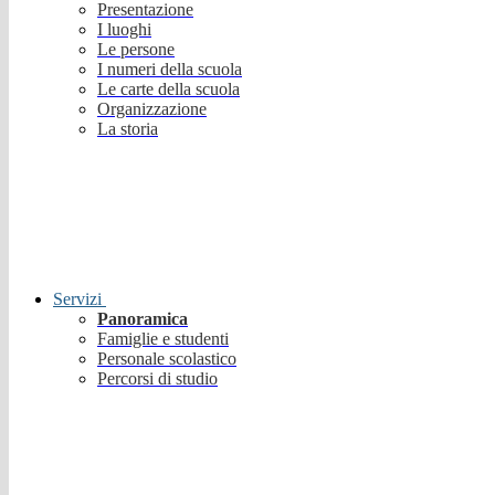
Presentazione
I luoghi
Le persone
I numeri della scuola
Le carte della scuola
Organizzazione
La storia
Servizi
Panoramica
Famiglie e studenti
Personale scolastico
Percorsi di studio