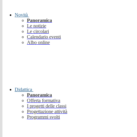
Novità
Panoramica
Le notizie
Le circolari
Calendario eventi
Albo online
Didattica
Panoramica
Offerta formativa
I progetti delle classi
Progettazione attività
Programmi svolti