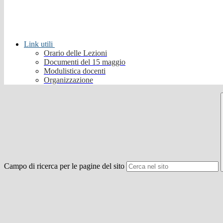
Link utili
Orario delle Lezioni
Documenti del 15 maggio
Modulistica docenti
Organizzazione
Campo di ricerca per le pagine del sito