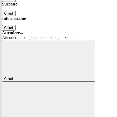
Successo
Chiudi
Informazione
Chiudi
Attendere...
Attendere il completamento dell'operazione...
Chiudi