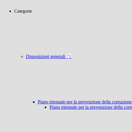
Categorie
Disposizioni generali
71
Piano triennale per la prevenzione della corruzione
Piano triennale per la prevenzione della co