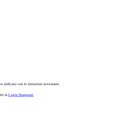
o indicato con le istruzioni necessarie.
ite la
Login Spaggiari