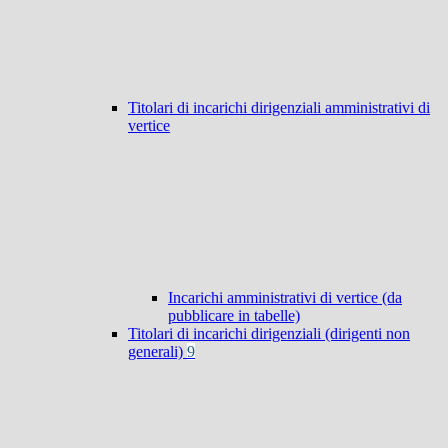
Titolari di incarichi dirigenziali amministrativi di
vertice
Incarichi amministrativi di vertice (da
pubblicare in tabelle)
Titolari di incarichi dirigenziali (dirigenti non
generali)
9