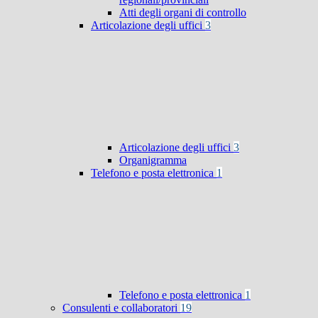
Atti degli organi di controllo
Articolazione degli uffici
3
Articolazione degli uffici
3
Organigramma
Telefono e posta elettronica
1
Telefono e posta elettronica
1
Consulenti e collaboratori
19