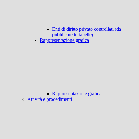
Enti di diritto privato controllati (da
pubblicare in tabelle)
Rappresentazione grafica
Rappresentazione grafica
Attività e procedimenti