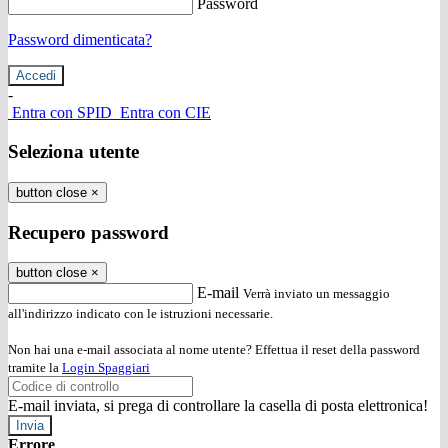
Password
Password dimenticata?
-
Entra con SPID
Entra con CIE
Seleziona utente
button close
×
Recupero password
button close
×
E-mail
Verrà inviato un messaggio
all'indirizzo indicato con le istruzioni necessarie.
Non hai una e-mail associata al nome utente? Effettua il reset della password
tramite la
Login Spaggiari
E-mail inviata, si prega di controllare la casella di posta elettronica!
Errore