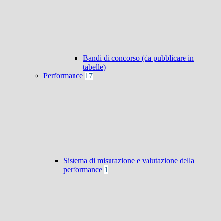
Bandi di concorso (da pubblicare in
tabelle)
Performance
17
Sistema di misurazione e valutazione della
performance
1