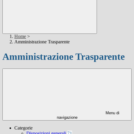
Home
>
Amministrazione Trasparente
Amministrazione Trasparente
Menu di
navigazione
Categorie
Disposizioni generali
71