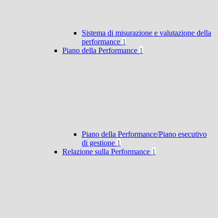
Sistema di misurazione e valutazione della
performance
1
Piano della Performance
1
Piano della Performance/Piano esecutivo
di gestione
1
Relazione sulla Performance
1