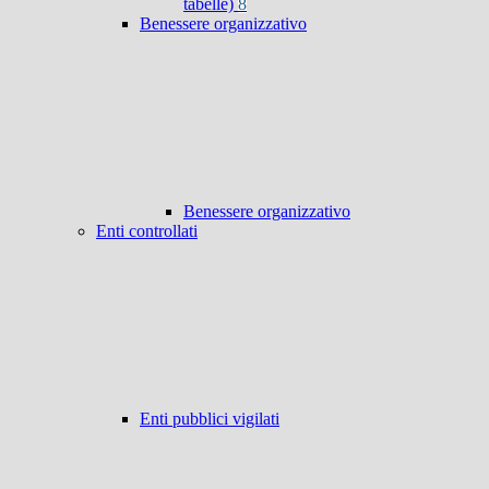
tabelle)
8
Benessere organizzativo
Benessere organizzativo
Enti controllati
Enti pubblici vigilati