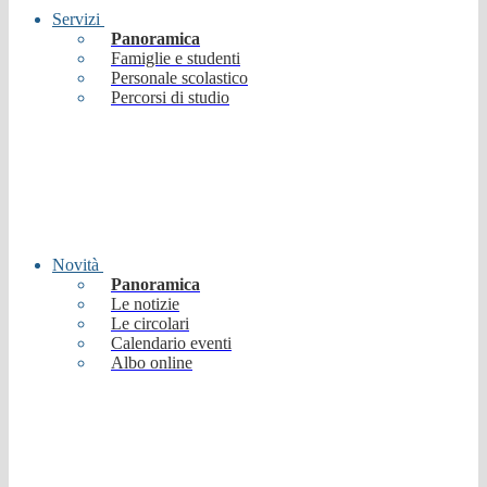
Servizi
Panoramica
Famiglie e studenti
Personale scolastico
Percorsi di studio
Novità
Panoramica
Le notizie
Le circolari
Calendario eventi
Albo online