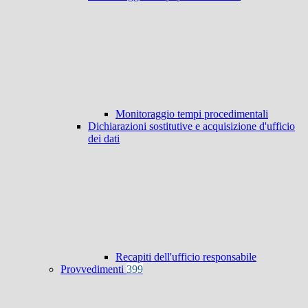
Monitoraggio tempi procedimentali
Dichiarazioni sostitutive e acquisizione d'ufficio
dei dati
Recapiti dell'ufficio responsabile
Provvedimenti
399