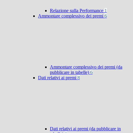
Relazione sulla Performance
1
Ammontare complessivo dei premi
6
Ammontare complessivo dei premi (da
pubblicare in tabelle)
6
Dati relativi ai premi
8
Dati relativi ai premi (da pubblicare in