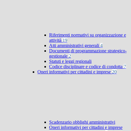
Riferimenti normativi su organizzazione e
attività
19
Atti amministrativi generali
4
Documenti di programmazione strategico-
gestionale
2
Statuti e leggi regionali
Codice disciplinare e codice di condotta
7
Oneri informativi per cittadini e imprese
20
Scadenzario obblighi amministrativi
Oneri informativi per cittadini e imprese