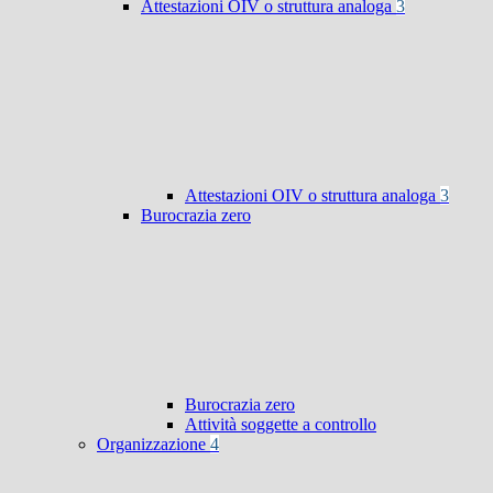
Attestazioni OIV o struttura analoga
3
Attestazioni OIV o struttura analoga
3
Burocrazia zero
Burocrazia zero
Attività soggette a controllo
Organizzazione
4