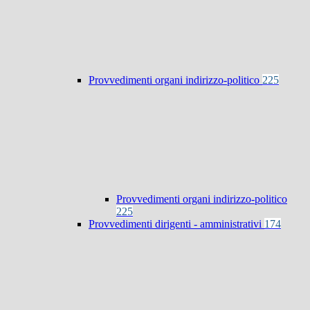
Provvedimenti organi indirizzo-politico
225
Provvedimenti organi indirizzo-politico
225
Provvedimenti dirigenti - amministrativi
174