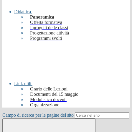
Didattica
Panoramica
Offerta formativa
I progetti delle classi
Progettazione attività
Programmi svolti
Link utili
Orario delle Lezioni
Documenti del 15 maggio
Modulistica docenti
Organizzazione
Campo di ricerca per le pagine del sito