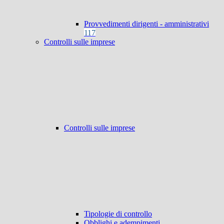
Provvedimenti dirigenti - amministrativi
117
Controlli sulle imprese
Controlli sulle imprese
Tipologie di controllo
Obblighi e adempimenti