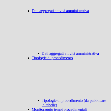
Dati aggregati attività amministrativa
Dati aggregati attività amministrativa
Tipologie di procedimento
Tipologie di procedimento (da pubblicare
in tabelle)
Monitoraggio tempi procedimentali