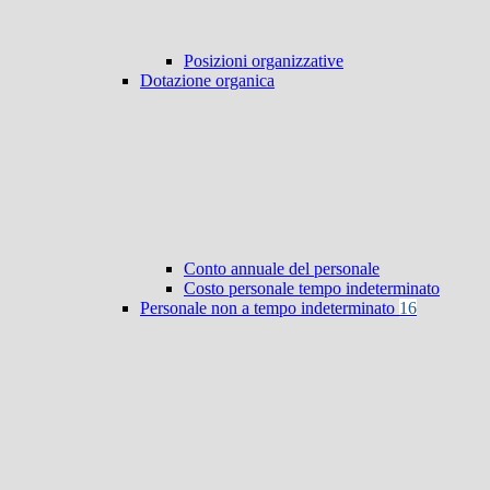
Posizioni organizzative
Dotazione organica
Conto annuale del personale
Costo personale tempo indeterminato
Personale non a tempo indeterminato
16