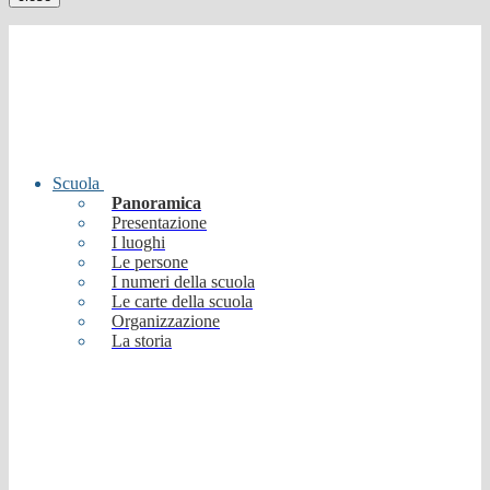
Scuola
Panoramica
Presentazione
I luoghi
Le persone
I numeri della scuola
Le carte della scuola
Organizzazione
La storia