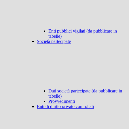
Enti pubblici vigilati (da pubblicare in
tabelle)
Società partecipate
Dati società partecipate (da pubblicare in
tabelle)
Provvedimenti
Enti di diritto privato controllati