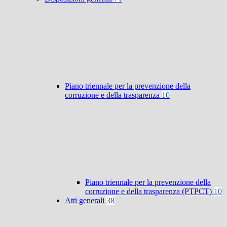
Piano triennale per la prevenzione della
corruzione e della trasparenza
10
Piano triennale per la prevenzione della
corruzione e della trasparenza (PTPCT)
10
Atti generali
38