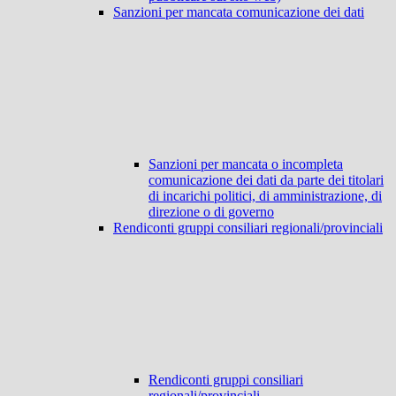
Sanzioni per mancata comunicazione dei dati
Sanzioni per mancata o incompleta
comunicazione dei dati da parte dei titolari
di incarichi politici, di amministrazione, di
direzione o di governo
Rendiconti gruppi consiliari regionali/provinciali
Rendiconti gruppi consiliari
regionali/provinciali