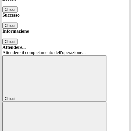
Chiudi
Successo
Chiudi
Informazione
Chiudi
Attendere...
Attendere il completamento dell'operazione...
Chiudi