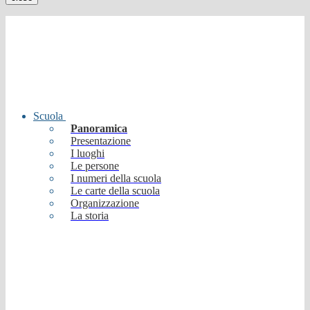
Scuola
Panoramica
Presentazione
I luoghi
Le persone
I numeri della scuola
Le carte della scuola
Organizzazione
La storia