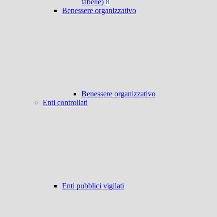
tabelle)
8
Benessere organizzativo
Benessere organizzativo
Enti controllati
Enti pubblici vigilati