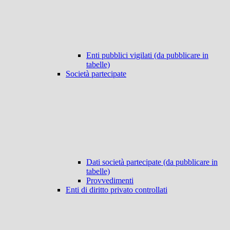
Enti pubblici vigilati (da pubblicare in
tabelle)
Società partecipate
Dati società partecipate (da pubblicare in
tabelle)
Provvedimenti
Enti di diritto privato controllati