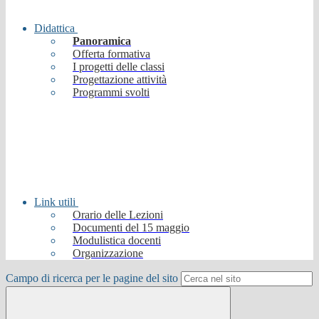
Didattica
Panoramica
Offerta formativa
I progetti delle classi
Progettazione attività
Programmi svolti
Link utili
Orario delle Lezioni
Documenti del 15 maggio
Modulistica docenti
Organizzazione
Campo di ricerca per le pagine del sito