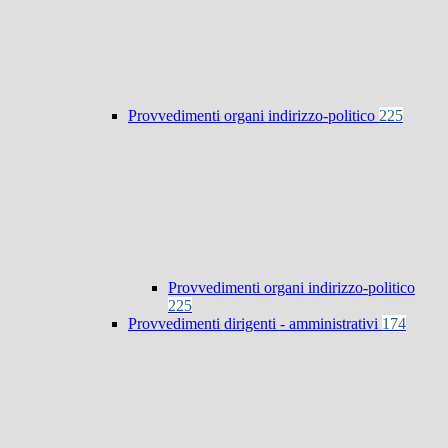
Provvedimenti organi indirizzo-politico
225
Provvedimenti organi indirizzo-politico
225
Provvedimenti dirigenti - amministrativi
174