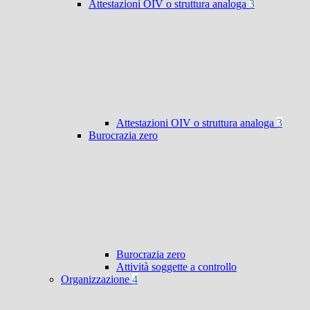
Attestazioni OIV o struttura analoga
3
Attestazioni OIV o struttura analoga
3
Burocrazia zero
Burocrazia zero
Attività soggette a controllo
Organizzazione
4