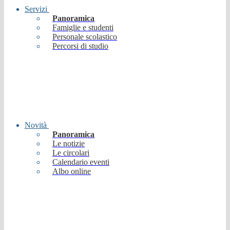
Servizi
Panoramica
Famiglie e studenti
Personale scolastico
Percorsi di studio
Novità
Panoramica
Le notizie
Le circolari
Calendario eventi
Albo online