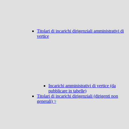
Titolari di incarichi dirigenziali amministrativi di
vertice
Incarichi amministrativi di vertice (da
pubblicare in tabelle)
Titolari di incarichi dirigenziali (dirigenti non
generali)
9