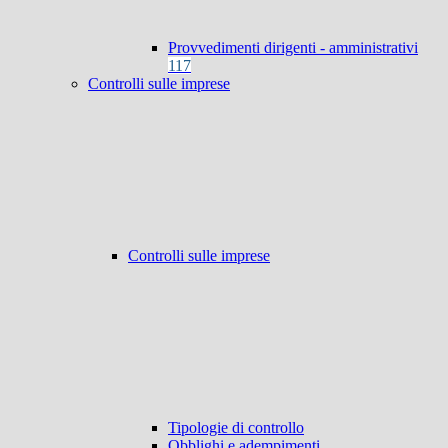
Provvedimenti dirigenti - amministrativi
117
Controlli sulle imprese
Controlli sulle imprese
Tipologie di controllo
Obblighi e adempimenti