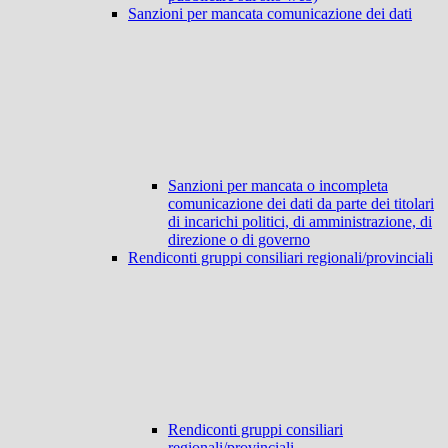
Sanzioni per mancata comunicazione dei dati
Sanzioni per mancata o incompleta
comunicazione dei dati da parte dei titolari
di incarichi politici, di amministrazione, di
direzione o di governo
Rendiconti gruppi consiliari regionali/provinciali
Rendiconti gruppi consiliari
regionali/provinciali