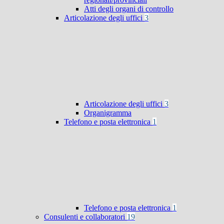
Atti degli organi di controllo
Articolazione degli uffici
3
Articolazione degli uffici
3
Organigramma
Telefono e posta elettronica
1
Telefono e posta elettronica
1
Consulenti e collaboratori
19