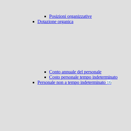
Posizioni organizzative
Dotazione organica
Conto annuale del personale
Costo personale tempo indeterminato
Personale non a tempo indeterminato
16