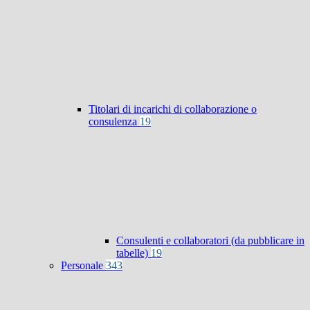
Titolari di incarichi di collaborazione o
consulenza
19
Consulenti e collaboratori (da pubblicare in
tabelle)
19
Personale
343