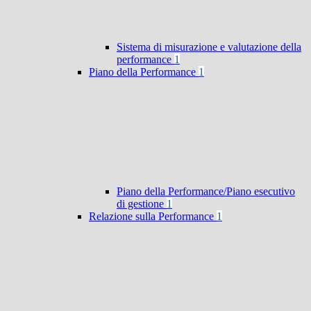
Sistema di misurazione e valutazione della
performance
1
Piano della Performance
1
Piano della Performance/Piano esecutivo
di gestione
1
Relazione sulla Performance
1