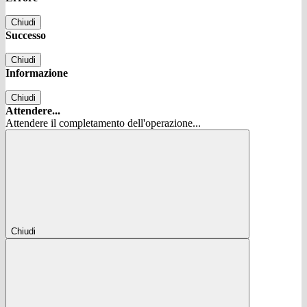
Chiudi
Successo
Chiudi
Informazione
Chiudi
Attendere...
Attendere il completamento dell'operazione...
Chiudi