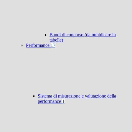
Bandi di concorso (da pubblicare in
tabelle)
Performance
17
Sistema di misurazione e valutazione della
performance
1