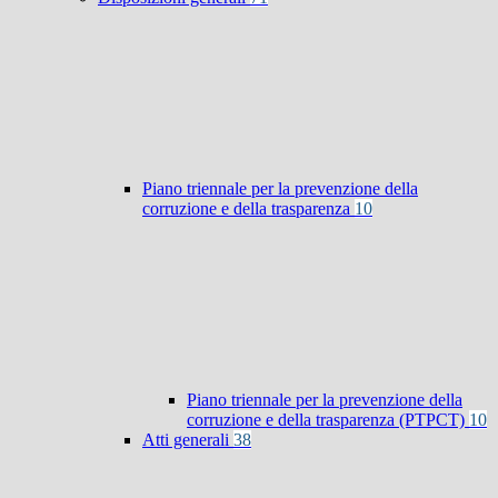
Piano triennale per la prevenzione della
corruzione e della trasparenza
10
Piano triennale per la prevenzione della
corruzione e della trasparenza (PTPCT)
10
Atti generali
38