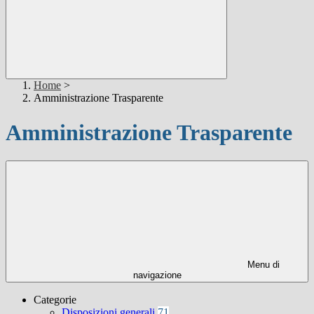
Home
>
Amministrazione Trasparente
Amministrazione Trasparente
Menu di
navigazione
Categorie
Disposizioni generali
71