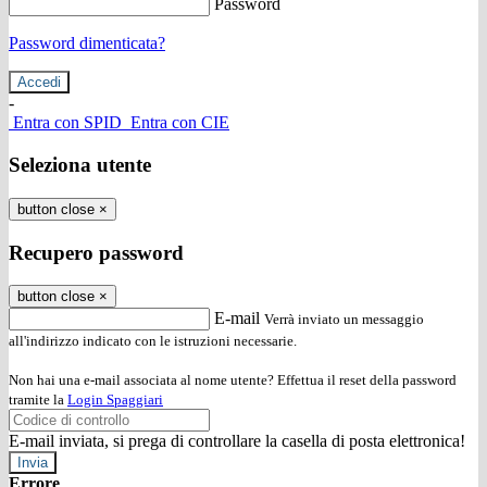
Password
Password dimenticata?
-
Entra con SPID
Entra con CIE
Seleziona utente
button close
×
Recupero password
button close
×
E-mail
Verrà inviato un messaggio
all'indirizzo indicato con le istruzioni necessarie.
Non hai una e-mail associata al nome utente? Effettua il reset della password
tramite la
Login Spaggiari
E-mail inviata, si prega di controllare la casella di posta elettronica!
Errore