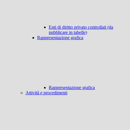
Enti di diritto privato controllati (da
pubblicare in tabelle)
Rappresentazione grafica
Rappresentazione grafica
Attività e procedimenti