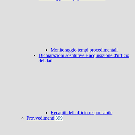
Monitoraggio tempi procedimentali
Dichiarazioni sostitutive e acquisizione d'ufficio
dei dati
Recapiti dell'ufficio responsabile
Provvedimenti
399