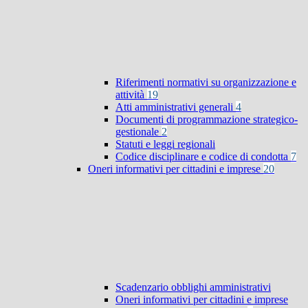
Riferimenti normativi su organizzazione e
attività
19
Atti amministrativi generali
4
Documenti di programmazione strategico-
gestionale
2
Statuti e leggi regionali
Codice disciplinare e codice di condotta
7
Oneri informativi per cittadini e imprese
20
Scadenzario obblighi amministrativi
Oneri informativi per cittadini e imprese