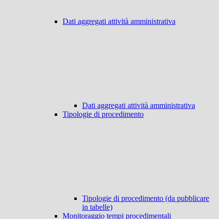
Dati aggregati attività amministrativa
Dati aggregati attività amministrativa
Tipologie di procedimento
Tipologie di procedimento (da pubblicare
in tabelle)
Monitoraggio tempi procedimentali