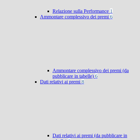
Relazione sulla Performance
1
Ammontare complessivo dei premi
6
Ammontare complessivo dei premi (da
pubblicare in tabelle)
6
Dati relativi ai premi
8
Dati relativi ai premi (da pubblicare in