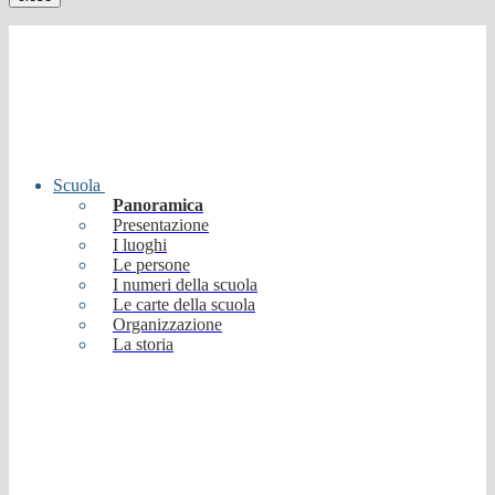
Scuola
Panoramica
Presentazione
I luoghi
Le persone
I numeri della scuola
Le carte della scuola
Organizzazione
La storia