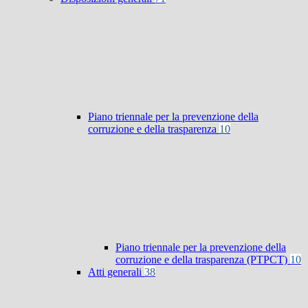
Piano triennale per la prevenzione della
corruzione e della trasparenza
10
Piano triennale per la prevenzione della
corruzione e della trasparenza (PTPCT)
10
Atti generali
38