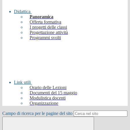
Didattica
Panoramica
Offerta formativa
I progetti delle classi
Progettazione attività
Programmi svolti
Link utili
Orario delle Lezioni
Documenti del 15 maggio
Modulistica docenti
Organizzazione
Campo di ricerca per le pagine del sito