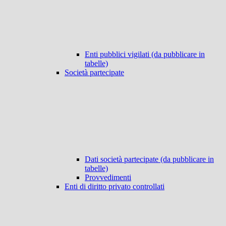
Enti pubblici vigilati (da pubblicare in
tabelle)
Società partecipate
Dati società partecipate (da pubblicare in
tabelle)
Provvedimenti
Enti di diritto privato controllati