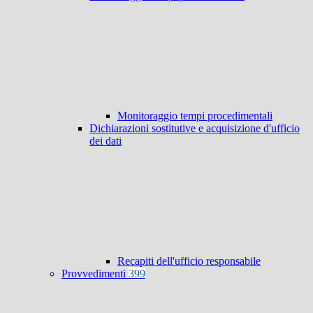
Monitoraggio tempi procedimentali
Dichiarazioni sostitutive e acquisizione d'ufficio
dei dati
Recapiti dell'ufficio responsabile
Provvedimenti
399