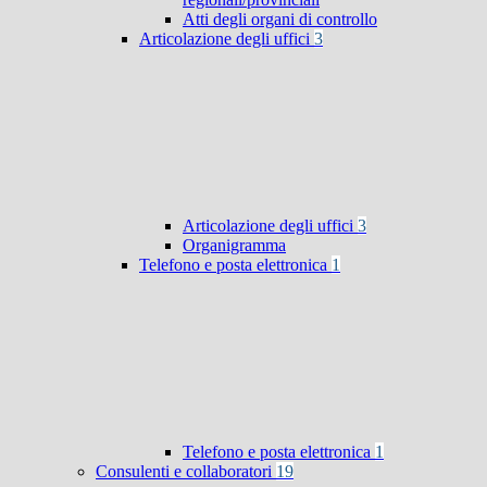
Atti degli organi di controllo
Articolazione degli uffici
3
Articolazione degli uffici
3
Organigramma
Telefono e posta elettronica
1
Telefono e posta elettronica
1
Consulenti e collaboratori
19