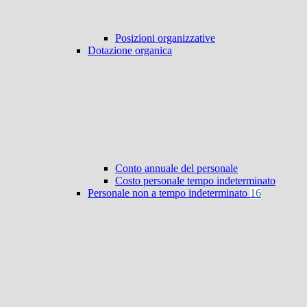
Posizioni organizzative
Dotazione organica
Conto annuale del personale
Costo personale tempo indeterminato
Personale non a tempo indeterminato
16