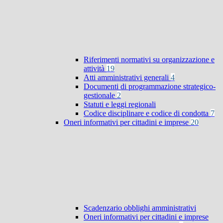
Riferimenti normativi su organizzazione e
attività
19
Atti amministrativi generali
4
Documenti di programmazione strategico-
gestionale
2
Statuti e leggi regionali
Codice disciplinare e codice di condotta
7
Oneri informativi per cittadini e imprese
20
Scadenzario obblighi amministrativi
Oneri informativi per cittadini e imprese