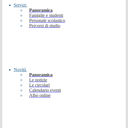
Servizi
Panoramica
Famiglie e studenti
Personale scolastico
Percorsi di studio
Novità
Panoramica
Le notizie
Le circolari
Calendario eventi
Albo online