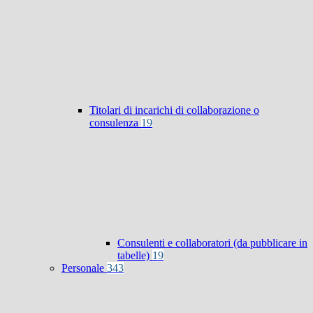
Titolari di incarichi di collaborazione o
consulenza
19
Consulenti e collaboratori (da pubblicare in
tabelle)
19
Personale
343