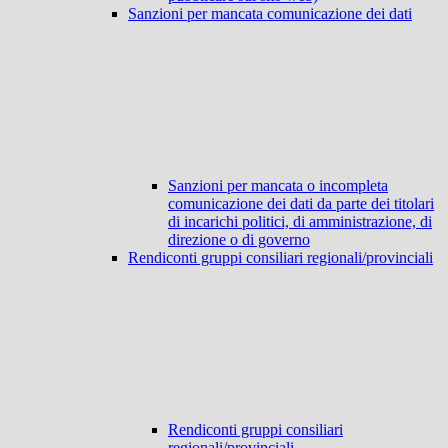
Sanzioni per mancata comunicazione dei dati
Sanzioni per mancata o incompleta
comunicazione dei dati da parte dei titolari
di incarichi politici, di amministrazione, di
direzione o di governo
Rendiconti gruppi consiliari regionali/provinciali
Rendiconti gruppi consiliari
regionali/provinciali