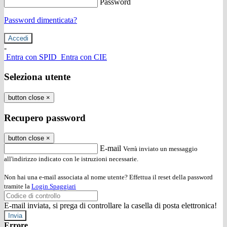
Password
Password dimenticata?
-
Entra con SPID
Entra con CIE
Seleziona utente
button close
×
Recupero password
button close
×
E-mail
Verrà inviato un messaggio
all'indirizzo indicato con le istruzioni necessarie.
Non hai una e-mail associata al nome utente? Effettua il reset della password
tramite la
Login Spaggiari
E-mail inviata, si prega di controllare la casella di posta elettronica!
Errore