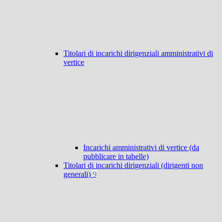
Titolari di incarichi dirigenziali amministrativi di
vertice
Incarichi amministrativi di vertice (da
pubblicare in tabelle)
Titolari di incarichi dirigenziali (dirigenti non
generali)
9