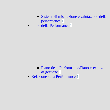
Sistema di misurazione e valutazione della
performance
1
Piano della Performance
1
Piano della Performance/Piano esecutivo
di gestione
1
Relazione sulla Performance
1