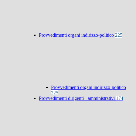
Provvedimenti organi indirizzo-politico
225
Provvedimenti organi indirizzo-politico
225
Provvedimenti dirigenti - amministrativi
174