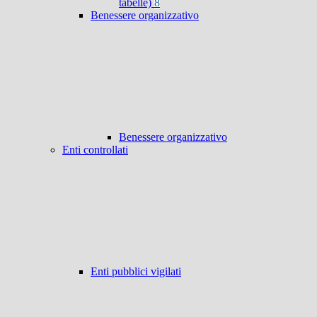
tabelle)
8
Benessere organizzativo
Benessere organizzativo
Enti controllati
Enti pubblici vigilati