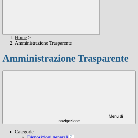
Home
>
Amministrazione Trasparente
Amministrazione Trasparente
Menu di
navigazione
Categorie
Disposizioni generali
71