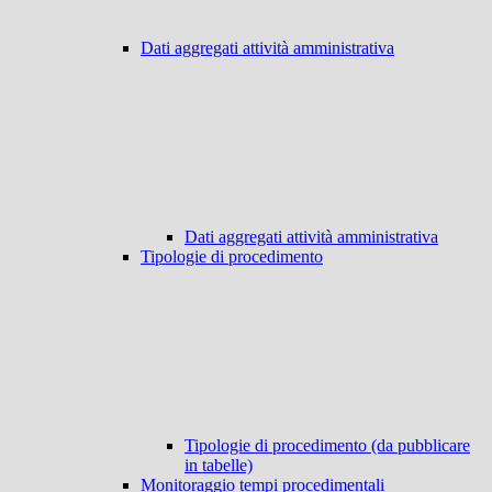
Dati aggregati attività amministrativa
Dati aggregati attività amministrativa
Tipologie di procedimento
Tipologie di procedimento (da pubblicare
in tabelle)
Monitoraggio tempi procedimentali