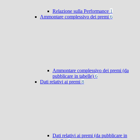
Relazione sulla Performance
1
Ammontare complessivo dei premi
6
Ammontare complessivo dei premi (da
pubblicare in tabelle)
6
Dati relativi ai premi
8
Dati relativi ai premi (da pubblicare in