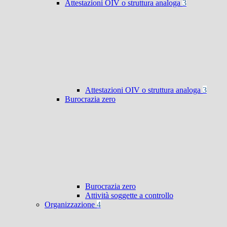
Attestazioni OIV o struttura analoga
3
Attestazioni OIV o struttura analoga
3
Burocrazia zero
Burocrazia zero
Attività soggette a controllo
Organizzazione
4