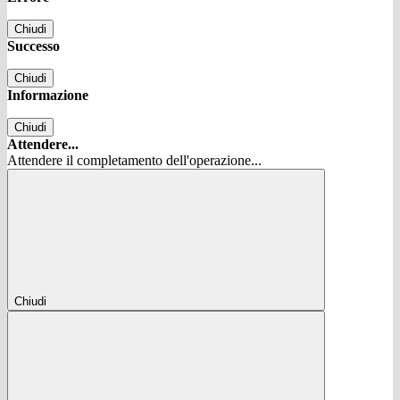
Chiudi
Successo
Chiudi
Informazione
Chiudi
Attendere...
Attendere il completamento dell'operazione...
Chiudi