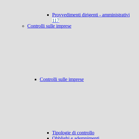
Provvedimenti dirigenti - amministrativi
117
Controlli sulle imprese
Controlli sulle imprese
Tipologie di controllo
Obblighi e adempimenti