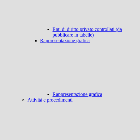
Enti di diritto privato controllati (da
pubblicare in tabelle)
Rappresentazione grafica
Rappresentazione grafica
Attività e procedimenti