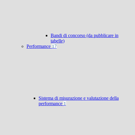
Bandi di concorso (da pubblicare in
tabelle)
Performance
17
Sistema di misurazione e valutazione della
performance
1