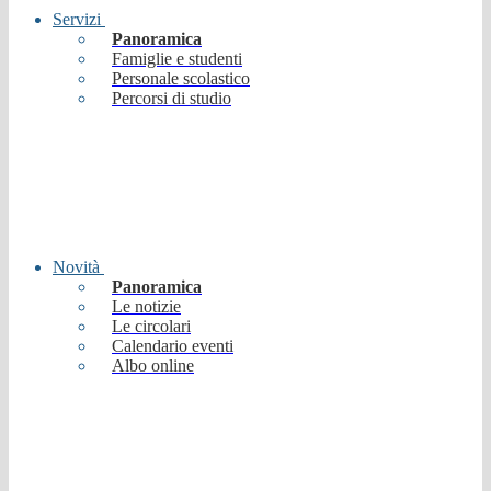
Servizi
Panoramica
Famiglie e studenti
Personale scolastico
Percorsi di studio
Novità
Panoramica
Le notizie
Le circolari
Calendario eventi
Albo online