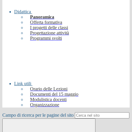
Didattica
Panoramica
Offerta formativa
I progetti delle classi
Progettazione attività
Programmi svolti
Link utili
Orario delle Lezioni
Documenti del 15 maggio
Modulistica docenti
Organizzazione
Campo di ricerca per le pagine del sito