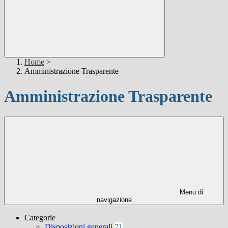
Home
>
Amministrazione Trasparente
Amministrazione Trasparente
Menu di
navigazione
Categorie
Disposizioni generali
71