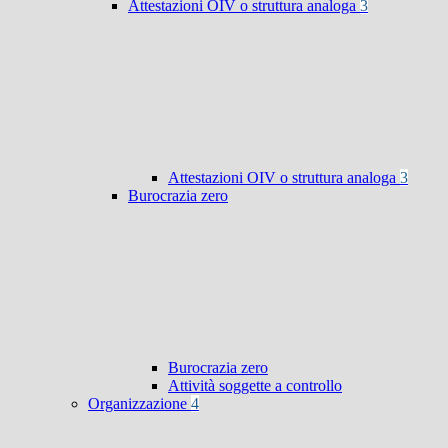
Attestazioni OIV o struttura analoga
3
Attestazioni OIV o struttura analoga
3
Burocrazia zero
Burocrazia zero
Attività soggette a controllo
Organizzazione
4