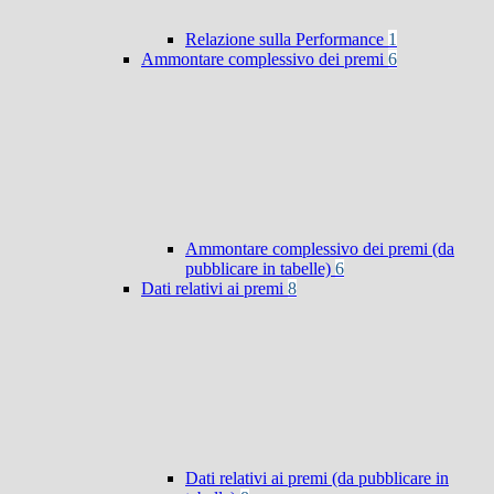
Relazione sulla Performance
1
Ammontare complessivo dei premi
6
Ammontare complessivo dei premi (da
pubblicare in tabelle)
6
Dati relativi ai premi
8
Dati relativi ai premi (da pubblicare in