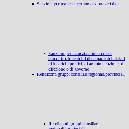
Sanzioni per mancata comunicazione dei dati
Sanzioni per mancata o incompleta
comunicazione dei dati da parte dei titolari
di incarichi politici, di amministrazione, di
direzione o di governo
Rendiconti gruppi consiliari regionali/provinciali
Rendiconti gruppi consiliari
regionali/provinciali