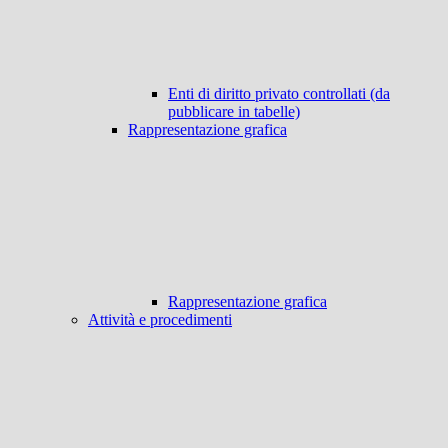
Enti di diritto privato controllati (da
pubblicare in tabelle)
Rappresentazione grafica
Rappresentazione grafica
Attività e procedimenti