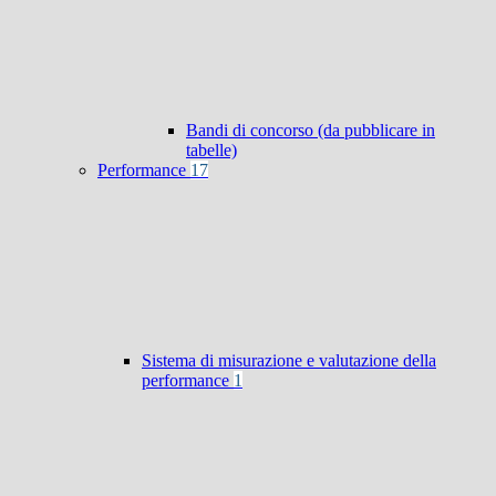
Bandi di concorso (da pubblicare in
tabelle)
Performance
17
Sistema di misurazione e valutazione della
performance
1