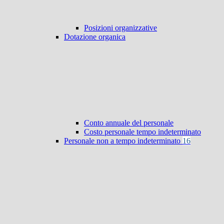
Posizioni organizzative
Dotazione organica
Conto annuale del personale
Costo personale tempo indeterminato
Personale non a tempo indeterminato
16