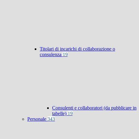
Titolari di incarichi di collaborazione o
consulenza
19
Consulenti e collaboratori (da pubblicare in
tabelle)
19
Personale
343