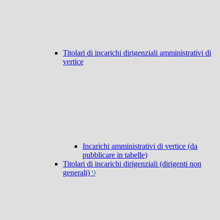
Titolari di incarichi dirigenziali amministrativi di
vertice
Incarichi amministrativi di vertice (da
pubblicare in tabelle)
Titolari di incarichi dirigenziali (dirigenti non
generali)
9