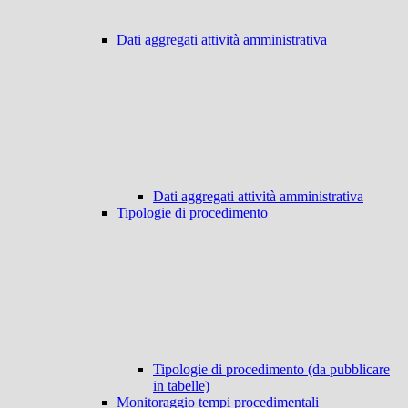
Dati aggregati attività amministrativa
Dati aggregati attività amministrativa
Tipologie di procedimento
Tipologie di procedimento (da pubblicare
in tabelle)
Monitoraggio tempi procedimentali