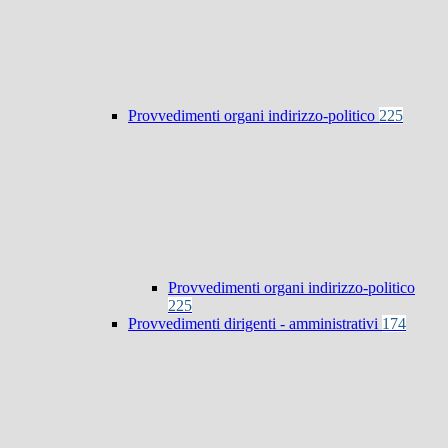
Provvedimenti organi indirizzo-politico
225
Provvedimenti organi indirizzo-politico
225
Provvedimenti dirigenti - amministrativi
174