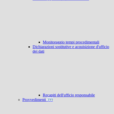
Monitoraggio tempi procedimentali
Dichiarazioni sostitutive e acquisizione d'ufficio
dei dati
Recapiti dell'ufficio responsabile
Provvedimenti
399