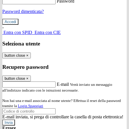
Password
Password dimenticata?
-
Entra con SPID
Entra con CIE
Seleziona utente
button close
×
Recupero password
button close
×
E-mail
Verrà inviato un messaggio
all'indirizzo indicato con le istruzioni necessarie.
Non hai una e-mail associata al nome utente? Effettua il reset della password
tramite la
Login Spaggiari
E-mail inviata, si prega di controllare la casella di posta elettronica!
Errore