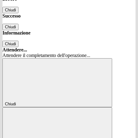
Chiudi
Successo
Chiudi
Informazione
Chiudi
Attendere...
Attendere il completamento dell'operazione...
Chiudi