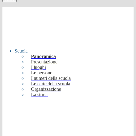
Scuola
Panoramica
Presentazione
I luoghi
Le persone
I numeri della scuola
Le carte della scuola
Organizzazione
La storia