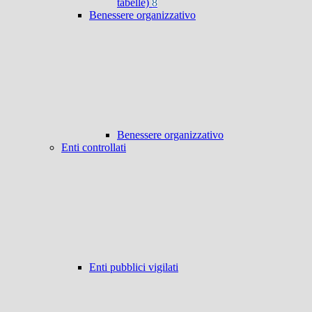
tabelle)
8
Benessere organizzativo
Benessere organizzativo
Enti controllati
Enti pubblici vigilati