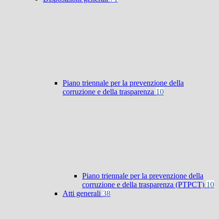
Piano triennale per la prevenzione della
corruzione e della trasparenza
10
Piano triennale per la prevenzione della
corruzione e della trasparenza (PTPCT)
10
Atti generali
38