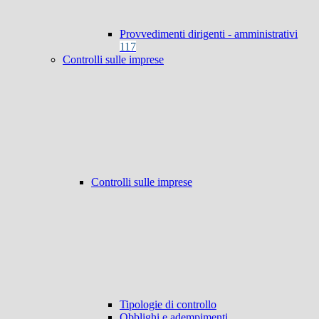
Provvedimenti dirigenti - amministrativi
117
Controlli sulle imprese
Controlli sulle imprese
Tipologie di controllo
Obblighi e adempimenti