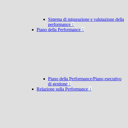
Sistema di misurazione e valutazione della
performance
1
Piano della Performance
1
Piano della Performance/Piano esecutivo
di gestione
1
Relazione sulla Performance
1