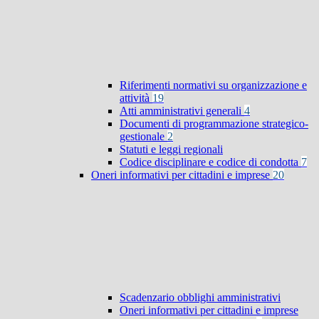
Riferimenti normativi su organizzazione e
attività
19
Atti amministrativi generali
4
Documenti di programmazione strategico-
gestionale
2
Statuti e leggi regionali
Codice disciplinare e codice di condotta
7
Oneri informativi per cittadini e imprese
20
Scadenzario obblighi amministrativi
Oneri informativi per cittadini e imprese