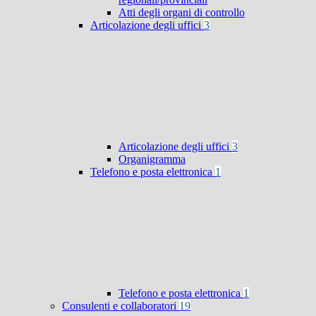
Atti degli organi di controllo
Articolazione degli uffici
3
Articolazione degli uffici
3
Organigramma
Telefono e posta elettronica
1
Telefono e posta elettronica
1
Consulenti e collaboratori
19