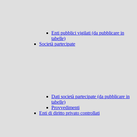
Enti pubblici vigilati (da pubblicare in
tabelle)
Società partecipate
Dati società partecipate (da pubblicare in
tabelle)
Provvedimenti
Enti di diritto privato controllati