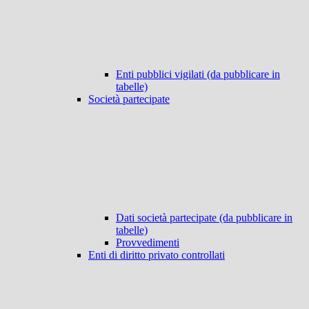
Enti pubblici vigilati (da pubblicare in
tabelle)
Società partecipate
Dati società partecipate (da pubblicare in
tabelle)
Provvedimenti
Enti di diritto privato controllati