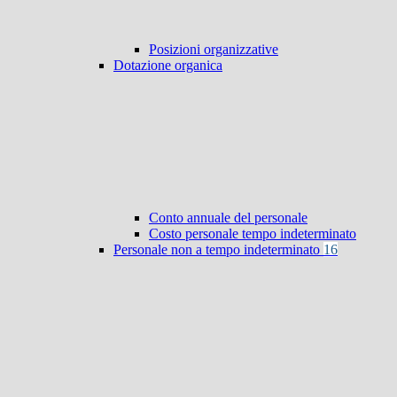
Posizioni organizzative
Dotazione organica
Conto annuale del personale
Costo personale tempo indeterminato
Personale non a tempo indeterminato
16