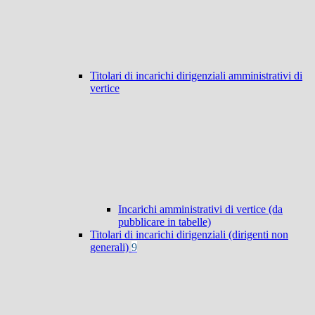
Titolari di incarichi dirigenziali amministrativi di
vertice
Incarichi amministrativi di vertice (da
pubblicare in tabelle)
Titolari di incarichi dirigenziali (dirigenti non
generali)
9