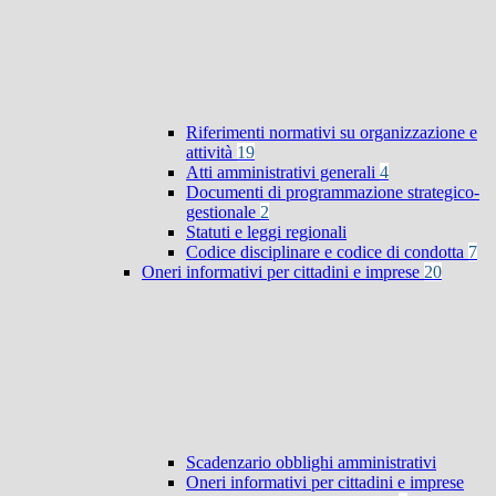
Riferimenti normativi su organizzazione e
attività
19
Atti amministrativi generali
4
Documenti di programmazione strategico-
gestionale
2
Statuti e leggi regionali
Codice disciplinare e codice di condotta
7
Oneri informativi per cittadini e imprese
20
Scadenzario obblighi amministrativi
Oneri informativi per cittadini e imprese