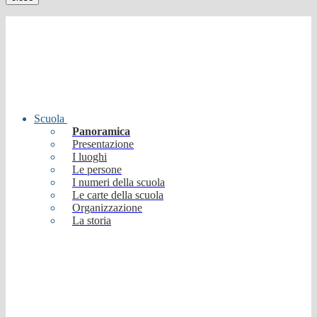
Scuola
Panoramica
Presentazione
I luoghi
Le persone
I numeri della scuola
Le carte della scuola
Organizzazione
La storia