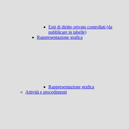
Enti di diritto privato controllati (da
pubblicare in tabelle)
Rappresentazione grafica
Rappresentazione grafica
Attività e procedimenti