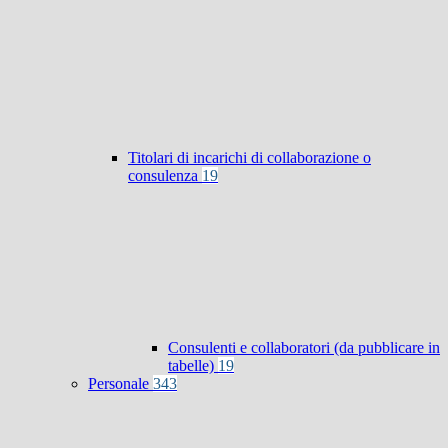
Titolari di incarichi di collaborazione o
consulenza
19
Consulenti e collaboratori (da pubblicare in
tabelle)
19
Personale
343