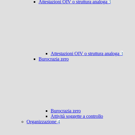
Attestazioni OIV o struttura analoga
3
Attestazioni OIV o struttura analoga
3
Burocrazia zero
Burocrazia zero
Attività soggette a controllo
Organizzazione
4