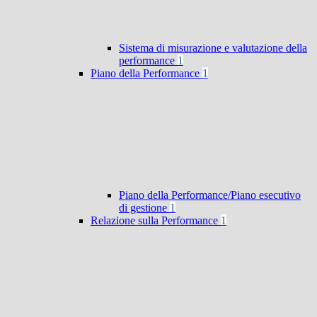
Sistema di misurazione e valutazione della
performance
1
Piano della Performance
1
Piano della Performance/Piano esecutivo
di gestione
1
Relazione sulla Performance
1