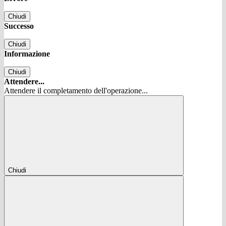
Chiudi
Successo
Chiudi
Informazione
Chiudi
Attendere...
Attendere il completamento dell'operazione...
Chiudi