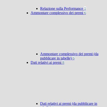
Relazione sulla Performance
1
Ammontare complessivo dei premi
6
Ammontare complessivo dei premi (da
pubblicare in tabelle)
6
Dati relativi ai premi
8
Dati relativi ai premi (da pubblicare in