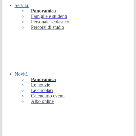
Servizi
Panoramica
Famiglie e studenti
Personale scolastico
Percorsi di studio
Novità
Panoramica
Le notizie
Le circolari
Calendario eventi
Albo online