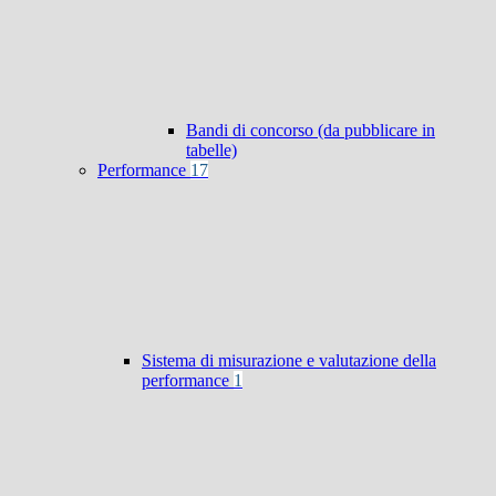
Bandi di concorso (da pubblicare in
tabelle)
Performance
17
Sistema di misurazione e valutazione della
performance
1