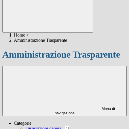
Home
>
Amministrazione Trasparente
Amministrazione Trasparente
Menu di
navigazione
Categorie
Disposizioni generali
71