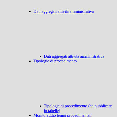
Dati aggregati attività amministrativa
Dati aggregati attività amministrativa
Tipologie di procedimento
Tipologie di procedimento (da pubblicare
in tabelle)
Monitoraggio tempi procedimentali