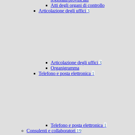
Atti degli organi di controllo
Articolazione degli uffici
3
Articolazione degli uffici
3
Organigramma
Telefono e posta elettronica
1
Telefono e posta elettronica
1
Consulenti e collaboratori
19