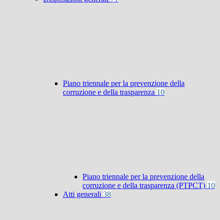
Piano triennale per la prevenzione della
corruzione e della trasparenza
10
Piano triennale per la prevenzione della
corruzione e della trasparenza (PTPCT)
10
Atti generali
38