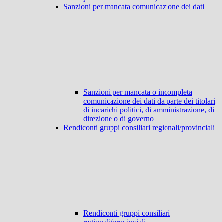
Sanzioni per mancata comunicazione dei dati
Sanzioni per mancata o incompleta
comunicazione dei dati da parte dei titolari
di incarichi politici, di amministrazione, di
direzione o di governo
Rendiconti gruppi consiliari regionali/provinciali
Rendiconti gruppi consiliari
regionali/provinciali