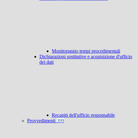
Monitoraggio tempi procedimentali
Dichiarazioni sostitutive e acquisizione d'ufficio
dei dati
Recapiti dell'ufficio responsabile
Provvedimenti
399