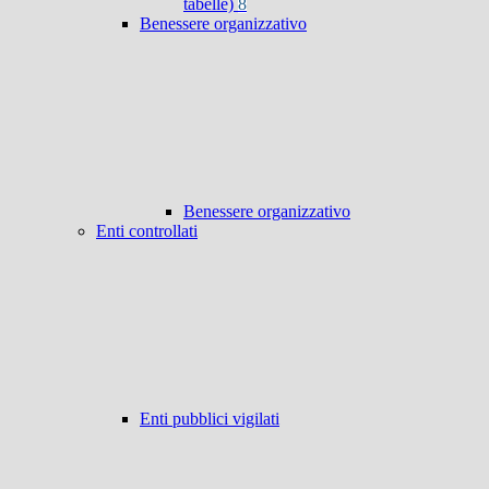
tabelle)
8
Benessere organizzativo
Benessere organizzativo
Enti controllati
Enti pubblici vigilati