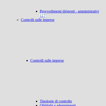
Provvedimenti dirigenti - amministrativi
117
Controlli sulle imprese
Controlli sulle imprese
Tipologie di controllo
Obblighi e adempimenti