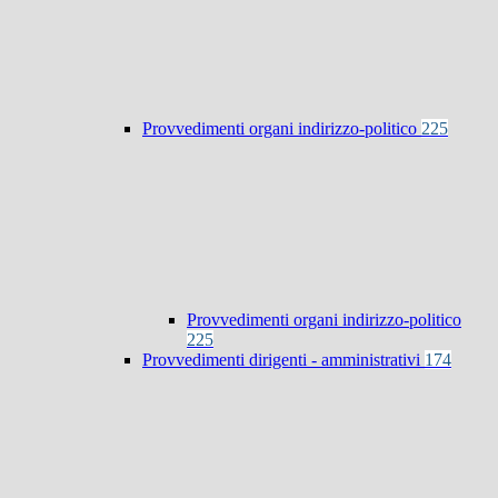
Provvedimenti organi indirizzo-politico
225
Provvedimenti organi indirizzo-politico
225
Provvedimenti dirigenti - amministrativi
174