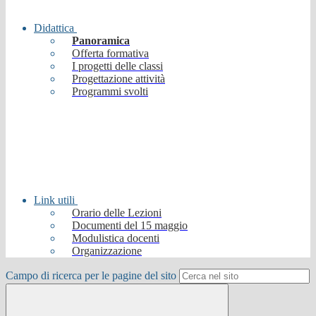
Didattica
Panoramica
Offerta formativa
I progetti delle classi
Progettazione attività
Programmi svolti
Link utili
Orario delle Lezioni
Documenti del 15 maggio
Modulistica docenti
Organizzazione
Campo di ricerca per le pagine del sito