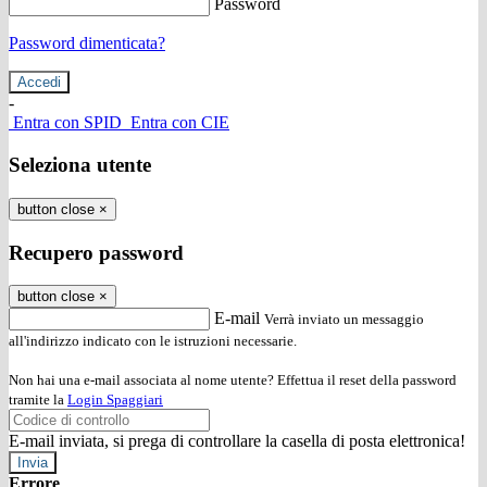
Password
Password dimenticata?
-
Entra con SPID
Entra con CIE
Seleziona utente
button close
×
Recupero password
button close
×
E-mail
Verrà inviato un messaggio
all'indirizzo indicato con le istruzioni necessarie.
Non hai una e-mail associata al nome utente? Effettua il reset della password
tramite la
Login Spaggiari
E-mail inviata, si prega di controllare la casella di posta elettronica!
Errore