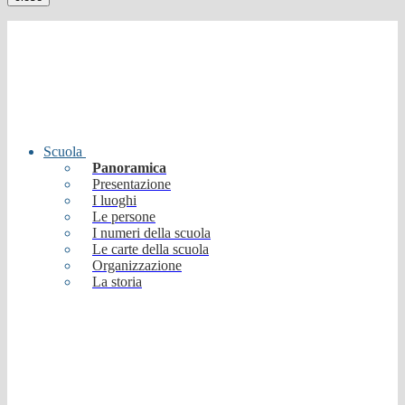
Scuola
Panoramica
Presentazione
I luoghi
Le persone
I numeri della scuola
Le carte della scuola
Organizzazione
La storia