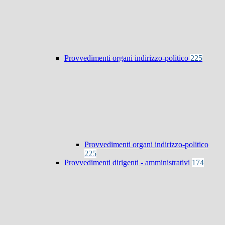
Provvedimenti organi indirizzo-politico
225
Provvedimenti organi indirizzo-politico
225
Provvedimenti dirigenti - amministrativi
174