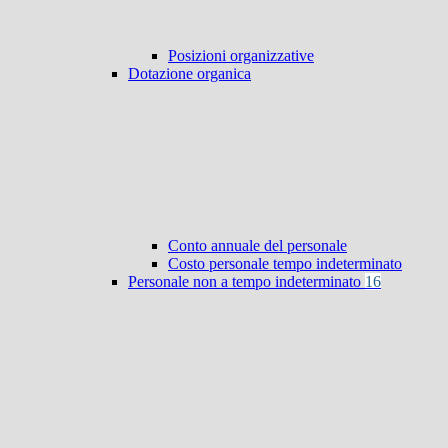
Posizioni organizzative
Dotazione organica
Conto annuale del personale
Costo personale tempo indeterminato
Personale non a tempo indeterminato
16