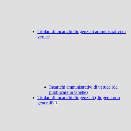
Titolari di incarichi dirigenziali amministrativi di
vertice
Incarichi amministrativi di vertice (da
pubblicare in tabelle)
Titolari di incarichi dirigenziali (dirigenti non
generali)
9