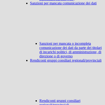
Sanzioni per mancata comunicazione dei dati
Sanzioni per mancata o incompleta
comunicazione dei dati da parte dei titolari
di incarichi politici, di amministrazione, di
direzione o di governo
Rendiconti gruppi consiliari regionali/provinciali
Rendiconti gruppi consiliari
regionali/provinciali