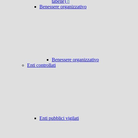
tabelle)
8
Benessere organizzativo
Benessere organizzativo
Enti controllati
Enti pubblici vigilati