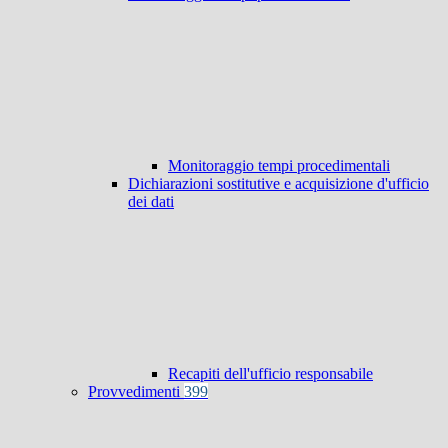
Monitoraggio tempi procedimentali
Dichiarazioni sostitutive e acquisizione d'ufficio
dei dati
Recapiti dell'ufficio responsabile
Provvedimenti
399