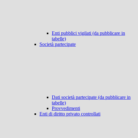
Enti pubblici vigilati (da pubblicare in
tabelle)
Società partecipate
Dati società partecipate (da pubblicare in
tabelle)
Provvedimenti
Enti di diritto privato controllati