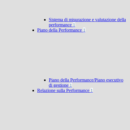
Sistema di misurazione e valutazione della
performance
1
Piano della Performance
1
Piano della Performance/Piano esecutivo
di gestione
1
Relazione sulla Performance
1