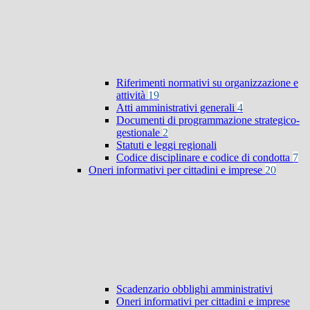
Riferimenti normativi su organizzazione e
attività
19
Atti amministrativi generali
4
Documenti di programmazione strategico-
gestionale
2
Statuti e leggi regionali
Codice disciplinare e codice di condotta
7
Oneri informativi per cittadini e imprese
20
Scadenzario obblighi amministrativi
Oneri informativi per cittadini e imprese