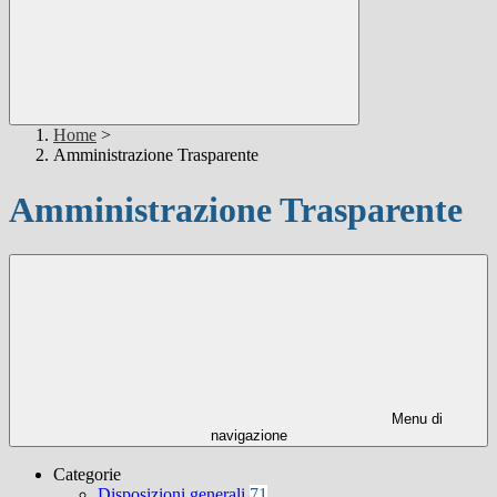
Home
>
Amministrazione Trasparente
Amministrazione Trasparente
Menu di
navigazione
Categorie
Disposizioni generali
71