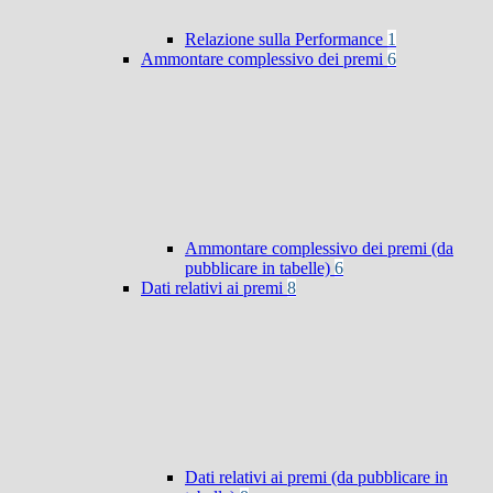
Relazione sulla Performance
1
Ammontare complessivo dei premi
6
Ammontare complessivo dei premi (da
pubblicare in tabelle)
6
Dati relativi ai premi
8
Dati relativi ai premi (da pubblicare in