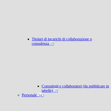
Titolari di incarichi di collaborazione o
consulenza
19
Consulenti e collaboratori (da pubblicare in
tabelle)
19
Personale
343