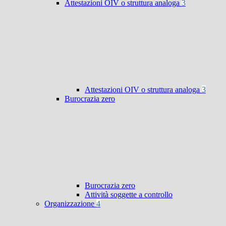
Attestazioni OIV o struttura analoga
3
Attestazioni OIV o struttura analoga
3
Burocrazia zero
Burocrazia zero
Attività soggette a controllo
Organizzazione
4