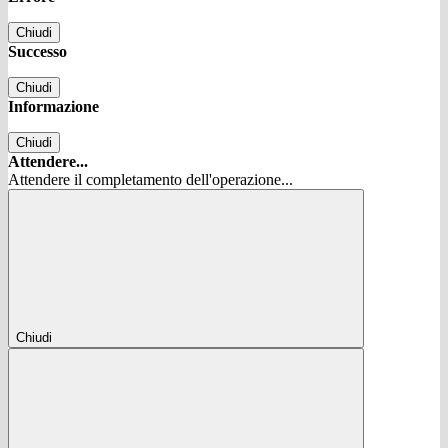
Chiudi
Successo
Chiudi
Informazione
Chiudi
Attendere...
Attendere il completamento dell'operazione...
Chiudi