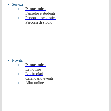
Servizi
Panoramica
Famiglie e studenti
Personale scolastico
Percorsi di studio
Novità
Panoramica
Le notizie
Le circolari
Calendario eventi
Albo online