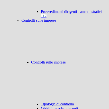
Provvedimenti dirigenti - amministrativi
117
Controlli sulle imprese
Controlli sulle imprese
Tipologie di controllo
Obblighi e adempimenti