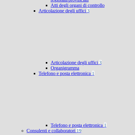
Atti degli organi di controllo
Articolazione degli uffici
3
Articolazione degli uffici
3
Organigramma
Telefono e posta elettronica
1
Telefono e posta elettronica
1
Consulenti e collaboratori
19