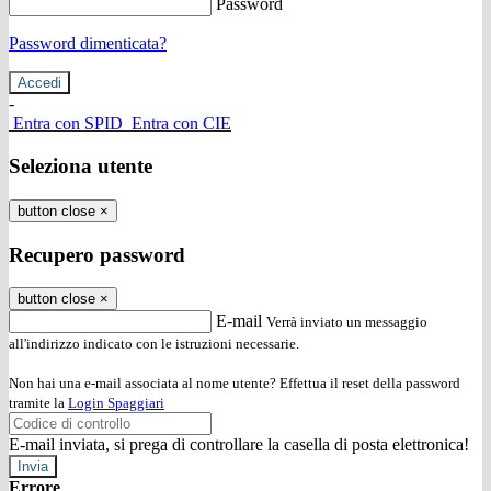
Password
Password dimenticata?
-
Entra con SPID
Entra con CIE
Seleziona utente
button close
×
Recupero password
button close
×
E-mail
Verrà inviato un messaggio
all'indirizzo indicato con le istruzioni necessarie.
Non hai una e-mail associata al nome utente? Effettua il reset della password
tramite la
Login Spaggiari
E-mail inviata, si prega di controllare la casella di posta elettronica!
Errore