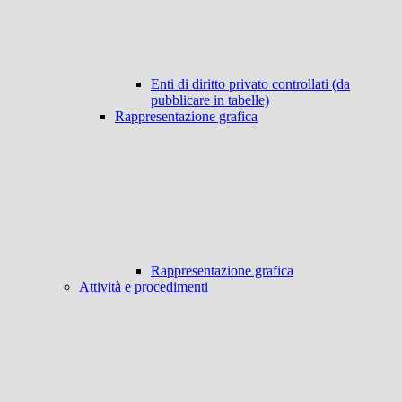
Enti di diritto privato controllati (da
pubblicare in tabelle)
Rappresentazione grafica
Rappresentazione grafica
Attività e procedimenti