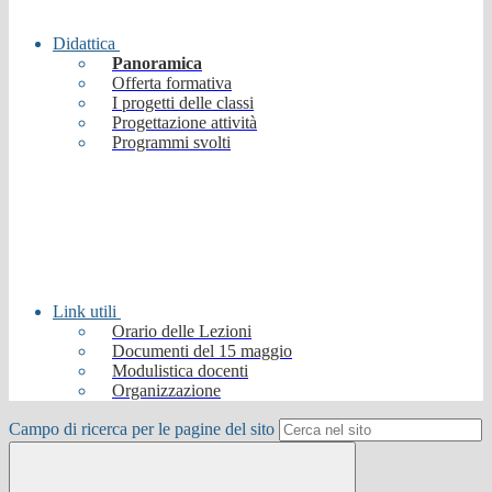
Didattica
Panoramica
Offerta formativa
I progetti delle classi
Progettazione attività
Programmi svolti
Link utili
Orario delle Lezioni
Documenti del 15 maggio
Modulistica docenti
Organizzazione
Campo di ricerca per le pagine del sito