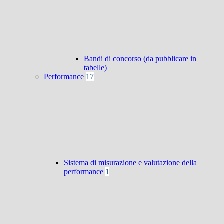
Bandi di concorso (da pubblicare in
tabelle)
Performance
17
Sistema di misurazione e valutazione della
performance
1