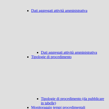
Dati aggregati attività amministrativa
Dati aggregati attività amministrativa
Tipologie di procedimento
Tipologie di procedimento (da pubblicare
in tabelle)
Monitoraggio tempi procedimentali