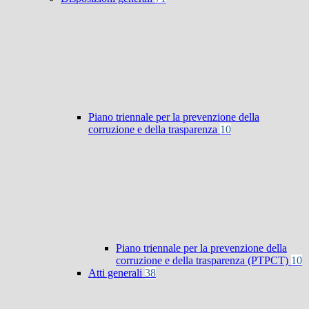
Piano triennale per la prevenzione della
corruzione e della trasparenza
10
Piano triennale per la prevenzione della
corruzione e della trasparenza (PTPCT)
10
Atti generali
38